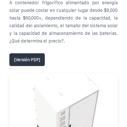
A contenedor frigorífico alimentado por energía
solar puede costar en cualquier lugar desde $8,000
hasta $60,000+, dependiendo de la capacidad, la
calidad del aislamiento, el tamaño del sistema solar
y la capacidad de almacenamiento de las baterías.
¿Qué determina el precio?.
[Versión PDF]