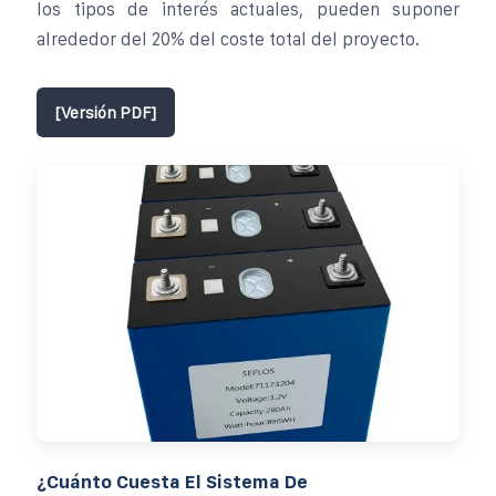
los tipos de interés actuales, pueden suponer
alrededor del 20% del coste total del proyecto.
[Versión PDF]
¿Cuánto Cuesta El Sistema De