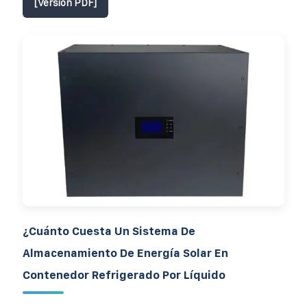
[Versión PDF]
¿Cuánto Cuesta Un Sistema De
Almacenamiento De Energía Solar En
Contenedor Refrigerado Por Líquido