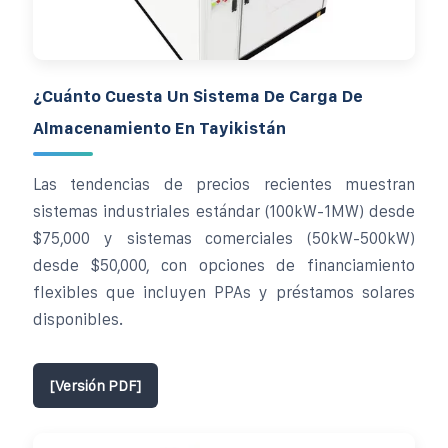
¿Cuánto Cuesta Un Sistema De Carga De
Almacenamiento En Tayikistán
Las tendencias de precios recientes muestran
sistemas industriales estándar (100kW-1MW) desde
$75,000 y sistemas comerciales (50kW-500kW)
desde $50,000, con opciones de financiamiento
flexibles que incluyen PPAs y préstamos solares
disponibles.
[Versión PDF]