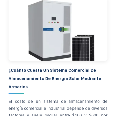
¿Cuánto Cuesta Un Sistema Comercial De
Almacenamiento De Energía Solar Mediante
Armarios
El costo de un sistema de almacenamiento de
energía comercial e industrial depende de diversos
factores y suele oscilar entre $400 y $600 por