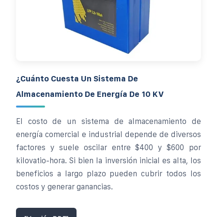
¿Cuánto Cuesta Un Sistema De
Almacenamiento De Energía De 10 KV
El costo de un sistema de almacenamiento de
energía comercial e industrial depende de diversos
factores y suele oscilar entre $400 y $600 por
kilovatio-hora. Si bien la inversión inicial es alta, los
beneficios a largo plazo pueden cubrir todos los
costos y generar ganancias.