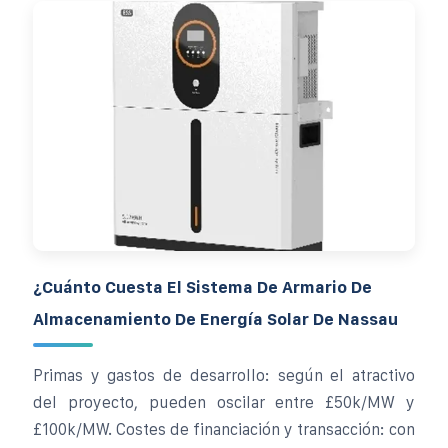
¿Cuánto Cuesta El Sistema De Armario De
Almacenamiento De Energía Solar De Nassau
Primas y gastos de desarrollo: según el atractivo
del proyecto, pueden oscilar entre £50k/MW y
£100k/MW. Costes de financiación y transacción: con