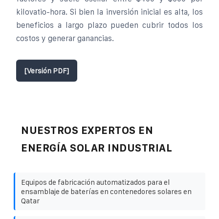
kilovatio-hora. Si bien la inversión inicial es alta, los
beneficios a largo plazo pueden cubrir todos los
costos y generar ganancias.
[Versión PDF]
NUESTROS EXPERTOS EN
ENERGÍA SOLAR INDUSTRIAL
Equipos de fabricación automatizados para el
ensamblaje de baterías en contenedores solares en
Qatar