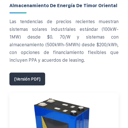
Almacenamiento De Energía De Timor Oriental
Las tendencias de precios recientes muestran
sistemas solares industriales estándar (100kW-
1MW) desde $0. 70/W y sistemas con
almacenamiento (500kWh-5MWh) desde $200/kWh,
con opciones de financiamiento flexibles que
incluyen PPA y acuerdos de leasing.
[Versión PDF]