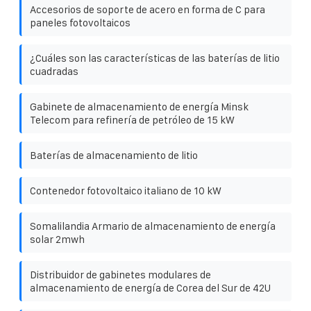
Accesorios de soporte de acero en forma de C para
paneles fotovoltaicos
¿Cuáles son las características de las baterías de litio
cuadradas
Gabinete de almacenamiento de energía Minsk
Telecom para refinería de petróleo de 15 kW
Baterías de almacenamiento de litio
Contenedor fotovoltaico italiano de 10 kW
Somalilandia Armario de almacenamiento de energía
solar 2mwh
Distribuidor de gabinetes modulares de
almacenamiento de energía de Corea del Sur de 42U