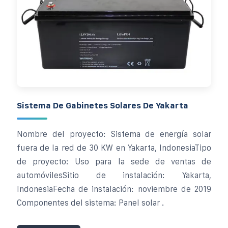
Sistema De Gabinetes Solares De Yakarta
Nombre del proyecto: Sistema de energía solar
fuera de la red de 30 KW en Yakarta, IndonesiaTipo
de proyecto: Uso para la sede de ventas de
automóvilesSitio de instalación: Yakarta,
IndonesiaFecha de instalación: noviembre de 2019
Componentes del sistema: Panel solar .