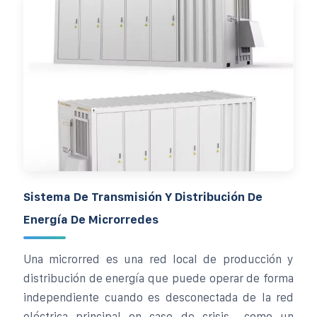
Sistema De Transmisión Y Distribución De
Energía De Microrredes
Una microrred es una red local de producción y
distribución de energía que puede operar de forma
independiente cuando es desconectada de la red
eléctrica principal en caso de crisis –como un