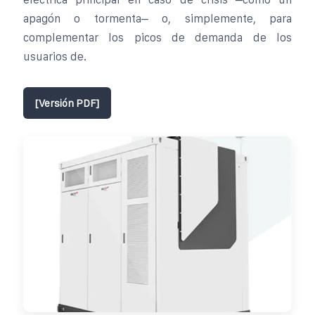
apagón o tormenta– o, simplemente, para
complementar los picos de demanda de los
usuarios de.
[Versión PDF]