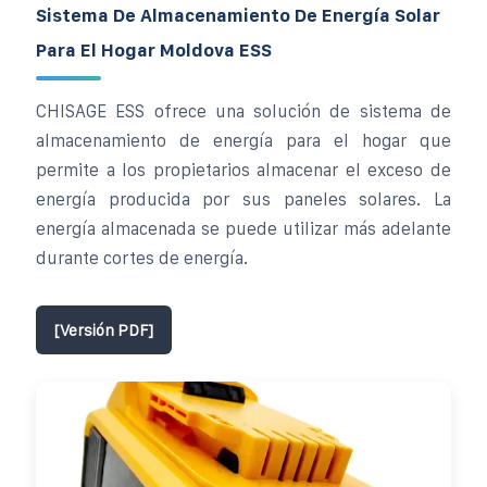
Sistema De Almacenamiento De Energía Solar
Para El Hogar Moldova ESS
CHISAGE ESS ofrece una solución de sistema de
almacenamiento de energía para el hogar que
permite a los propietarios almacenar el exceso de
energía producida por sus paneles solares. La
energía almacenada se puede utilizar más adelante
durante cortes de energía.
[Versión PDF]