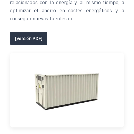
relacionados con la energía y, al mismo tiempo, a
optimizar el ahorro en costes energéticos y a
conseguir nuevas fuentes de.
[Versión PDF]