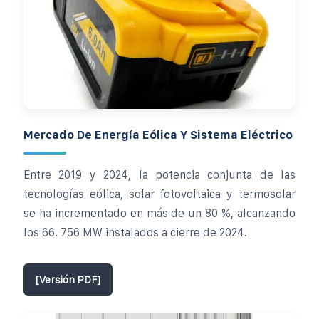
Mercado De Energía Eólica Y Sistema Eléctrico
Entre 2019 y 2024, la potencia conjunta de las
tecnologías eólica, solar fotovoltaica y termosolar
se ha incrementado en más de un 80 %, alcanzando
los 66. 756 MW instalados a cierre de 2024.
[Versión PDF]