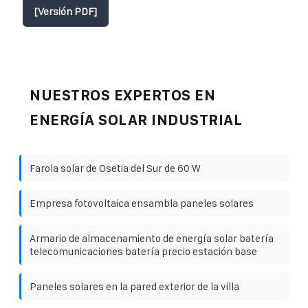
[Versión PDF]
NUESTROS EXPERTOS EN
ENERGÍA SOLAR INDUSTRIAL
Farola solar de Osetia del Sur de 60 W
Empresa fotovoltaica ensambla paneles solares
Armario de almacenamiento de energía solar batería
telecomunicaciones batería precio estación base
Paneles solares en la pared exterior de la villa