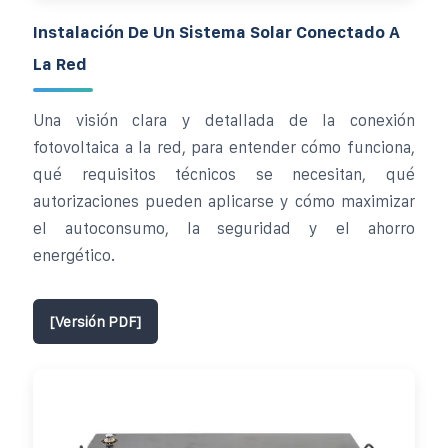
Instalación De Un Sistema Solar Conectado A
La Red
Una visión clara y detallada de la conexión
fotovoltaica a la red, para entender cómo funciona,
qué requisitos técnicos se necesitan, qué
autorizaciones pueden aplicarse y cómo maximizar
el autoconsumo, la seguridad y el ahorro
energético.
[Versión PDF]