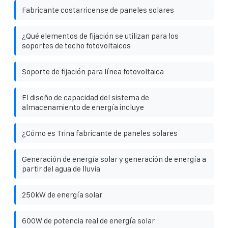
Fabricante costarricense de paneles solares
¿Qué elementos de fijación se utilizan para los
soportes de techo fotovoltaicos
Soporte de fijación para línea fotovoltaica
El diseño de capacidad del sistema de
almacenamiento de energía incluye
¿Cómo es Trina fabricante de paneles solares
Generación de energía solar y generación de energía a
partir del agua de lluvia
250kW de energía solar
600W de potencia real de energía solar