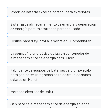
Precio de batería externa portátil para exteriores
Sistema de almacenamiento de energía y generación
de energía para microrredes personalizado
Fusible para disyuntor a la venta en Turkmenistán
La compañía energética utiliza un contenedor de
almacenamiento de energía de 20 MWh
Fabricante de equipos de baterías de plomo-ácido
para gabinetes integrados de telecomunicaciones
solares en Hanoi
Mercado eléctrico de Bakú
Gabinete de almacenamiento de energía solar de