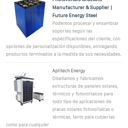
Manufacturer & Supplier |
Future Energy Steel
Podemos procesar y ensamblar
soportes según las
especificaciones del cliente, con
opciones de personalización disponibles, entregando
productos terminados a la medida de sus necesidades.
Aplitech Energy
Diseñamos y fabricamos
estructuras de paneles solares,
térmicos y fotovoltaicos para
todo tipo de aplicaciones de
placas solares fotovoltaicas o
térmicas, tanto para cubiertas
como para cualquier