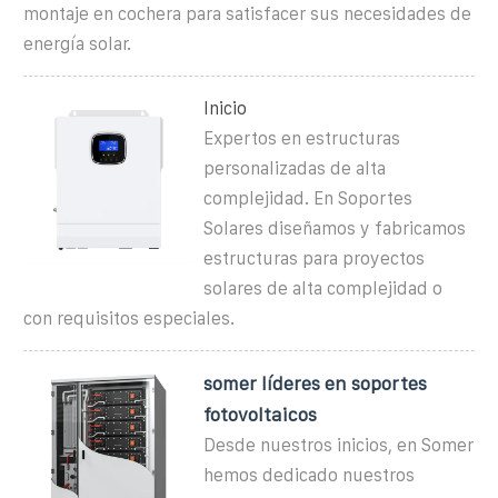
montaje en cochera para satisfacer sus necesidades de
energía solar.
Inicio
Expertos en estructuras
personalizadas de alta
complejidad. En Soportes
Solares diseñamos y fabricamos
estructuras para proyectos
solares de alta complejidad o
con requisitos especiales.
somer líderes en soportes
fotovoltaicos
Desde nuestros inicios, en Somer
hemos dedicado nuestros