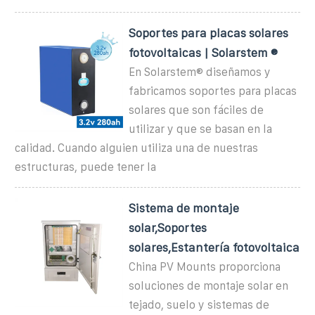
Soportes para placas solares
fotovoltaicas | Solarstem ®
En Solarstem® diseñamos y
fabricamos soportes para placas
solares que son fáciles de
utilizar y que se basan en la
calidad. Cuando alguien utiliza una de nuestras
estructuras, puede tener la
Sistema de montaje
solar,Soportes
solares,Estantería fotovoltaica
China PV Mounts proporciona
soluciones de montaje solar en
tejado, suelo y sistemas de