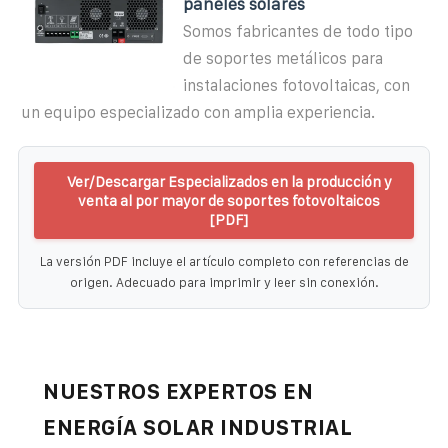
paneles solares
Somos fabricantes de todo tipo
de soportes metálicos para
instalaciones fotovoltaicas, con
un equipo especializado con amplia experiencia.
Ver/Descargar Especializados en la producción y
venta al por mayor de soportes fotovoltaicos
[PDF]
La versión PDF incluye el artículo completo con referencias de
origen. Adecuado para imprimir y leer sin conexión.
NUESTROS EXPERTOS EN
ENERGÍA SOLAR INDUSTRIAL