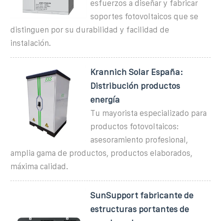
esfuerzos a diseñar y fabricar
soportes fotovoltaicos que se
distinguen por su durabilidad y facilidad de
instalación.
Krannich Solar España:
Distribución productos
energía
Tu mayorista especializado para
productos fotovoltaicos:
asesoramiento profesional,
amplia gama de productos, productos elaborados,
máxima calidad.
SunSupport fabricante de
estructuras portantes de