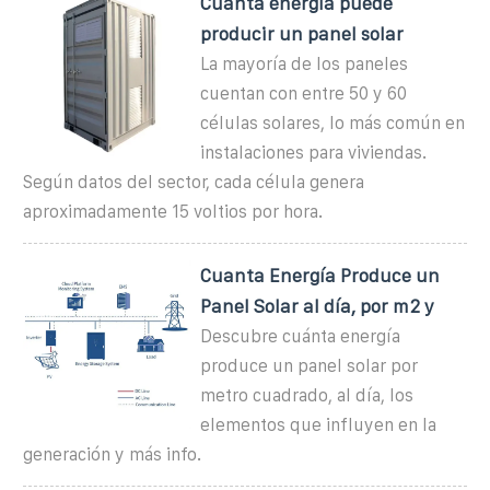
Cuánta energía puede
producir un panel solar
La mayoría de los paneles
cuentan con entre 50 y 60
células solares, lo más común en
instalaciones para viviendas.
Según datos del sector, cada célula genera
aproximadamente 15 voltios por hora.
Cuanta Energía Produce un
Panel Solar al día, por m2 y
Descubre cuánta energía
produce un panel solar por
metro cuadrado, al día, los
elementos que influyen en la
generación y más info.