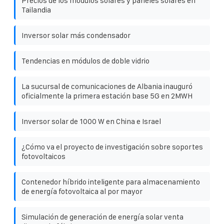
Precios de los módulos solares y paneles solares en
Tailandia
Inversor solar más condensador
Tendencias en módulos de doble vidrio
La sucursal de comunicaciones de Albania inauguró
oficialmente la primera estación base 5G en 2MWH
Inversor solar de 1000 W en China e Israel
¿Cómo va el proyecto de investigación sobre soportes
fotovoltaicos
Contenedor híbrido inteligente para almacenamiento
de energía fotovoltaica al por mayor
Simulación de generación de energía solar venta