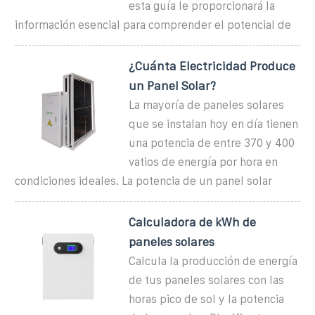
esta guía le proporcionará la
información esencial para comprender el potencial de
¿Cuánta Electricidad Produce
un Panel Solar?
La mayoría de paneles solares
que se instalan hoy en día tienen
una potencia de entre 370 y 400
vatios de energía por hora en
condiciones ideales. La potencia de un panel solar
Calculadora de kWh de
paneles solares
Calcula la producción de energía
de tus paneles solares con las
horas pico de sol y la potencia