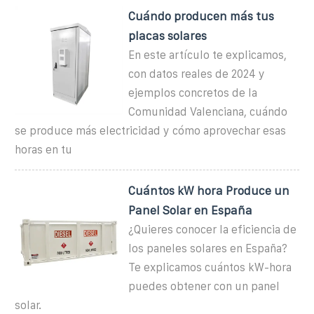
Cuándo producen más tus
placas solares
En este artículo te explicamos,
con datos reales de 2024 y
ejemplos concretos de la
Comunidad Valenciana, cuándo
se produce más electricidad y cómo aprovechar esas
horas en tu
Cuántos kW hora Produce un
Panel Solar en España
¿Quieres conocer la eficiencia de
los paneles solares en España?
Te explicamos cuántos kW-hora
puedes obtener con un panel
solar.