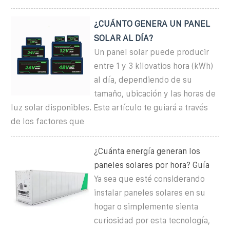
¿CUÁNTO GENERA UN PANEL
SOLAR AL DÍA?
Un panel solar puede producir
entre 1 y 3 kilovatios hora (kWh)
al día, dependiendo de su
tamaño, ubicación y las horas de
luz solar disponibles. Este artículo te guiará a través
de los factores que
¿Cuánta energía generan los
paneles solares por hora? Guía
Ya sea que esté considerando
instalar paneles solares en su
hogar o simplemente sienta
curiosidad por esta tecnología,