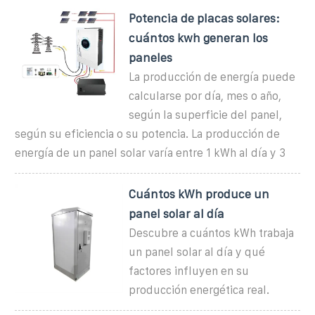
Potencia de placas solares:
cuántos kwh generan los
paneles
La producción de energía puede
calcularse por día, mes o año,
según la superficie del panel,
según su eficiencia o su potencia. La producción de
energía de un panel solar varía entre 1 kWh al día y 3
Cuántos kWh produce un
panel solar al día
Descubre a cuántos kWh trabaja
un panel solar al día y qué
factores influyen en su
producción energética real.