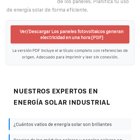
de los paneles. Planifica tu uso
de energía solar de forma eficiente.
Ver/Descargar Los paneles fotovoltaicos generan
electricidad en una hora [PDF]
La versión PDF incluye el artículo completo con referencias de
origen. Adecuado para imprimir y leer sin conexión.
NUESTROS EXPERTOS EN
ENERGÍA SOLAR INDUSTRIAL
¿Cuántos vatios de energía solar son brillantes