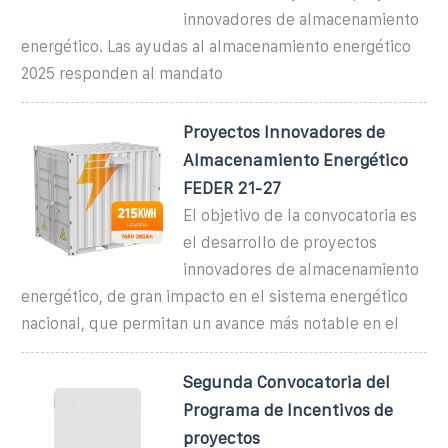
innovadores de almacenamiento
energético. Las ayudas al almacenamiento energético
2025 responden al mandato
Proyectos Innovadores de
Almacenamiento Energético
FEDER 21-27
El objetivo de la convocatoria es
el desarrollo de proyectos
innovadores de almacenamiento
energético, de gran impacto en el sistema energético
nacional, que permitan un avance más notable en el
Segunda Convocatoria del
Programa de Incentivos de
proyectos