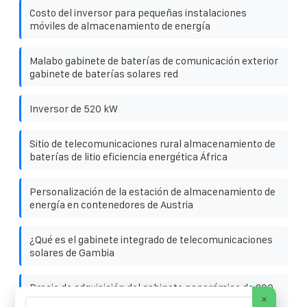
Costo del inversor para pequeñas instalaciones
móviles de almacenamiento de energía
Malabo gabinete de baterías de comunicación exterior
gabinete de baterías solares red
Inversor de 520 kW
Sitio de telecomunicaciones rural almacenamiento de
baterías de litio eficiencia energética África
Personalización de la estación de almacenamiento de
energía en contenedores de Austria
¿Qué es el gabinete integrado de telecomunicaciones
solares de Gambia
Precio de adquisición del gabinete panorámico de 200
×
kW