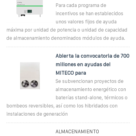
Para cada programa de
incentivos se han establecidos
unos valores fijos de ayuda
máxima por unidad de potencia o unidad de capacidad
de almacenamiento denominados módulos de ayuda.
Abierta la convocatoria de 700
millones en ayudas del
MITECO para
Se subvencionan proyectos de
almacenamiento energético con
baterías stand-alone, térmicos o
bombeos reversibles, así como los hibridados con
instalaciones de generación
ALMACENAMIENTO