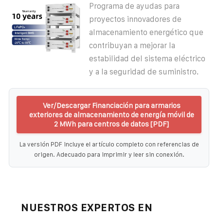
Programa de ayudas para
proyectos innovadores de
almacenamiento energético que
contribuyan a mejorar la
estabilidad del sistema eléctrico
y a la seguridad de suministro.
Ver/Descargar Financiación para armarios
exteriores de almacenamiento de energía móvil de
2 MWh para centros de datos [PDF]
La versión PDF incluye el artículo completo con referencias de
origen. Adecuado para imprimir y leer sin conexión.
NUESTROS EXPERTOS EN