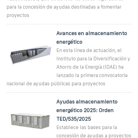
para la concesión de ayudas destinadas a fomentar
proyectos
Avances en almacenamiento
energético
En esta línea de actuación, el
Instituto para la Diversificación y
Ahorro de la Energía (IDAE) ha
lanzado la primera convocatoria
nacional de ayudas públicas para proyectos
Ayudas almacenamiento
energético 2025: Orden
TED/535/2025
Establece las bases para la
concesión de ayudas a proyectos