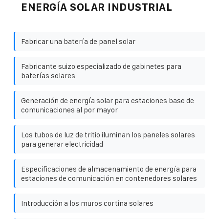
ENERGÍA SOLAR INDUSTRIAL
Fabricar una batería de panel solar
Fabricante suizo especializado de gabinetes para
baterías solares
Generación de energía solar para estaciones base de
comunicaciones al por mayor
Los tubos de luz de tritio iluminan los paneles solares
para generar electricidad
Especificaciones de almacenamiento de energía para
estaciones de comunicación en contenedores solares
Introducción a los muros cortina solares