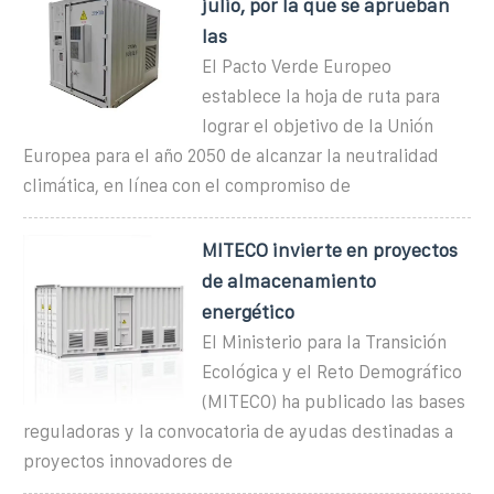
julio, por la que se aprueban
las
El Pacto Verde Europeo
establece la hoja de ruta para
lograr el objetivo de la Unión
Europea para el año 2050 de alcanzar la neutralidad
climática, en línea con el compromiso de
MITECO invierte en proyectos
de almacenamiento
energético
El Ministerio para la Transición
Ecológica y el Reto Demográfico
(MITECO) ha publicado las bases
reguladoras y la convocatoria de ayudas destinadas a
proyectos innovadores de