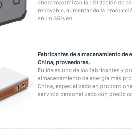
ahora maximizan la utilización de e
renovable, aumentando la producció
en un 35% en
Fabricantes de almacenamiento de e
China, proveedores,
Fullde es uno de los fabricantes y p
almacenamiento de energía más pro
China, especializado en proporciona
servicio personalizado con precio c