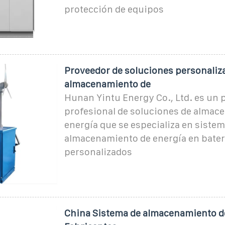
protección de equipos
Proveedor de soluciones personaliz
almacenamiento de
Hunan Yintu Energy Co., Ltd. es un 
profesional de soluciones de almac
energía que se especializa en siste
almacenamiento de energía en bater
personalizados
China Sistema de almacenamiento d