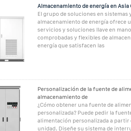
Almacenamiento de energía en Asia 
El grupo de soluciones en sistemas 
almacenamiento de energía ofrece u
servicios y soluciones llave en man
comprobadas y flexibles de almace
energía que satisfacen las
Personalización de la fuente de ali
almacenamiento de
¿Cómo obtener una fuente de alime
personalizada? Puede pedir la fuent
alimentación personalizada a partir
unidad. Diseñe su sistema de interr