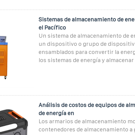
Sistemas de almacenamiento de ener
el Pacífico
Un sistema de almacenamiento de en
un dispositivo o grupo de dispositi
ensamblados para convertir la energí
los sistemas de energía y almacenar
Análisis de costos de equipos de a
de energía en
Los armarios de almacenamiento mo
contenedores de almacenamiento a 