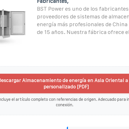
Fabricantes,
BST Power es uno de los fabricantes
proveedores de sistemas de almace
energía más profesionales de China
de 15 años. Nuestra fábrica ofrece e
Descargar Almacenamiento de energía en Asia Oriental a 
personalizado [PDF]
ncluye el artículo completo con referencias de origen. Adecuado para im
conexión.