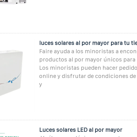
luces solares al por mayor para tu t
Faire ayuda a los minoristas a enco
productos al por mayor únicos para 
Los minoristas pueden hacer pedido
online y disfrutar de condiciones de
y
Luces solares LED al por mayor