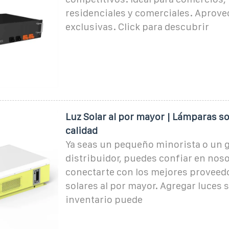
residenciales y comerciales. Aprove
exclusivas. Click para descubrir
Luz Solar al por mayor | Lámparas so
calidad
Ya seas un pequeño minorista o un 
distribuidor, puedes confiar en nos
conectarte con los mejores proveedo
solares al por mayor. Agregar luces s
inventario puede