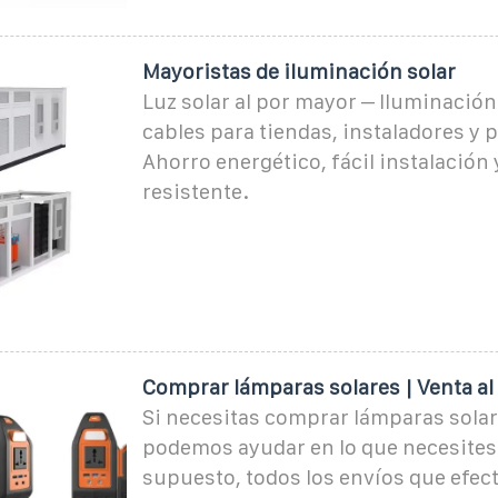
Mayoristas de iluminación solar
Luz solar al por mayor – Iluminación
cables para tiendas, instaladores y 
Ahorro energético, fácil instalación
resistente.
Comprar lámparas solares | Venta al
Si necesitas comprar lámparas solar
podemos ayudar en lo que necesites
supuesto, todos los envíos que efe