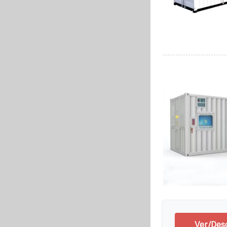
Ver/Des