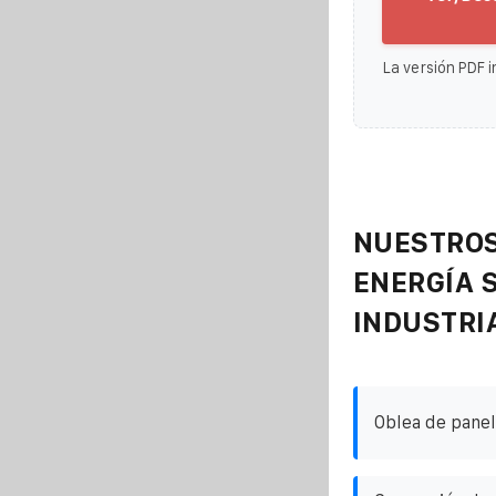
La versión PDF i
NUESTROS
ENERGÍA 
INDUSTRI
Oblea de panel