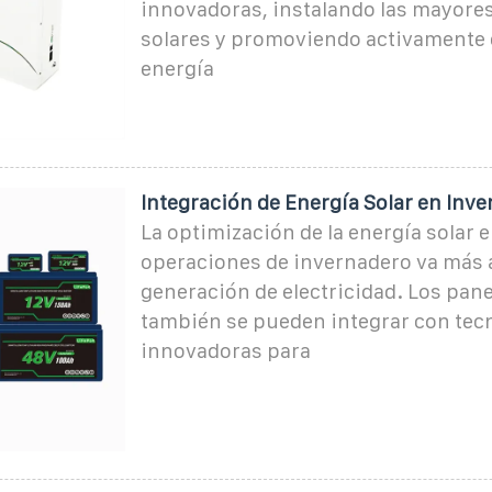
innovadoras, instalando las mayore
solares y promoviendo activamente 
energía
Integración de Energía Solar en Inv
La optimización de la energía solar e
operaciones de invernadero va más al
generación de electricidad. Los pane
también se pueden integrar con tec
innovadoras para