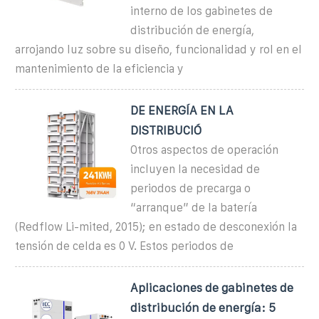
interno de los gabinetes de
distribución de energía,
arrojando luz sobre su diseño, funcionalidad y rol en el
mantenimiento de la eficiencia y
DE ENERGÍA EN LA
DISTRIBUCIÓ
Otros aspectos de operación
incluyen la necesidad de
periodos de precarga o
“arranque” de la batería
(Redflow Li-mited, 2015); en estado de desconexión la
tensión de celda es 0 V. Estos periodos de
Aplicaciones de gabinetes de
distribución de energía: 5