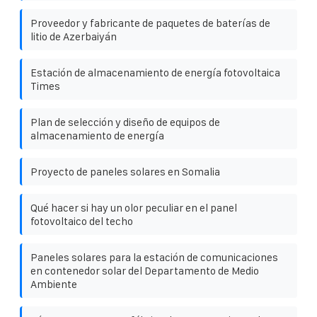
Proveedor y fabricante de paquetes de baterías de
litio de Azerbaiyán
Estación de almacenamiento de energía fotovoltaica
Times
Plan de selección y diseño de equipos de
almacenamiento de energía
Proyecto de paneles solares en Somalia
Qué hacer si hay un olor peculiar en el panel
fotovoltaico del techo
Paneles solares para la estación de comunicaciones
en contenedor solar del Departamento de Medio
Ambiente