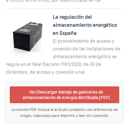
a futuro, entre otros, por nuestro carácter de
La regulación del
almacenamiento energético
en España
El procedimiento de acceso y
conexión de las instalaciones de
almacenamiento energético se
regula en el Real Decreto 1183/2020, de 29 de
diciembre, de acceso y conexión a las
Ver/Descargar Manejo de gabinetes de
almacenamiento de energía distribuida [PDF]
La versión PDF incluye el artículo completo con referencias de
origen. Adecuado para imprimir y leer sin conexión.