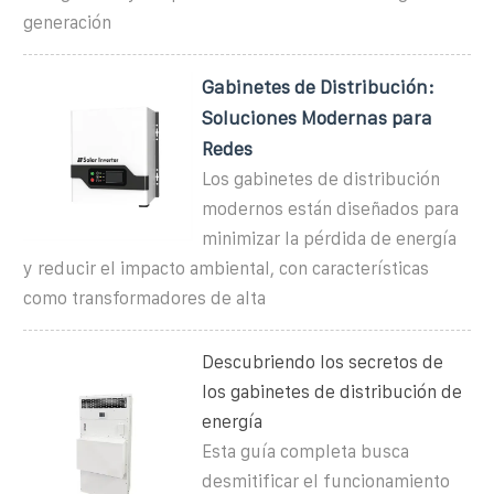
generación
Gabinetes de Distribución:
Soluciones Modernas para
Redes
Los gabinetes de distribución
modernos están diseñados para
minimizar la pérdida de energía
y reducir el impacto ambiental, con características
como transformadores de alta
Descubriendo los secretos de
los gabinetes de distribución de
energía
Esta guía completa busca
desmitificar el funcionamiento