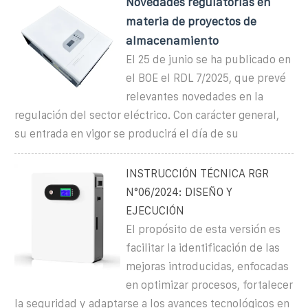
Novedades regulatorias en
materia de proyectos de
almacenamiento
El 25 de junio se ha publicado en
el BOE el RDL 7/2025, que prevé
relevantes novedades en la
regulación del sector eléctrico. Con carácter general,
su entrada en vigor se producirá el día de su
INSTRUCCIÓN TÉCNICA RGR
N°06/2024: DISEÑO Y
EJECUCIÓN
El propósito de esta versión es
facilitar la identificación de las
mejoras introducidas, enfocadas
en optimizar procesos, fortalecer
la seguridad y adaptarse a los avances tecnológicos en