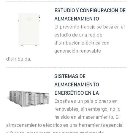
ESTUDIO Y CONFIGURACIÓN DE
ALMACENAMIENTO
El presente trabajo se basa en el
estudio de una red de
distribución eléctrica con
generación renovable
distribuida.
SISTEMAS DE
ALMACENAMIENTO
ENERGÉTICO EN LA
España es un país pionero en
renovables, sin embargo, no lo
ha sido en almacenamiento. El
almacenamiento eléctrico es una herramienta esencial