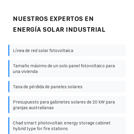
NUESTROS EXPERTOS EN
ENERGÍA SOLAR INDUSTRIAL
Línea de red solar fotovoltaica
Tamaño máximo de un solo panel fotovoltaico para
una vivienda
Tasa de pérdida de paneles solares
Presupuesto para gabinetes solares de 20 kW para
granjas australianas
Chad smart photovoltaic energy storage cabinet
hybrid type for fire stations