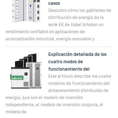
casos
Descubra cómo los gabinetes de
distribución de energía de la
serie EK de Eabel brindan un
rendimiento confiable en aplicaciones de
automatización industrial, energía renovable y
Explicación detallada de los
cuatro modos de
funcionamiento del
Este artículo describe los cuatro
modelos de funcionamiento del
almacenamiento distribuido de
energía, que son el modelo de inversión
independiente, el modelo de inversión conjunta, el
modelo de