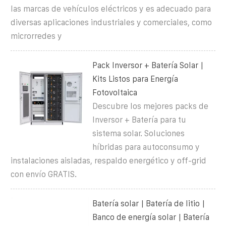
las marcas de vehículos eléctricos y es adecuado para
diversas aplicaciones industriales y comerciales, como
microrredes y
Pack Inversor + Batería Solar |
Kits Listos para Energía
Fotovoltaica
Descubre los mejores packs de
Inversor + Batería para tu
sistema solar. Soluciones
híbridas para autoconsumo y
instalaciones aisladas, respaldo energético y off-grid
con envío GRATIS.
Batería solar | Batería de litio |
Banco de energía solar | Batería