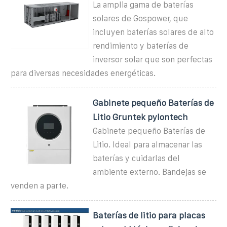
La amplia gama de baterías
solares de Gospower, que
incluyen baterías solares de alto
rendimiento y baterías de
inversor solar que son perfectas
para diversas necesidades energéticas.
Gabinete pequeño Baterías de
Litio Gruntek pylontech
Gabinete pequeño Baterías de
Litio. Ideal para almacenar las
baterías y cuidarlas del
ambiente externo. Bandejas se
venden a parte.
Baterías de litio para placas