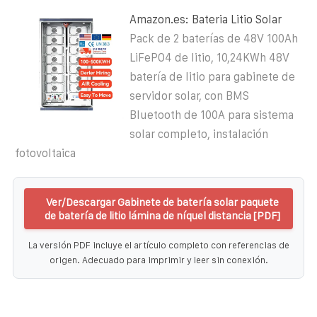
Amazon.es: Bateria Litio Solar
Pack de 2 baterías de 48V 100Ah
LiFePO4 de litio, 10,24KWh 48V
batería de litio para gabinete de
servidor solar, con BMS
Bluetooth de 100A para sistema
solar completo, instalación
fotovoltaica
Ver/Descargar Gabinete de batería solar paquete
de batería de litio lámina de níquel distancia [PDF]
La versión PDF incluye el artículo completo con referencias de
origen. Adecuado para imprimir y leer sin conexión.