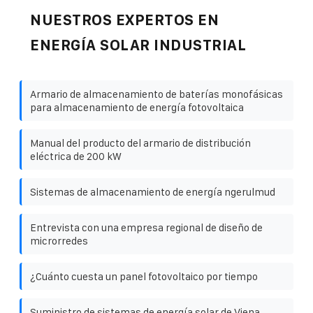
NUESTROS EXPERTOS EN
ENERGÍA SOLAR INDUSTRIAL
Armario de almacenamiento de baterías monofásicas
para almacenamiento de energía fotovoltaica
Manual del producto del armario de distribución
eléctrica de 200 kW
Sistemas de almacenamiento de energía ngerulmud
Entrevista con una empresa regional de diseño de
microrredes
¿Cuánto cuesta un panel fotovoltaico por tiempo
Suministro de sistemas de energía solar de Viena