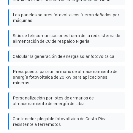
Los paneles solares fotovoltaicos fueron dañados por
máquinas
Sitio de telecomunicaciones fuera de la red sistema de
alimentación de CC de respaldo Nigeria
Calcular la generación de energía solar fotovoltaica
Presupuesto para un armario de almacenamiento de
energía fotovoltaica de 20 kW para aplicaciones
mineras
Personalización por lotes de armarios de
almacenamiento de energía de Libia
Contenedor plegable fotovoltaico de Costa Rica
resistente a terremotos