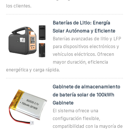
los clientes.
Baterías de Litio: Energía
Solar Autónoma y Eficiente
Baterías avanzadas de litio y LFP
para dispositivos electrónicos y
vehículos eléctricos. Ofrecen
mayor duración, eficiencia
energética y carga rápida.
Gabinete de almacenamiento
de batería solar de 100kWh
Gabinete
El sistema ofrece una
configuración flexible,
compatibilidad con la mayoría de