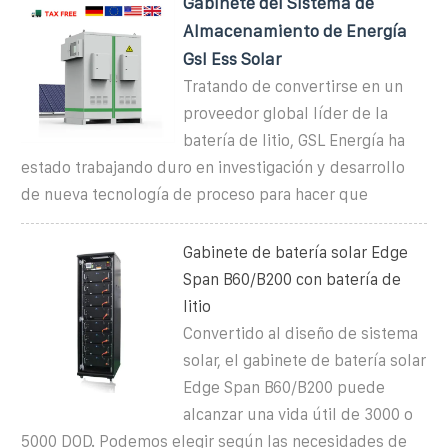
Gabinete del Sistema de
Almacenamiento de Energía
Gsl Ess Solar
Tratando de convertirse en un
proveedor global líder de la
batería de litio, GSL Energía ha
estado trabajando duro en investigación y desarrollo
de nueva tecnología de proceso para hacer que
Gabinete de batería solar Edge
Span B60/B200 con batería de
litio
Convertido al diseño de sistema
solar, el gabinete de batería solar
Edge Span B60/B200 puede
alcanzar una vida útil de 3000 o
5000 DOD. Podemos elegir según las necesidades de