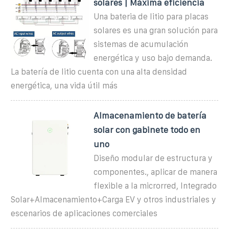
solares | Máxima eficiencia
Una bateria de litio para placas
solares es una gran solución para
sistemas de acumulación
energética y uso bajo demanda.
La batería de litio cuenta con una alta densidad
energética, una vida útil más
Almacenamiento de batería
solar con gabinete todo en
uno
Diseño modular de estructura y
componentes., aplicar de manera
flexible a la microrred, Integrado
Solar+Almacenamiento+Carga EV y otros industriales y
escenarios de aplicaciones comerciales