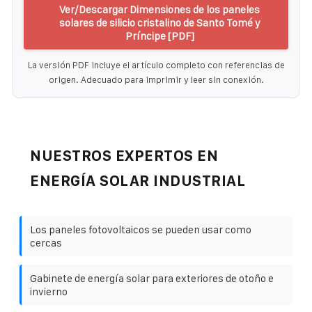
Ver/Descargar Dimensiones de los paneles
solares de silicio cristalino de Santo Tomé y
Príncipe [PDF]
La versión PDF incluye el artículo completo con referencias de
origen. Adecuado para imprimir y leer sin conexión.
NUESTROS EXPERTOS EN
ENERGÍA SOLAR INDUSTRIAL
Los paneles fotovoltaicos se pueden usar como
cercas
Gabinete de energía solar para exteriores de otoño e
invierno