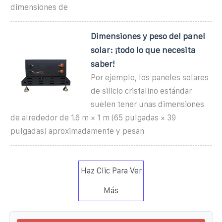
dimensiones de
Dimensiones y peso del panel
solar: ¡todo lo que necesita
saber!
Por ejemplo, los paneles solares
de silicio cristalino estándar
suelen tener unas dimensiones
de alrededor de 1.6 m × 1 m (65 pulgadas × 39
pulgadas) aproximadamente y pesan
Haz Clic Para Ver
Más