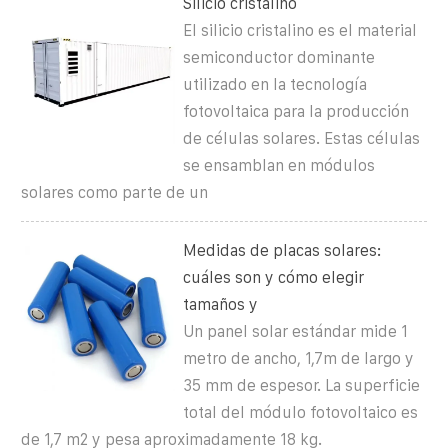
Silicio cristalino
El silicio cristalino es el material
semiconductor dominante
utilizado en la tecnología
fotovoltaica para la producción
de células solares. Estas células
se ensamblan en módulos
solares como parte de un
Medidas de placas solares:
cuáles son y cómo elegir
tamaños y
Un panel solar estándar mide 1
metro de ancho, 1,7m de largo y
35 mm de espesor. La superficie
total del módulo fotovoltaico es
de 1,7 m2 y pesa aproximadamente 18 kg.