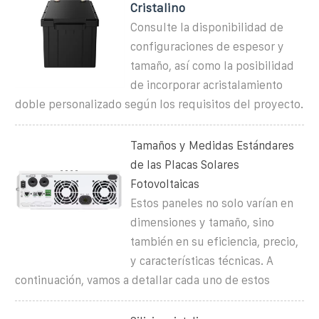
Cristalino
Consulte la disponibilidad de
configuraciones de espesor y
tamaño, así como la posibilidad
de incorporar acristalamiento
doble personalizado según los requisitos del proyecto.
Tamaños y Medidas Estándares
de las Placas Solares
Fotovoltaicas
Estos paneles no solo varían en
dimensiones y tamaño, sino
también en su eficiencia, precio,
y características técnicas. A
continuación, vamos a detallar cada uno de estos