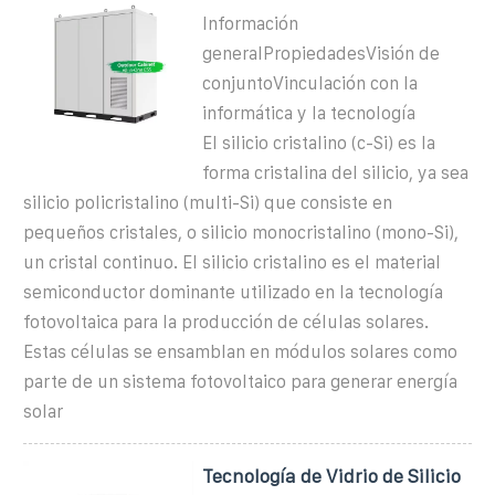
Información
generalPropiedadesVisión de
conjuntoVinculación con la
informática y la tecnología
El silicio cristalino (c-Si) es la
forma cristalina del silicio, ya sea
silicio policristalino (multi-Si) que consiste en
pequeños cristales, o silicio monocristalino (mono-Si),
un cristal continuo. El silicio cristalino es el material
semiconductor dominante utilizado en la tecnología
fotovoltaica para la producción de células solares.
Estas células se ensamblan en módulos solares como
parte de un sistema fotovoltaico para generar energía
solar
Tecnología de Vidrio de Silicio