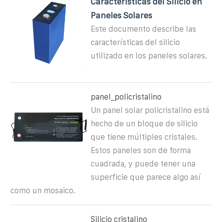
Características del Silicio en
Paneles Solares
Este documento describe las
características del silicio
utilizado en los paneles solares.
panel_policristalino
Un panel solar policristalino está
hecho de un bloque de silicio
que tiene múltiples cristales.
Estos paneles son de forma
cuadrada, y puede tener una
superficie que parece algo así
como un mosaico.
Silicio cristalino