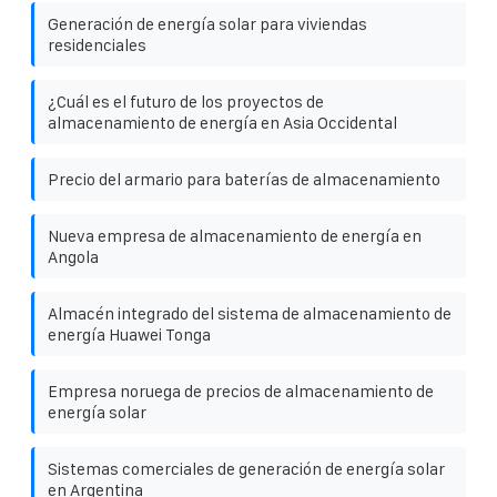
Generación de energía solar para viviendas
residenciales
¿Cuál es el futuro de los proyectos de
almacenamiento de energía en Asia Occidental
Precio del armario para baterías de almacenamiento
Nueva empresa de almacenamiento de energía en
Angola
Almacén integrado del sistema de almacenamiento de
energía Huawei Tonga
Empresa noruega de precios de almacenamiento de
energía solar
Sistemas comerciales de generación de energía solar
en Argentina