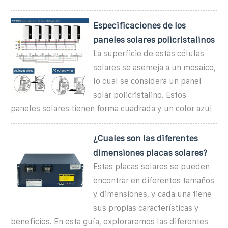
Especificaciones de los
paneles solares policristalinos
La superficie de estas células
solares se asemeja a un mosaico,
lo cual se considera un panel
solar policristalino. Estos
paneles solares tienen forma cuadrada y un color azul
¿Cuales son las diferentes
dimensiones placas solares?
Estas placas solares se pueden
encontrar en diferentes tamaños
y dimensiones, y cada una tiene
sus propias características y
beneficios. En esta guía, exploraremos las diferentes