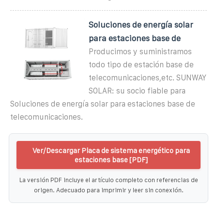
Soluciones de energía solar
para estaciones base de
Producimos y suministramos
todo tipo de estación base de
telecomunicaciones,etc. SUNWAY
SOLAR: su socio fiable para
Soluciones de energía solar para estaciones base de
telecomunicaciones.
Ver/Descargar Placa de sistema energético para
estaciones base [PDF]
La versión PDF incluye el artículo completo con referencias de
origen. Adecuado para imprimir y leer sin conexión.