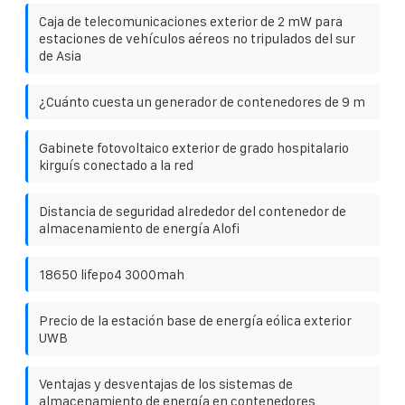
Caja de telecomunicaciones exterior de 2 mW para
estaciones de vehículos aéreos no tripulados del sur
de Asia
¿Cuánto cuesta un generador de contenedores de 9 m
Gabinete fotovoltaico exterior de grado hospitalario
kirguís conectado a la red
Distancia de seguridad alrededor del contenedor de
almacenamiento de energía Alofi
18650 lifepo4 3000mah
Precio de la estación base de energía eólica exterior
UWB
Ventajas y desventajas de los sistemas de
almacenamiento de energía en contenedores