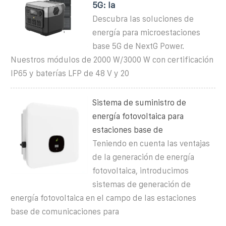
5G: la
Descubra las soluciones de
energía para microestaciones
base 5G de NextG Power.
Nuestros módulos de 2000 W/3000 W con certificación
IP65 y baterías LFP de 48 V y 20
Sistema de suministro de
energía fotovoltaica para
estaciones base de
Teniendo en cuenta las ventajas
de la generación de energía
fotovoltaica, introducimos
sistemas de generación de
energía fotovoltaica en el campo de las estaciones
base de comunicaciones para