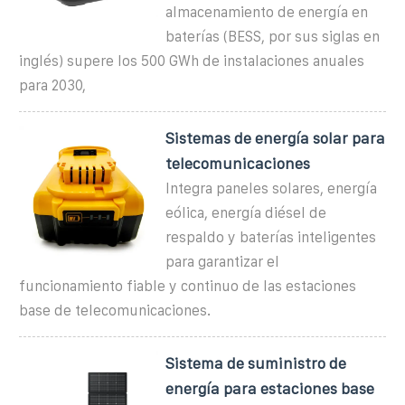
almacenamiento de energía en
baterías (BESS, por sus siglas en
inglés) supere los 500 GWh de instalaciones anuales
para 2030,
Sistemas de energía solar para
telecomunicaciones
Integra paneles solares, energía
eólica, energía diésel de
respaldo y baterías inteligentes
para garantizar el
funcionamiento fiable y continuo de las estaciones
base de telecomunicaciones.
Sistema de suministro de
energía para estaciones base