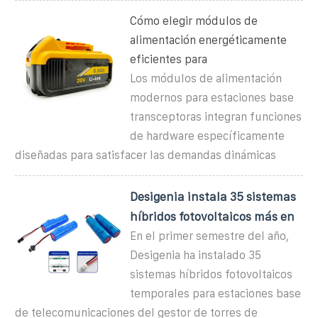
Cómo elegir módulos de
alimentación energéticamente
eficientes para
Los módulos de alimentación
modernos para estaciones base
transceptoras integran funciones
de hardware específicamente
diseñadas para satisfacer las demandas dinámicas
Desigenia instala 35 sistemas
híbridos fotovoltaicos más en
En el primer semestre del año,
Desigenia ha instalado 35
sistemas híbridos fotovoltaicos
temporales para estaciones base
de telecomunicaciones del gestor de torres de