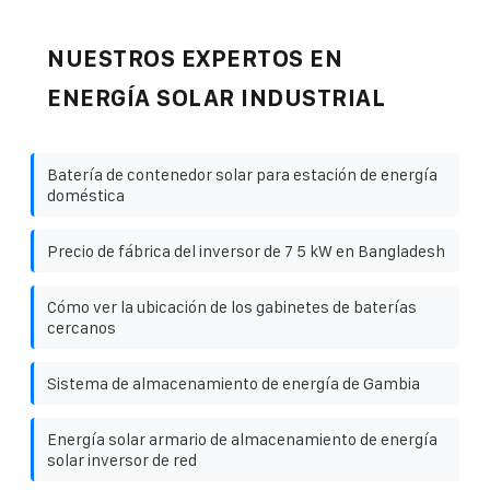
NUESTROS EXPERTOS EN
ENERGÍA SOLAR INDUSTRIAL
Batería de contenedor solar para estación de energía
doméstica
Precio de fábrica del inversor de 7 5 kW en Bangladesh
Cómo ver la ubicación de los gabinetes de baterías
cercanos
Sistema de almacenamiento de energía de Gambia
Energía solar armario de almacenamiento de energía
solar inversor de red