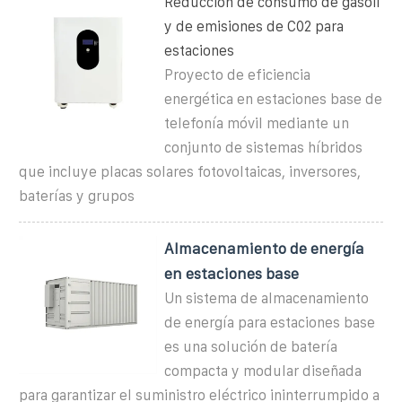
Reducción de consumo de gasoil
y de emisiones de C02 para
estaciones
Proyecto de eficiencia
energética en estaciones base de
telefonía móvil mediante un
conjunto de sistemas híbridos
que incluye placas solares fotovoltaicas, inversores,
baterías y grupos
Almacenamiento de energía
en estaciones base
Un sistema de almacenamiento
de energía para estaciones base
es una solución de batería
compacta y modular diseñada
para garantizar el suministro eléctrico ininterrumpido a