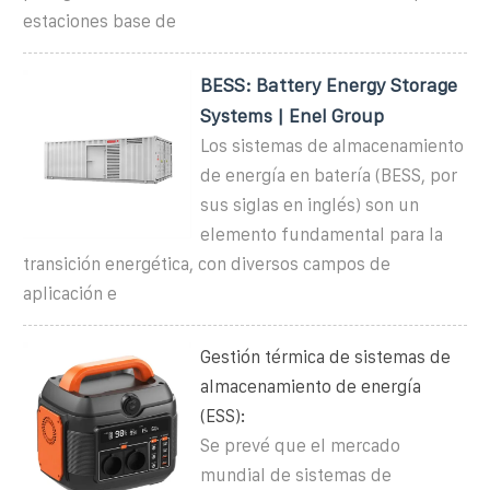
estaciones base de
BESS: Battery Energy Storage
Systems | Enel Group
Los sistemas de almacenamiento
de energía en batería (BESS, por
sus siglas en inglés) son un
elemento fundamental para la
transición energética, con diversos campos de
aplicación e
Gestión térmica de sistemas de
almacenamiento de energía
(ESS):
Se prevé que el mercado
mundial de sistemas de