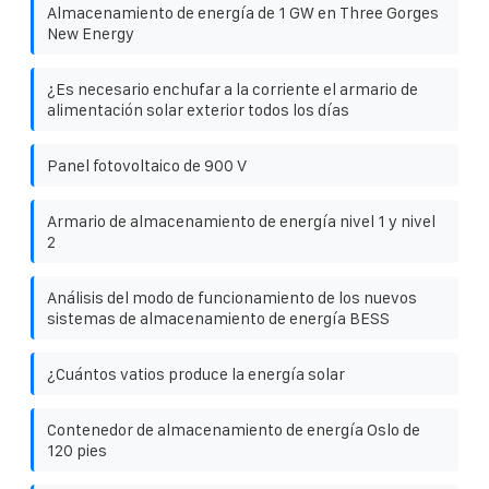
Almacenamiento de energía de 1 GW en Three Gorges
New Energy
¿Es necesario enchufar a la corriente el armario de
alimentación solar exterior todos los días
Panel fotovoltaico de 900 V
Armario de almacenamiento de energía nivel 1 y nivel
2
Análisis del modo de funcionamiento de los nuevos
sistemas de almacenamiento de energía BESS
¿Cuántos vatios produce la energía solar
Contenedor de almacenamiento de energía Oslo de
120 pies