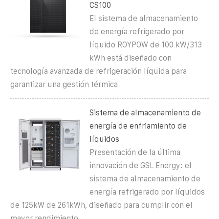
CS100
El sistema de almacenamiento
de energía refrigerado por
líquido ROYPOW de 100 kW/313
kWh está diseñado con
tecnología avanzada de refrigeración líquida para
garantizar una gestión térmica
Sistema de almacenamiento de
energía de enfriamiento de
líquidos
Presentación de la última
innovación de GSL Energy: el
sistema de almacenamiento de
energía refrigerado por líquidos
de 125kW de 261kWh, diseñado para cumplir con el
mayor rendimiento,