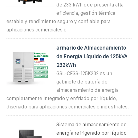
de 233 kWh que presenta alta
eficiencia, gestión térmica
estable y rendimiento seguro y confiable para
aplicaciones comerciales e
armario de Almacenamiento
de Energía Líquido de 125kVA
232kWh
GSL-CESS-125K232 es un
gabinete de batería de
almacenamiento de energía
completamente integrado y enfriado por líquido,
diseñado para aplicaciones comerciales e industriales.
Sistema de almacenamiento de
energía refrigerado por líquido