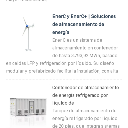
EnerC y EnerC+ | Soluciones
de almacenamiento de
energía
Ener C es un sistema de
almacenamiento en contenedor
de hasta 3.793,92 MWh, basado
en celdas LFP y refrigeración por líquido. Su diseño
modular y prefabricado facilita la instalación, con alta
Contenedor de almacenamiento
de energía refrigerado por
líquido de
Tanque de almacenamiento de
energía refrigerado por líquido
de 20 pies, que integra sistemas