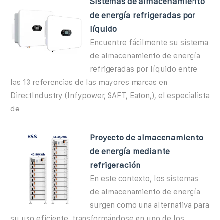
Sistemas de almacenamiento
de energía refrigeradas por
líquido
Encuentre fácilmente su sistema
de almacenamiento de energía
refrigeradas por líquido entre
las 13 referencias de las mayores marcas en
DirectIndustry (Infypower, SAFT, Eaton,), el especialista
de
Proyecto de almacenamiento
de energía mediante
refrigeración
En este contexto, los sistemas
de almacenamiento de energía
surgen como una alternativa para
su uso eficiente, transformándose en uno de los