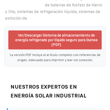
de baterías de fosfato de hierro
y litio, sistemas de refrigeración líquida, sistemas de
extinción de
Ver/Descargar Sistema de almacenamiento de
energía refrigerado por líquido seguro para Guinea
[PDF]
La versión PDF incluye el artículo completo con referencias de
origen. Adecuado para imprimir y leer sin conexión.
NUESTROS EXPERTOS EN
ENERGÍA SOLAR INDUSTRIAL