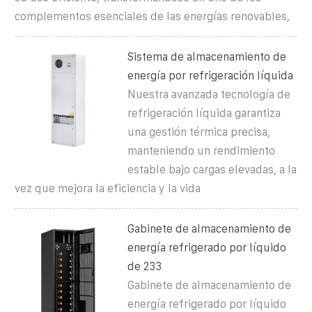
complementos esenciales de las energías renovables,
Sistema de almacenamiento de
energía por refrigeración líquida
Nuestra avanzada tecnología de
refrigeración líquida garantiza
una gestión térmica precisa,
manteniendo un rendimiento
estable bajo cargas elevadas, a la
vez que mejora la eficiencia y la vida
Gabinete de almacenamiento de
energía refrigerado por líquido
de 233
Gabinete de almacenamiento de
energía refrigerado por líquido