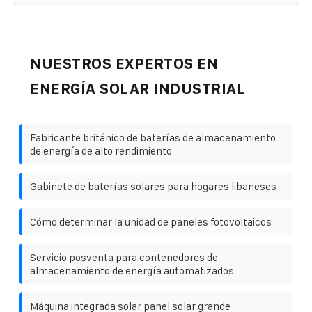
NUESTROS EXPERTOS EN
ENERGÍA SOLAR INDUSTRIAL
Fabricante británico de baterías de almacenamiento
de energía de alto rendimiento
Gabinete de baterías solares para hogares libaneses
Cómo determinar la unidad de paneles fotovoltaicos
Servicio posventa para contenedores de
almacenamiento de energía automatizados
Máquina integrada solar panel solar grande