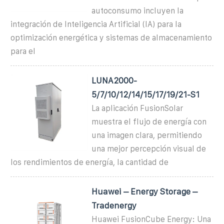
autoconsumo incluyen la
integración de Inteligencia Artificial (IA) para la
optimización energética y sistemas de almacenamiento
para el
LUNA2000-
5/7/10/12/14/15/17/19/21-S1
La aplicación FusionSolar
muestra el flujo de energía con
una imagen clara, permitiendo
una mejor percepción visual de
los rendimientos de energía, la cantidad de
Huawei – Energy Storage –
Tradenergy
Huawei FusionCube Energy: Una