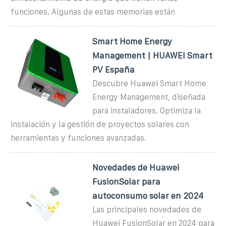
funciones. Algunas de estas memorias están
Smart Home Energy
Management | HUAWEI Smart
PV España
Descubre Huawei Smart Home
Energy Management, diseñada
para instaladores. Optimiza la
instalación y la gestión de proyectos solares con
herramientas y funciones avanzadas.
Novedades de Huawei
FusionSolar para
autoconsumo solar en 2024
Las principales novedades de
Huawei FusionSolar en 2024 para