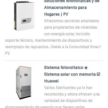
Soluciones fotovoltaicas y de
Almacenamiento para
Hogares | PV
Ofrecemos servicios ampliados
para propietarios de viviendas
con energía solar, incluido
soporte técnico, mantenimiento de dispositivos y
reemplazo de repuestos. Únete a la Comunidad Smart
PV
Sistema fotovoltaico ☀️
Sistema solar con memoria ☑️
Huawei
Varios fabricantes ya lo han
reconocido y ahora ofrecen una
variedad de dispositivos de
almacenamiento de energía que tienen varias