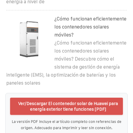
energía a nivel de
¿Cómo funcionan eficientemente
los contenedores solares
móviles?
¿Cómo funcionan eficientemente
los contenedores solares
móviles? Descubre cómo el
sistema de gestión de energía
inteligente (EMS), la optimización de baterías y los
paneles solares
Ver/Descargar El contenedor solar de Huawei para
energía exterior tiene funciones [PDF]
La versión PDF incluye el artículo completo con referencias de
origen. Adecuado para imprimir y leer sin conexión.