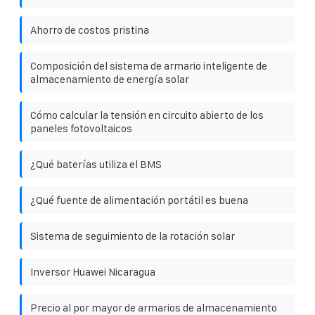
Ahorro de costos pristina
Composición del sistema de armario inteligente de
almacenamiento de energía solar
Cómo calcular la tensión en circuito abierto de los
paneles fotovoltaicos
¿Qué baterías utiliza el BMS
¿Qué fuente de alimentación portátil es buena
Sistema de seguimiento de la rotación solar
Inversor Huawei Nicaragua
Precio al por mayor de armarios de almacenamiento