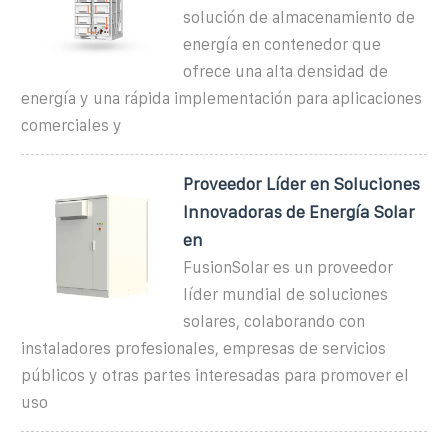
solución de almacenamiento de
energía en contenedor que
ofrece una alta densidad de
energía y una rápida implementación para aplicaciones
comerciales y
Proveedor Líder en Soluciones
Innovadoras de Energía Solar
en
FusionSolar es un proveedor
líder mundial de soluciones
solares, colaborando con
instaladores profesionales, empresas de servicios
públicos y otras partes interesadas para promover el
uso