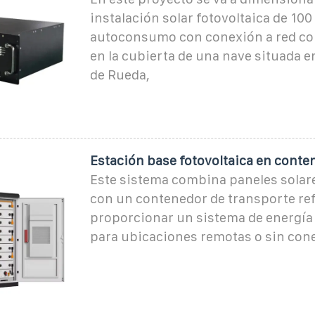
instalación solar fotovoltaica de 100
autoconsumo con conexión a red co
en la cubierta de una nave situada en
de Rueda,
Estación base fotovoltaica en conte
Este sistema combina paneles solar
con un contenedor de transporte re
proporcionar un sistema de energía 
para ubicaciones remotas o sin cone