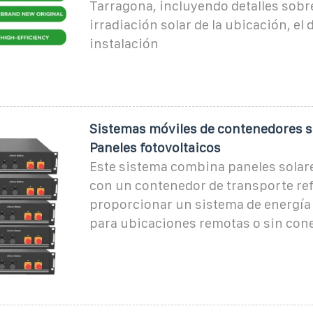
Tarragona, incluyendo detalles sobre
irradiación solar de la ubicación, el 
instalación
Sistemas móviles de contenedores so
Paneles fotovoltaicos
Este sistema combina paneles solar
con un contenedor de transporte re
proporcionar un sistema de energía 
para ubicaciones remotas o sin cone