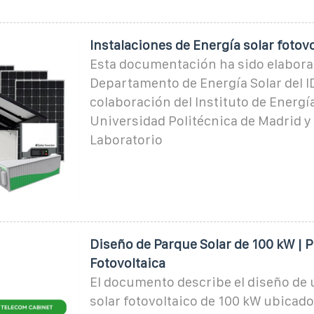
Instalaciones de Energía solar fotovo
Esta documentación ha sido elabora
Departamento de Energía Solar del I
colaboración del Instituto de Energía
Universidad Politécnica de Madrid y 
Laboratorio
Diseño de Parque Solar de 100 kW | P
Fotovoltaica
El documento describe el diseño de
solar fotovoltaico de 100 kW ubicado