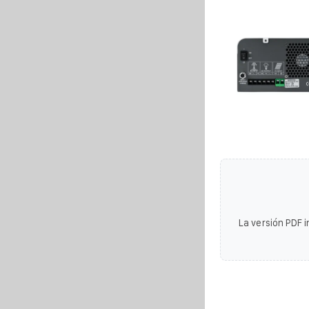
La versión PDF i