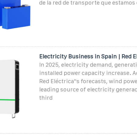
de la red de transporte que estamos
Electricity Business in Spain | Red E
In 2025, electricity demand, generat
installed power capacity increase. A
Red Eléctrica''s forecasts, wind pow
leading source of electricity generac
third