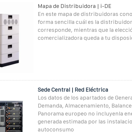
Mapa de Distribuidora | i-DE
En este mapa de distribuidoras con
forma sencilla cuál es la distribuidor
corresponde, mientras que la elecció
comercializadora queda a tu disposi
Sede Central | Red Eléctrica
Los datos de los apartados de Gener
Demanda, Almacenamiento, Balance e
Panorama europeo no incluyenla en
generada estimada por las instalaci
autoconsumo