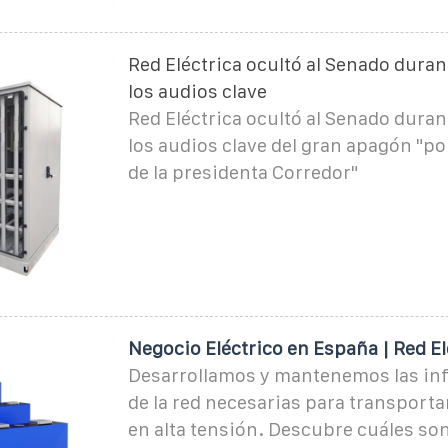
Red Eléctrica ocultó al Senado dura
los audios clave
Red Eléctrica ocultó al Senado dura
los audios clave del gran apagón "po
de la presidenta Corredor"
Negocio Eléctrico en España | Red El
Desarrollamos y mantenemos las in
de la red necesarias para transporta
en alta tensión. Descubre cuáles so