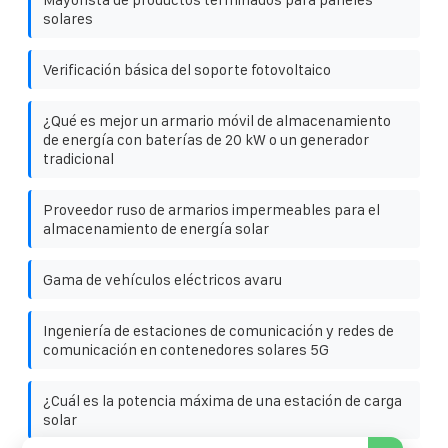
solares
Verificación básica del soporte fotovoltaico
¿Qué es mejor un armario móvil de almacenamiento
de energía con baterías de 20 kW o un generador
tradicional
Proveedor ruso de armarios impermeables para el
almacenamiento de energía solar
Gama de vehículos eléctricos avaru
Ingeniería de estaciones de comunicación y redes de
comunicación en contenedores solares 5G
¿Cuál es la potencia máxima de una estación de carga
solar