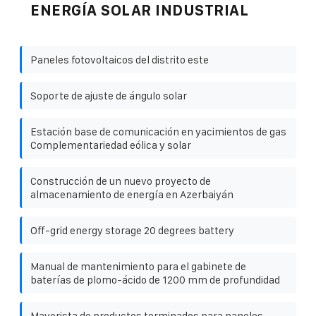
ENERGÍA SOLAR INDUSTRIAL
Paneles fotovoltaicos del distrito este
Soporte de ajuste de ángulo solar
Estación base de comunicación en yacimientos de gas
Complementariedad eólica y solar
Construcción de un nuevo proyecto de
almacenamiento de energía en Azerbaiyán
Off-grid energy storage 20 degrees battery
Manual de mantenimiento para el gabinete de
baterías de plomo-ácido de 1200 mm de profundidad
Mayorista de productos terminados para paneles