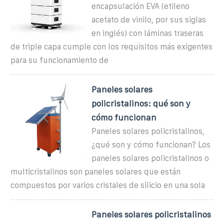
encapsulación EVA (etileno
acetato de vinilo, por sus siglas
en inglés) con láminas traseras
de triple capa cumple con los requisitos más exigentes
para su funcionamiento de
Paneles solares
policristalinos: qué son y
cómo funcionan
Paneles solares policristalinos,
¿qué son y cómo funcionan? Los
paneles solares policristalinos o
multicristalinos son paneles solares que están
compuestos por varios cristales de silicio en una sola
Paneles solares policristalinos