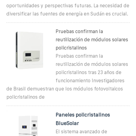
oportunidades y perspectivas futuras. La necesidad de
diversificar las fuentes de energía en Sudán es crucial.
Pruebas confirman la
reutilización de módulos solares
policristalinos
Pruebas confirman la
reutilización de módulos solares
policristalinos tras 23 años de
funcionamiento Investigadores
de Brasil demuestran que los módulos fotovoltaicos
policristalinos de
Paneles policristalinos
BlueSolar
El sistema avanzado de