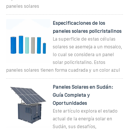
paneles solares
Especificaciones de los
paneles solares policristalinos
La superficie de estas células
solares se asemeja a un mosaico,
lo cual se considera un panel
solar policristalino. Estos
paneles solares tienen forma cuadrada y un color azul
Paneles Solares en Sudán:
Guía Completa y
Oportunidades
Este artículo explora el estado
actual de la energía solar en
Sudán, sus desafíos,