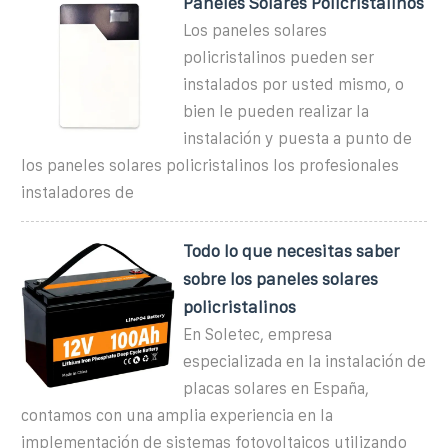
Paneles Solares Policristalinos
Los paneles solares
policristalinos pueden ser
instalados por usted mismo, o
bien le pueden realizar la
instalación y puesta a punto de
los paneles solares policristalinos los profesionales
instaladores de
Todo lo que necesitas saber
sobre los paneles solares
policristalinos
En Soletec, empresa
especializada en la instalación de
placas solares en España,
contamos con una amplia experiencia en la
implementación de sistemas fotovoltaicos utilizando