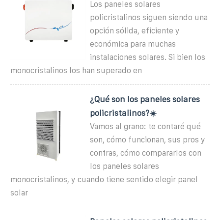
Los paneles solares
policristalinos siguen siendo una
opción sólida, eficiente y
económica para muchas
instalaciones solares. Si bien los
monocristalinos los han superado en
¿Qué son los paneles solares
policristalinos?☀️
Vamos al grano: te contaré qué
son, cómo funcionan, sus pros y
contras, cómo compararlos con
los paneles solares
monocristalinos, y cuando tiene sentido elegir panel
solar