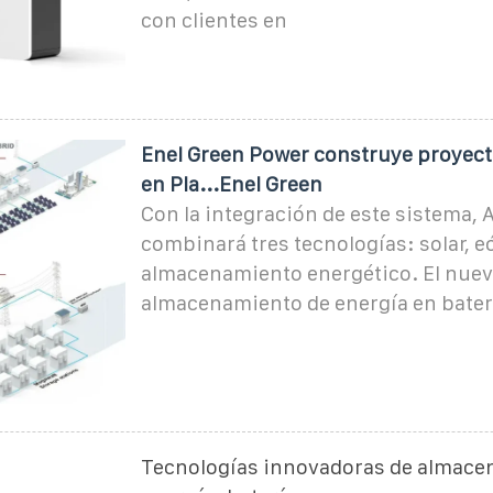
con clientes en
Enel Green Power construye proyect
en Pla...Enel Green
Con la integración de este sistema,
combinará tres tecnologías: solar, eó
almacenamiento energético. El nuev
almacenamiento de energía en bater
Tecnologías innovadoras de almace