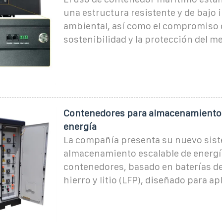
una estructura resistente y de bajo
ambiental, así como el compromiso d
sostenibilidad y la protección del m
Contenedores para almacenamiento 
energía
La compañía presenta su nuevo sis
almacenamiento escalable de energí
contenedores, basado en baterías de
hierro y litio (LFP), diseñado para a