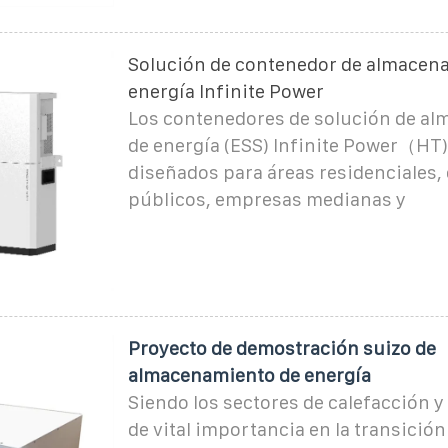
Solución de contenedor de almacen
energía Infinite Power
Los contenedores de solución de a
de energía (ESS) Infinite Power（HT)
diseñados para áreas residenciales, 
públicos, empresas medianas y
Proyecto de demostración suizo de
almacenamiento de energía
Siendo los sectores de calefacción 
de vital importancia en la transició