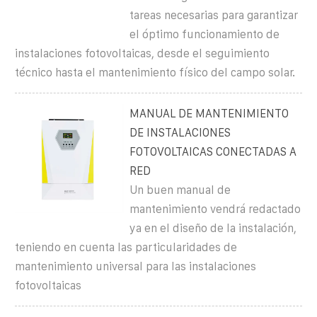
tareas necesarias para garantizar
el óptimo funcionamiento de
instalaciones fotovoltaicas, desde el seguimiento
técnico hasta el mantenimiento físico del campo solar.
MANUAL DE MANTENIMIENTO
DE INSTALACIONES
FOTOVOLTAICAS CONECTADAS A
RED
Un buen manual de
mantenimiento vendrá redactado
ya en el diseño de la instalación,
teniendo en cuenta las particularidades de
mantenimiento universal para las instalaciones
fotovoltaicas