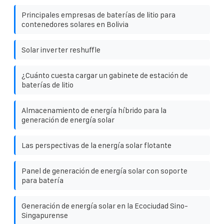
Principales empresas de baterías de litio para
contenedores solares en Bolivia
Solar inverter reshuffle
¿Cuánto cuesta cargar un gabinete de estación de
baterías de litio
Almacenamiento de energía híbrido para la
generación de energía solar
Las perspectivas de la energía solar flotante
Panel de generación de energía solar con soporte
para batería
Generación de energía solar en la Ecociudad Sino-
Singapurense