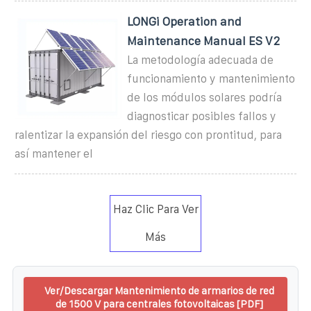
LONGi Operation and
Maintenance Manual ES V2
La metodología adecuada de
funcionamiento y mantenimiento
de los módulos solares podría
diagnosticar posibles fallos y
ralentizar la expansión del riesgo con prontitud, para
así mantener el
Haz Clic Para Ver
Más
Ver/Descargar Mantenimiento de armarios de red
de 1500 V para centrales fotovoltaicas [PDF]