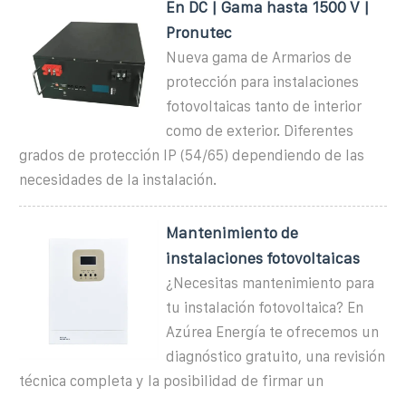
En DC | Gama hasta 1500 V |
Pronutec
Nueva gama de Armarios de
protección para instalaciones
fotovoltaicas tanto de interior
como de exterior. Diferentes
grados de protección IP (54/65) dependiendo de las
necesidades de la instalación.
Mantenimiento de
instalaciones fotovoltaicas
¿Necesitas mantenimiento para
tu instalación fotovoltaica? En
Azúrea Energía te ofrecemos un
diagnóstico gratuito, una revisión
técnica completa y la posibilidad de firmar un