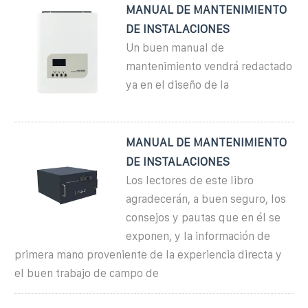
MANUAL DE MANTENIMIENTO
DE INSTALACIONES
Un buen manual de
mantenimiento vendrá redactado
ya en el diseño de la
MANUAL DE MANTENIMIENTO
DE INSTALACIONES
Los lectores de este libro
agradecerán, a buen seguro, los
consejos y pautas que en él se
exponen, y la información de
primera mano proveniente de la experiencia directa y
el buen trabajo de campo de