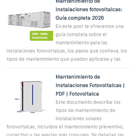
Mantenimiento de
instalaciones fotovoltaicas:
Guía completa 2026
En este post te ofrecemos una
guía completa sobre el
mantenimiento para las
instalaciones fotovoltaicas, los pasos que conlleva, los
tipos de mantenimiento que pueden aplicarse y las
Mantenimiento de
Instalaciones Fotovoltaicas |
PDF | Fotovoltaica
Este documento describe los
tipos de mantenimiento de
instalaciones solares
fotovoltaicas, incluidos el mantenimiento preventivo,
correctivo y las averías más comunes. Se detallan las