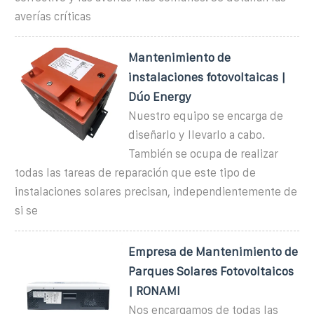
averías críticas
Mantenimiento de
instalaciones fotovoltaicas |
Dúo Energy
Nuestro equipo se encarga de
diseñarlo y llevarlo a cabo.
También se ocupa de realizar
todas las tareas de reparación que este tipo de
instalaciones solares precisan, independientemente de
si se
Empresa de Mantenimiento de
Parques Solares Fotovoltaicos
| RONAMI
Nos encargamos de todas las