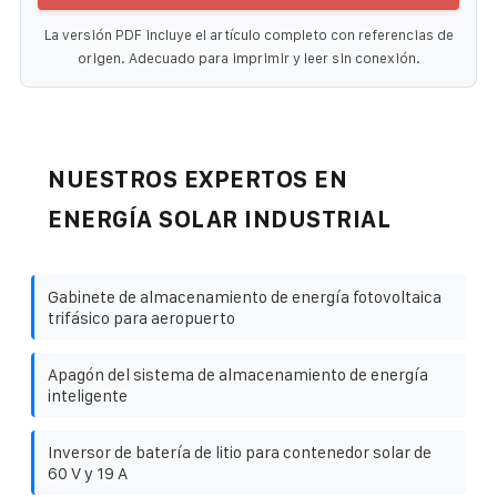
La versión PDF incluye el artículo completo con referencias de
origen. Adecuado para imprimir y leer sin conexión.
NUESTROS EXPERTOS EN
ENERGÍA SOLAR INDUSTRIAL
Gabinete de almacenamiento de energía fotovoltaica
trifásico para aeropuerto
Apagón del sistema de almacenamiento de energía
inteligente
Inversor de batería de litio para contenedor solar de
60 V y 19 A