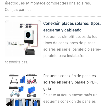
électriques et montage complet des kits solaires.
Conçus par nos
Conexión placas solares: tipos,
esquema y cableado
Esquemas simplificados de los
tipos de conexiones de placas
solares en serie, paralelo o serie-
paralelo para instalaciones
fotovoltaicas.
Esquema conexión de paneles
solares en serie y paralelo PDF:
guía
En este artículo encontrarás un
esquema conexión de paneles