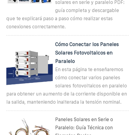
solares en serie y paralelo PDF:
guía completa y descargable
que te explicará paso a paso cómo realizar estas
conexiones correctamente.
Cómo Conectar los Paneles
Solares Fotovoltaicos en
Paralelo
En esta página te enseñaremos
cómo conectar varios paneles
solares fotovoltaicos en paralelo
para obtener un aumento de la corriente disponible en
la salida, manteniendo inalterada la tensión nominal.
Paneles Solares en Serie o
Paralelo: Guía Técnica con