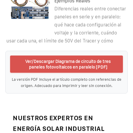
Ejemplos Reales
Diferencias reales entre conectar
paneles en serie y en paralelo:
qué hace cada configuración al
voltaje y la corriente, cuándo
usar cada una, el límite de 50V del Tracer y cómo
Ver/Descargar Diagrama de circuito de tres
paneles fotovoltaicos en paralelo [PDF]
La versión PDF incluye el artículo completo con referencias de
origen. Adecuado para imprimir y leer sin conexión.
NUESTROS EXPERTOS EN
ENERGÍA SOLAR INDUSTRIAL