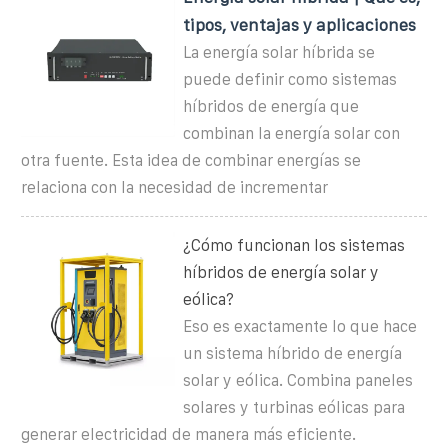
tipos, ventajas y aplicaciones
La energía solar híbrida se
puede definir como sistemas
híbridos de energía que
combinan la energía solar con
otra fuente. Esta idea de combinar energías se
relaciona con la necesidad de incrementar
¿Cómo funcionan los sistemas
híbridos de energía solar y
eólica?
Eso es exactamente lo que hace
un sistema híbrido de energía
solar y eólica. Combina paneles
solares y turbinas eólicas para
generar electricidad de manera más eficiente.