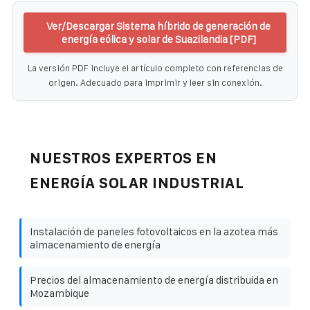
Ver/Descargar Sistema híbrido de generación de
energía eólica y solar de Suazilandia [PDF]
La versión PDF incluye el artículo completo con referencias de
origen. Adecuado para imprimir y leer sin conexión.
NUESTROS EXPERTOS EN
ENERGÍA SOLAR INDUSTRIAL
Instalación de paneles fotovoltaicos en la azotea más
almacenamiento de energía
Precios del almacenamiento de energía distribuida en
Mozambique