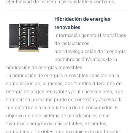
electricidad de manera más constante y confiable,
Hibridación de energías
renovables
Información generalHistoriaTipos
de instalaciones
híbridasRegulación de la energía
por hibridaciónVentajas de la
hibridación de energías renovables
La hibridación de energías renovables consiste en la
combinación de, al menos, dos fuentes diferentes de
energía de origen renovable y/o almacenamiento, que
comparten un mismo punto de conexión y acceso a la
red eléctrica o a la red interna de un consumidor. ​ El
objetivo de este sistema de hibridación es crear
sistemas energéticos más estables, eficientes,
confiables y flexibles, que maximicen la producción