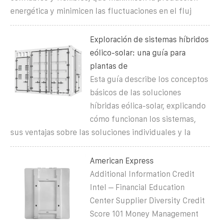
energética y minimicen las fluctuaciones en el fluj
Exploración de sistemas híbridos
eólico-solar: una guía para
plantas de
Esta guía describe los conceptos
básicos de las soluciones
híbridas eólica-solar, explicando
cómo funcionan los sistemas,
sus ventajas sobre las soluciones individuales y la
American Express
Additional Information Credit
Intel – Financial Education
Center Supplier Diversity Credit
Score 101 Money Management