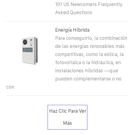
101 US Newcomers Frequently
Asked Questions
Energía Híbrida
Para conseguirlo, la combinación
de las energías renovables más
competitivas, como la eólica, la
fotovoltaica o la hidráulica, en
instalaciones híbridas —que
pueden complementarse o no
con
Haz Clic Para Ver
Más