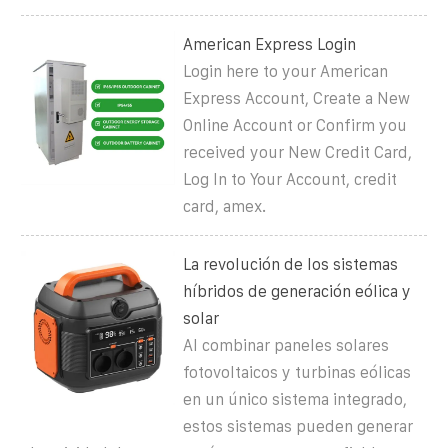
American Express Login
Login here to your American
Express Account, Create a New
Online Account or Confirm you
received your New Credit Card,
Log In to Your Account, credit
card, amex.
La revolución de los sistemas
híbridos de generación eólica y
solar
Al combinar paneles solares
fotovoltaicos y turbinas eólicas
en un único sistema integrado,
estos sistemas pueden generar