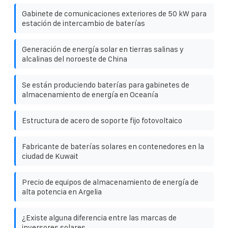
Gabinete de comunicaciones exteriores de 50 kW para
estación de intercambio de baterías
Generación de energía solar en tierras salinas y
alcalinas del noroeste de China
Se están produciendo baterías para gabinetes de
almacenamiento de energía en Oceanía
Estructura de acero de soporte fijo fotovoltaico
Fabricante de baterías solares en contenedores en la
ciudad de Kuwait
Precio de equipos de almacenamiento de energía de
alta potencia en Argelia
¿Existe alguna diferencia entre las marcas de
inversores solares