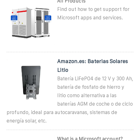
All Products
Find out how to get support for
Microsoft apps and services.
Amazon.es: Baterias Solares
Litio
Batería LiFePO4 de 12 V y 300 Ah,
batería de fosfato de hierro y
litio como alternativa a las
baterías AGM de coche o de ciclo
profundo, ideal para autocaravanas, sistemas de
energía solar, etc.
What is a Microsoft account?