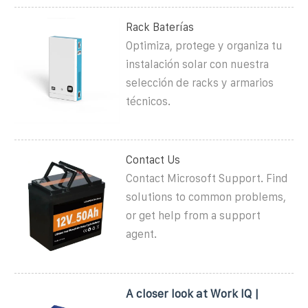
Rack Baterías
Optimiza, protege y organiza tu
instalación solar con nuestra
selección de racks y armarios
técnicos.
Contact Us
Contact Microsoft Support. Find
solutions to common problems,
or get help from a support
agent.
A closer look at Work IQ |