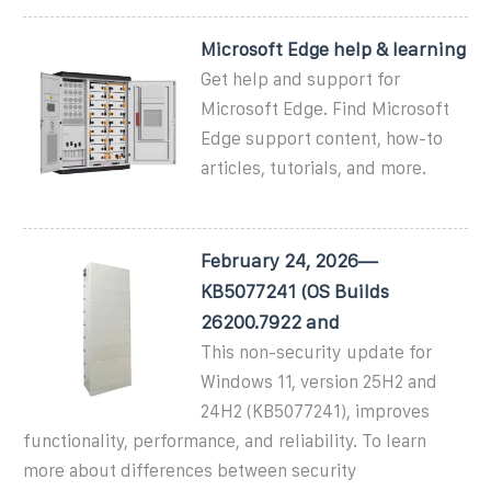
Microsoft Edge help & learning
Get help and support for
Microsoft Edge. Find Microsoft
Edge support content, how-to
articles, tutorials, and more.
February 24, 2026—
KB5077241 (OS Builds
26200.7922 and
This non-security update for
Windows 11, version 25H2 and
24H2 (KB5077241), improves
functionality, performance, and reliability. To learn
more about differences between security