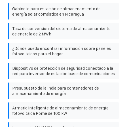
Gabinete para estación de almacenamiento de
energía solar doméstica en Nicaragua
Tasa de conversión del sistema de almacenamiento
de energía de 2 MWh
¿Dónde puedo encontrar información sobre paneles
fotovoltaicos para el hogar
Dispositivo de protección de seguridad conectado a la
red para inversor de estación base de comunicaciones
Presupuesto de la India para contenedores de
almacenamiento de energía
Armario inteligente de almacenamiento de energía
fotovoltaica Rome de 100 kW