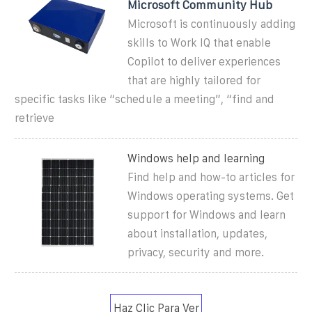
Microsoft Community Hub
Microsoft is continuously adding
skills to Work IQ that enable
Copilot to deliver experiences
that are highly tailored for
specific tasks like “schedule a meeting”, “find and
retrieve
Windows help and learning
Find help and how-to articles for
Windows operating systems. Get
support for Windows and learn
about installation, updates,
privacy, security and more.
Haz Clic Para Ver