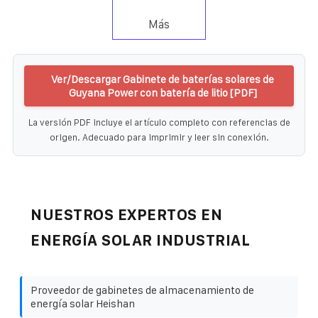
Más
Ver/Descargar Gabinete de baterías solares de
Guyana Power con batería de litio [PDF]
La versión PDF incluye el artículo completo con referencias de
origen. Adecuado para imprimir y leer sin conexión.
NUESTROS EXPERTOS EN
ENERGÍA SOLAR INDUSTRIAL
Proveedor de gabinetes de almacenamiento de
energía solar Heishan