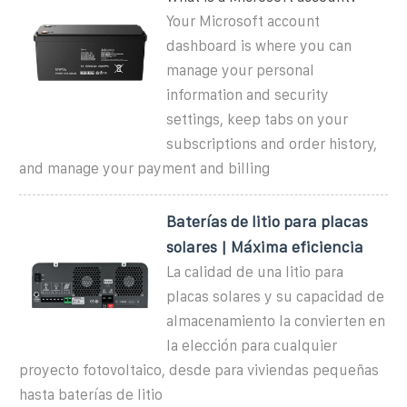
Your Microsoft account
dashboard is where you can
manage your personal
information and security
settings, keep tabs on your
subscriptions and order history,
and manage your payment and billing
Baterías de litio para placas
solares | Máxima eficiencia
La calidad de una litio para
placas solares y su capacidad de
almacenamiento la convierten en
la elección para cualquier
proyecto fotovoltaico, desde para viviendas pequeñas
hasta baterías de litio