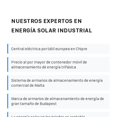
NUESTROS EXPERTOS EN
ENERGÍA SOLAR INDUSTRIAL
Central eléctrica portátil europea en Chipre
Precio al por mayor de contenedor móvil de
almacenamiento de energía trifásica
Sistema de armarios de almacenamiento de energía
comercial de Malta
Marca de armarios de almacenamiento de energía de
gran tamaño de Budapest
La energía solar en los tejados es rentable