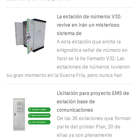
La estación de números V32:
revive en Irán un misterioso
sistema de
A esta estación que emite la
enigmática señal de número en
farsi se la ha llamado V32. Las
estaciones de números tuvieron
su gran momento en la Guerra Fría, pero nunca han
Licitación para proyecto EMS de
estación base de
comunicaciones
De las 36 estaciones que forman
parte del primer Plan, 20 de
ellas ya son plenamente