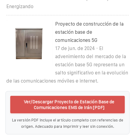
Energizando
Proyecto de construcción de la
estación base de
comunicaciones 5G
17 de jun. de 2024 · El
advenimiento del mercado de la
estación base 5G representa un
salto significativo en la evolución
de las comunicaciones móviles e internet.
Ver/Descargar Proyecto de Estación Base de
Comunicaciones EMS de Irán [PDF]
La versión PDF incluye el artículo completo con referencias de
origen. Adecuado para imprimir y leer sin conexión.