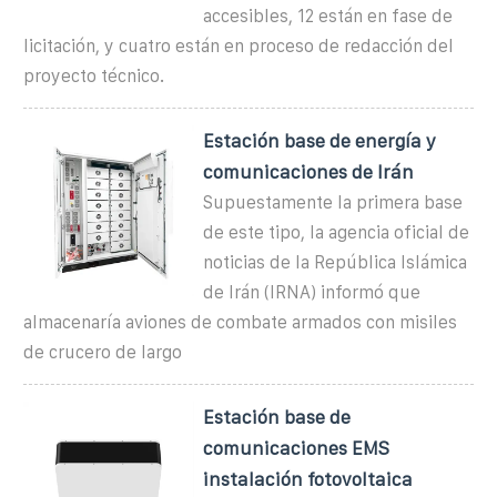
accesibles, 12 están en fase de
licitación, y cuatro están en proceso de redacción del
proyecto técnico.
Estación base de energía y
comunicaciones de Irán
Supuestamente la primera base
de este tipo, la agencia oficial de
noticias de la República Islámica
de Irán (IRNA) informó que
almacenaría aviones de combate armados con misiles
de crucero de largo
Estación base de
comunicaciones EMS
instalación fotovoltaica