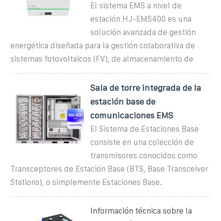
El sistema EMS a nivel de
estación HJ-EMS400 es una
solución avanzada de gestión
energética diseñada para la gestión colaborativa de
sistemas fotovoltaicos (FV), de almacenamiento de
Sala de torre integrada de la
estación base de
comunicaciones EMS
El Sistema de Estaciones Base
consiste en una colección de
transmisores conocidos como
Transceptores de Estación Base (BTS, Base Transceiver
Stations), o simplemente Estaciones Base.
Información técnica sobre la