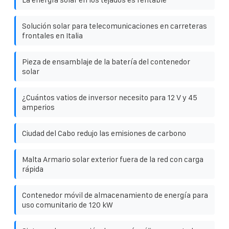
Solución solar para telecomunicaciones en carreteras
frontales en Italia
Pieza de ensamblaje de la batería del contenedor
solar
¿Cuántos vatios de inversor necesito para 12 V y 45
amperios
Ciudad del Cabo redujo las emisiones de carbono
Malta Armario solar exterior fuera de la red con carga
rápida
Contenedor móvil de almacenamiento de energía para
uso comunitario de 120 kW