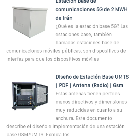
Estación base de
comunicaciones 5G de 2 MWH
de Irán
¿Qué es la estación base 5G? Las
estaciones base, también
llamadas estaciones base de
comunicaciones móviles públicas, son dispositivos de
interfaz para que los dispositivos móviles
Diseño de Estación Base UMTS
| PDF | Antena (Radio) | Gsm
Estas antenas tienen perfiles
menos directivos y dimensiones
muy reducidas en cuanto a su
anchura. Este documento
describe el diseño e implementación de una estación
base GSM/UMTS. Explica los