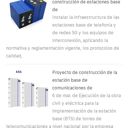
construcción de estaciones base
de
Instalar la infraestructura de las
estaciones base de telefonía y
de redes 5G y los equipos de
interconexión, aplicando la
normativa y reglamentación vigente, los protocolos de
calidad,
Proyecto de construcción de la
estación base de
comunicaciones de
6 de mar. de Ejecución de la obra
civil y eléctrica para la
implementación de la estación
base (BTS) de torres de
telecomunicaciones a nivel nacional por la empresa