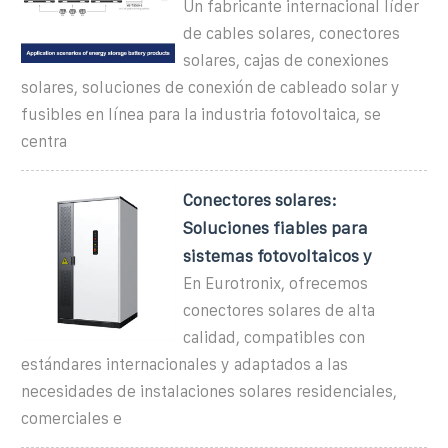
Un fabricante internacional líder
de cables solares, conectores
solares, cajas de conexiones
solares, soluciones de conexión de cableado solar y
fusibles en línea para la industria fotovoltaica, se
centra
Conectores solares:
Soluciones fiables para
sistemas fotovoltaicos y
En Eurotronix, ofrecemos
conectores solares de alta
calidad, compatibles con
estándares internacionales y adaptados a las
necesidades de instalaciones solares residenciales,
comerciales e