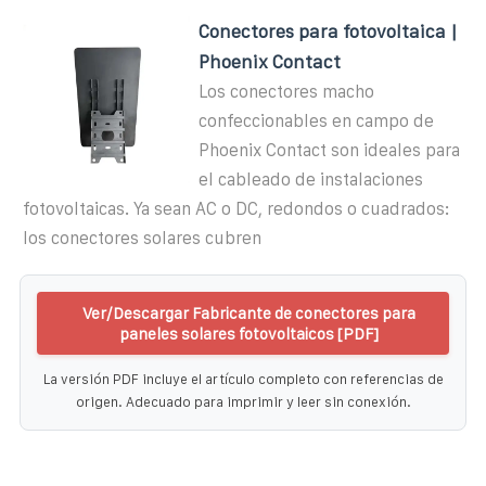
Conectores para fotovoltaica |
Phoenix Contact
Los conectores macho
confeccionables en campo de
Phoenix Contact son ideales para
el cableado de instalaciones
fotovoltaicas. Ya sean AC o DC, redondos o cuadrados:
los conectores solares cubren
Ver/Descargar Fabricante de conectores para
paneles solares fotovoltaicos [PDF]
La versión PDF incluye el artículo completo con referencias de
origen. Adecuado para imprimir y leer sin conexión.