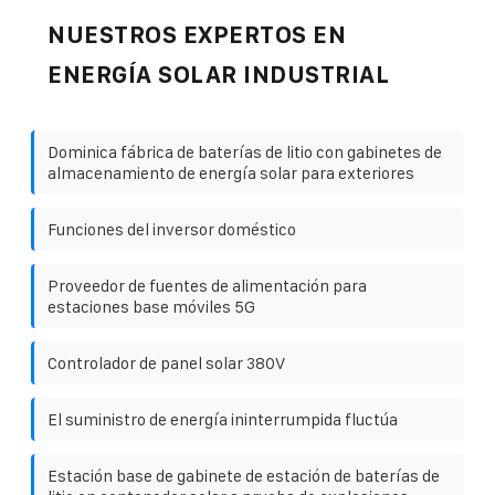
NUESTROS EXPERTOS EN
ENERGÍA SOLAR INDUSTRIAL
Dominica fábrica de baterías de litio con gabinetes de
almacenamiento de energía solar para exteriores
Funciones del inversor doméstico
Proveedor de fuentes de alimentación para
estaciones base móviles 5G
Controlador de panel solar 380V
El suministro de energía ininterrumpida fluctúa
Estación base de gabinete de estación de baterías de