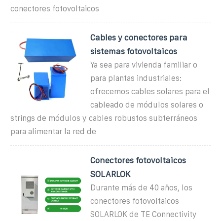
conectores fotovoltaicos
Cables y conectores para
sistemas fotovoltaicos
Ya sea para vivienda familiar o
para plantas industriales:
ofrecemos cables solares para el
cableado de módulos solares o
strings de módulos y cables robustos subterráneos
para alimentar la red de
Conectores fotovoltaicos
SOLARLOK
Durante más de 40 años, los
conectores fotovoltaicos
SOLARLOK de TE Connectivity