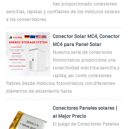
han proporcionado conexiones
sencillas, rápidas y confiables de los módulos solares
a los convertidores
Conector Solar MC4, Conector
MC4 para Panel Solar
Nuestra serie de conectores
fotovoltaicos proporciona una
conectividad eléctrica sencilla y
rápida, así como conexiones
fiables desde módulos fotovoltaicos con diferentes
diámetros de aislamiento hasta
Conectores Paneles solares |
al Mejor Precio
El juego de Conectores Paneles