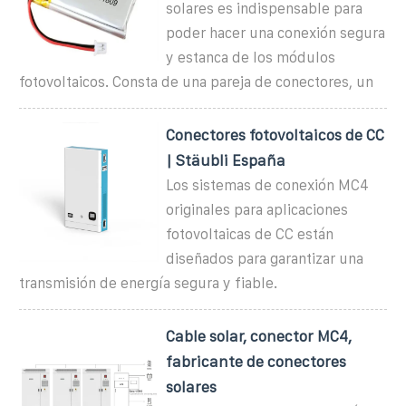
solares es indispensable para
poder hacer una conexión segura
y estanca de los módulos
fotovoltaicos. Consta de una pareja de conectores, un
Conectores fotovoltaicos de CC
| Stäubli España
Los sistemas de conexión MC4
originales para aplicaciones
fotovoltaicas de CC están
diseñados para garantizar una
transmisión de energía segura y fiable.
Cable solar, conector MC4,
fabricante de conectores
solares