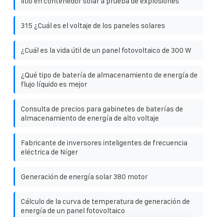
litio en contenedor solar a prueba de explosiones
315 ¿Cuál es el voltaje de los paneles solares
¿Cuál es la vida útil de un panel fotovoltaico de 300 W
¿Qué tipo de batería de almacenamiento de energía de
flujo líquido es mejor
Consulta de precios para gabinetes de baterías de
almacenamiento de energía de alto voltaje
Fabricante de inversores inteligentes de frecuencia
eléctrica de Níger
Generación de energía solar 380 motor
Cálculo de la curva de temperatura de generación de
energía de un panel fotovoltaico