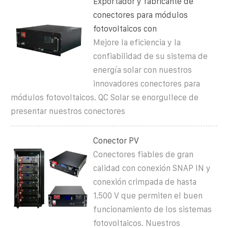
Exportador y fabricante de
conectores para módulos
fotovoltaicos con
Mejore la eficiencia y la
confiabilidad de su sistema de
energía solar con nuestros
innovadores conectores para
módulos fotovoltaicos. QC Solar se enorgullece de
presentar nuestros conectores
Conector PV
Conectores fiables de gran
calidad con conexión SNAP IN y
conexión crimpada de hasta
1.500 V que permiten el buen
funcionamiento de los sistemas
fotovoltaicos. Nuestros