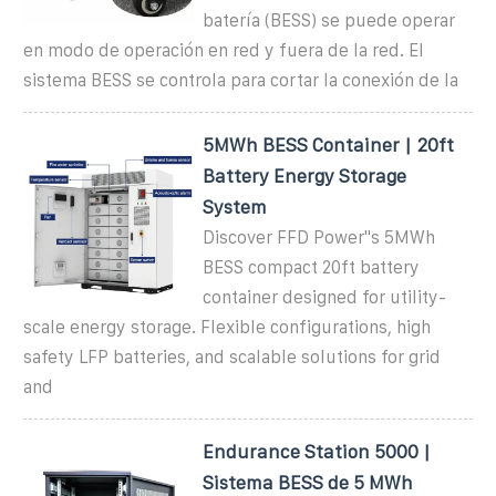
batería (BESS) se puede operar
en modo de operación en red y fuera de la red. El
sistema BESS se controla para cortar la conexión de la
5MWh BESS Container | 20ft
Battery Energy Storage
System
Discover FFD Power''s 5MWh
BESS compact 20ft battery
container designed for utility-
scale energy storage. Flexible configurations, high
safety LFP batteries, and scalable solutions for grid
and
Endurance Station 5000 |
Sistema BESS de 5 MWh