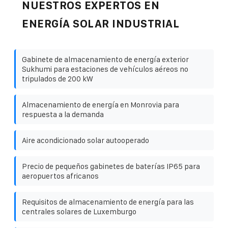
NUESTROS EXPERTOS EN
ENERGÍA SOLAR INDUSTRIAL
Gabinete de almacenamiento de energía exterior
Sukhumi para estaciones de vehículos aéreos no
tripulados de 200 kW
Almacenamiento de energía en Monrovia para
respuesta a la demanda
Aire acondicionado solar autooperado
Precio de pequeños gabinetes de baterías IP65 para
aeropuertos africanos
Requisitos de almacenamiento de energía para las
centrales solares de Luxemburgo