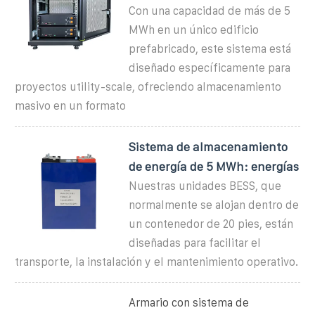
Con una capacidad de más de 5
MWh en un único edificio
prefabricado, este sistema está
diseñado específicamente para
proyectos utility-scale, ofreciendo almacenamiento
masivo en un formato
Sistema de almacenamiento
de energía de 5 MWh: energías
Nuestras unidades BESS, que
normalmente se alojan dentro de
un contenedor de 20 pies, están
diseñadas para facilitar el
transporte, la instalación y el mantenimiento operativo.
Armario con sistema de