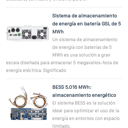
Sistema de almacenamiento
de energía en batería GSL de 5
MWh
Un sistema de almacenamiento
de energía con baterías de 5
MWh es una solución a gran
escala diseñada para almacenar 5 megavatios-hora de
energía eléctrica. Significado
BESS 5.016 MWh:
almacenamiento energético
El sistema BESS es la solución
ideal para optimizar el uso de la
energía en entornos con espacio
limitado.