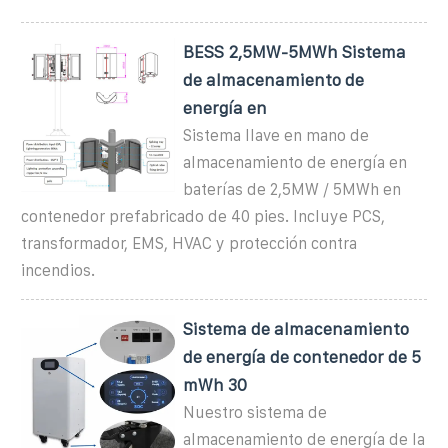
BESS 2,5MW-5MWh Sistema
de almacenamiento de
energía en
Sistema llave en mano de
almacenamiento de energía en
baterías de 2,5MW / 5MWh en
contenedor prefabricado de 40 pies. Incluye PCS,
transformador, EMS, HVAC y protección contra
incendios.
Sistema de almacenamiento
de energía de contenedor de 5
mWh 30
Nuestro sistema de
almacenamiento de energía de la