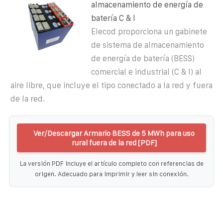
almacenamiento de energía de
batería C & I
Elecod proporciona un gabinete
de sistema de almacenamiento
de energía de batería (BESS)
comercial e industrial (C & I) al
aire libre, que incluye el tipo conectado a la red y fuera
de la red.
Ver/Descargar Armario BESS de 5 MWh para uso
rural fuera de la red [PDF]
La versión PDF incluye el artículo completo con referencias de
origen. Adecuado para imprimir y leer sin conexión.