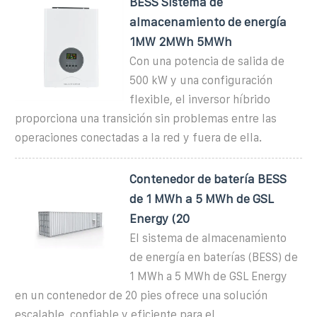
BESS Sistema de
almacenamiento de energía
1MW 2MWh 5MWh
Con una potencia de salida de
500 kW y una configuración
flexible, el inversor híbrido
proporciona una transición sin problemas entre las
operaciones conectadas a la red y fuera de ella.
Contenedor de batería BESS
de 1 MWh a 5 MWh de GSL
Energy (20
El sistema de almacenamiento
de energía en baterías (BESS) de
1 MWh a 5 MWh de GSL Energy
en un contenedor de 20 pies ofrece una solución
escalable, confiable y eficiente para el