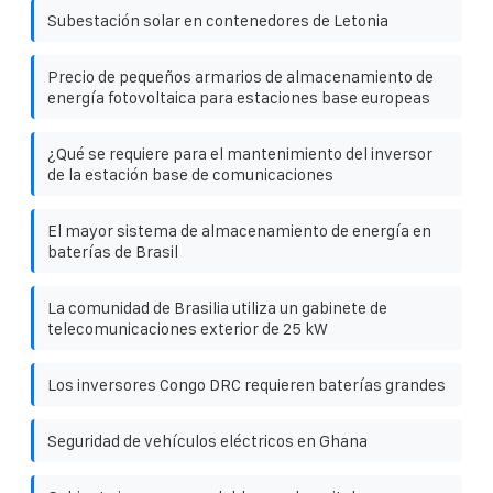
Subestación solar en contenedores de Letonia
Precio de pequeños armarios de almacenamiento de
energía fotovoltaica para estaciones base europeas
¿Qué se requiere para el mantenimiento del inversor
de la estación base de comunicaciones
El mayor sistema de almacenamiento de energía en
baterías de Brasil
La comunidad de Brasilia utiliza un gabinete de
telecomunicaciones exterior de 25 kW
Los inversores Congo DRC requieren baterías grandes
Seguridad de vehículos eléctricos en Ghana