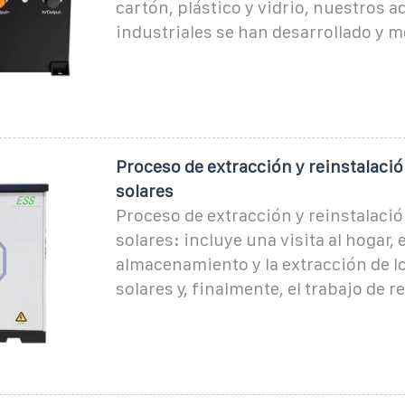
cartón, plástico y vidrio, nuestros 
industriales se han desarrollado y m
Proceso de extracción y reinstalaci
solares
Proceso de extracción y reinstalaci
solares: incluye una visita al hogar, e
almacenamiento y la extracción de l
solares y, finalmente, el trabajo de 