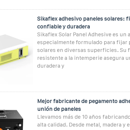
Sikaflex adhesivo paneles solares: f
confiable y duradera
Sikaflex Solar Panel Adhesive es un
especialmente formulado para fijar 
solares en diversas superficies. Su 
resistente a la intemperie asegura 
duradera y
Mejor fabricante de pegamento adhe
unión de paneles
Llevamos más de 10 años fabricando
alta calidad. Desde metal, madera y