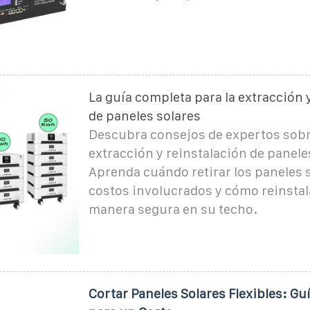
La guía completa para la extracción 
de paneles solares
Descubra consejos de expertos sobr
extracción y reinstalación de panele
Aprenda cuándo retirar los paneles s
costos involucrados y cómo reinstal
manera segura en su techo.
Cortar Paneles Solares Flexibles: G