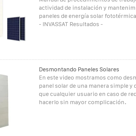
actividad de instalación y mantenim
paneles de energía solar fototérmica
- INVASSAT Resultados -
Desmontando Paneles Solares
En este video mostramos como des
panel solar de una manera simple y 
que cualquier usuario en caso de re
hacerlo sin mayor complicación.