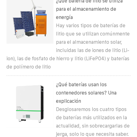
¿Qué batería de litio se utiliza
para el almacenamiento de
energía
Hay varios tipos de baterías de
litio que se utilizan comúnmente
para el almacenamiento solar,
incluidas las de iones de litio (Li-
ion), las de fosfato de hierro y litio (LiFePO4) y baterías
de polímero de litio
¿Qué baterías usan los
contenedores solares? Una
explicación
Desglosaremos los cuatro tipos
de baterías más utilizados en la
actualidad, sin sobrecargarlas de
jerga, solo lo que necesita saber.