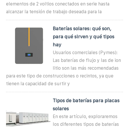
elementos de 2 voltios conectados en serie hasta
alcanzar la tensión de trabajo deseada para la
Baterías solares: qué son,
para qué sirven y qué tipos
hay
Usuarios comerciales (Pymes):
Las baterías de flujo y las de ion
litio son las más recomendadas
para este tipo de construcciones o recintos, ya que
tienen la capacidad de surtir y
Tipos de baterías para placas
solares
En este artículo, exploraremos
los diferentes tipos de baterías