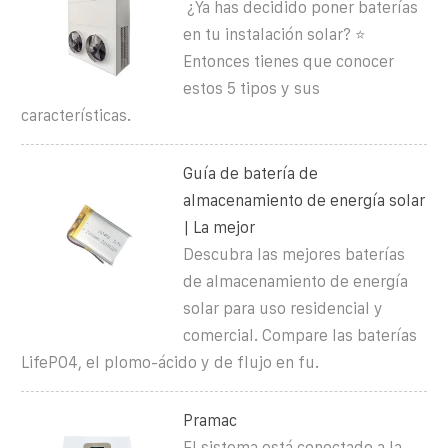
️ ¿Ya has decidido poner baterías
en tu instalación solar? ⭐
Entonces tienes que conocer
estos 5 tipos y sus
características.
Guía de batería de
almacenamiento de energía solar
| La mejor
Descubra las mejores baterías
de almacenamiento de energía
solar para uso residencial y
comercial. Compare las baterías
LifePO4, el plomo-ácido y de flujo en fu.
Pramac
El sistema está conectado a la