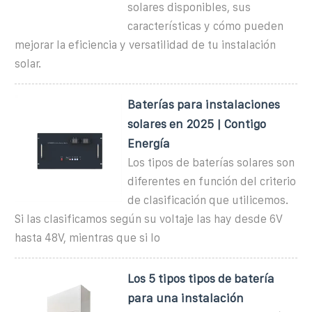
solares disponibles, sus
características y cómo pueden
mejorar la eficiencia y versatilidad de tu instalación
solar.
Baterías para instalaciones
solares en 2025 | Contigo
Energía
Los tipos de baterías solares son
diferentes en función del criterio
de clasificación que utilicemos.
Si las clasificamos según su voltaje las hay desde 6V
hasta 48V, mientras que si lo
Los 5 tipos tipos de batería
para una instalación