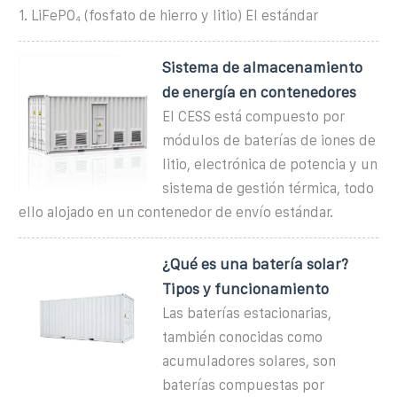
1. LiFePO₄ (fosfato de hierro y litio) El estándar
Sistema de almacenamiento
de energía en contenedores
El CESS está compuesto por
módulos de baterías de iones de
litio, electrónica de potencia y un
sistema de gestión térmica, todo
ello alojado en un contenedor de envío estándar.
¿Qué es una batería solar?
Tipos y funcionamiento
Las baterías estacionarias,
también conocidas como
acumuladores solares, son
baterías compuestas por