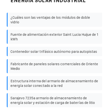
ENERGÍA SOLAR INDUSTRIAL
¿Cuáles son las ventajas de los módulos de doble
vidrio
Fuente de alimentación exterior Saint Lucia Huijue de 1
kWh
Contenedor solar trifásico autónomo para autopistas
Fabricante de paneles solares comerciales de Oriente
Medio
Estructura interna del armario de almacenamiento de
energía solar conectado a la red
Sarajevo 7235a armario de almacenamiento de
energía solar y estación de carga de baterías de litio