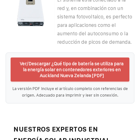
red y, en combinación con un
sistema fotovoltaico, es perfecto
para aplicaciones como el
aumento del autoconsumo o la
reducción de picos de demanda.
Ver/Descargar ¿Qué tipo de batería se utiliza para
la energía solar en contenedores exteriores en
Auckland Nueva Zelanda [PDF]
La versión PDF incluye el artículo completo con referencias de
origen. Adecuado para imprimir y leer sin conexión.
NUESTROS EXPERTOS EN