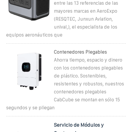
entre las 13 referencias de las
mayores marcas en AeroExpo
(RESQTEC, Junxun Aviation,
unival,), el especialista de los
equipos aeronáuticos que
Contenedores Plegables
Ahorra tiempo, espacio y dinero
con los contenedores plegables
de plástico. Sostenibles,
resistentes y robustos, nuestros
contenedores plegables
CabCube se montan en sólo 15
segundos y se pliegan
Servicio de Módulos y