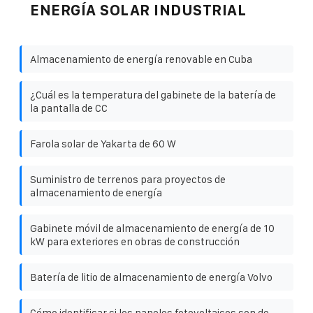
ENERGÍA SOLAR INDUSTRIAL
Almacenamiento de energía renovable en Cuba
¿Cuál es la temperatura del gabinete de la batería de
la pantalla de CC
Farola solar de Yakarta de 60 W
Suministro de terrenos para proyectos de
almacenamiento de energía
Gabinete móvil de almacenamiento de energía de 10
kW para exteriores en obras de construcción
Batería de litio de almacenamiento de energía Volvo
Cómo identificar si los paneles fotovoltaicos son de