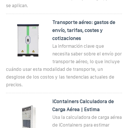
se aplican.
Transporte aéreo: gastos de
envío, tarifas, costes y
cotizaciones
La información clave que
necesita saber sobre el envío por
transporte aéreo, lo que incluye
cuándo usar esta modalidad de transporte, un
desglose de los costos y las tendencias actuales de
precios.
iContainers Calculadora de
Carga Aérea | Estima
Usa la calculadora de carga aérea
de iContainers para estimar