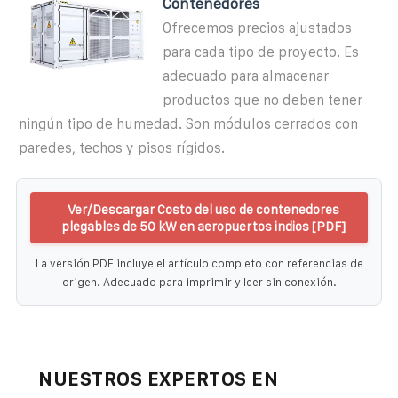
Contenedores
Ofrecemos precios ajustados
para cada tipo de proyecto. Es
adecuado para almacenar
productos que no deben tener
ningún tipo de humedad. Son módulos cerrados con
paredes, techos y pisos rígidos.
Ver/Descargar Costo del uso de contenedores
plegables de 50 kW en aeropuertos indios [PDF]
La versión PDF incluye el artículo completo con referencias de
origen. Adecuado para imprimir y leer sin conexión.
NUESTROS EXPERTOS EN