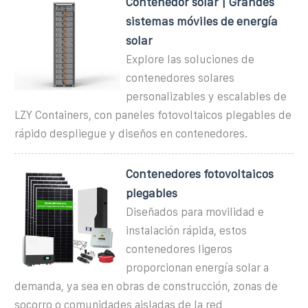
Contenedor solar | Grandes
sistemas móviles de energía
solar
Explore las soluciones de
contenedores solares
personalizables y escalables de
LZY Containers, con paneles fotovoltaicos plegables de
rápido despliegue y diseños en contenedores.
Contenedores fotovoltaicos
plegables
Diseñados para movilidad e
instalación rápida, estos
contenedores ligeros
proporcionan energía solar a
demanda, ya sea en obras de construcción, zonas de
socorro o comunidades aisladas de la red