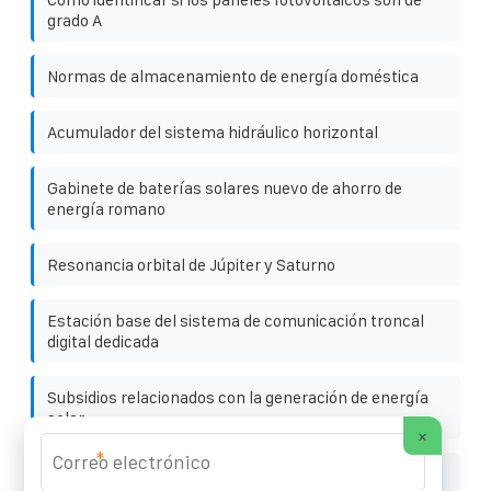
grado A
Normas de almacenamiento de energía doméstica
Acumulador del sistema hidráulico horizontal
Gabinete de baterías solares nuevo de ahorro de
energía romano
Resonancia orbital de Júpiter y Saturno
Estación base del sistema de comunicación troncal
digital dedicada
Subsidios relacionados con la generación de energía
solar
×
*
Garantía del contenedor solar para almacenamiento