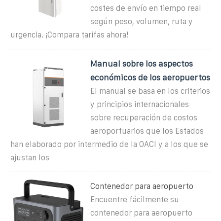
costes de envío en tiempo real
según peso, volumen, ruta y
urgencia. ¡Compara tarifas ahora!
Manual sobre los aspectos
económicos de los aeropuertos
El manual se basa en los criterios
y principios internacionales
sobre recuperación de costos
aeroportuarios que los Estados
han elaborado por intermedio de la OACI y a los que se
ajustan los
Contenedor para aeropuerto
Encuentre fácilmente su
contenedor para aeropuerto