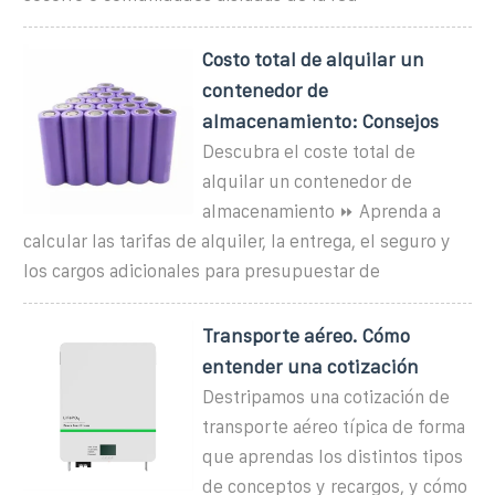
Costo total de alquilar un
contenedor de
almacenamiento: Consejos
Descubra el coste total de
alquilar un contenedor de
almacenamiento ⏩ Aprenda a
calcular las tarifas de alquiler, la entrega, el seguro y
los cargos adicionales para presupuestar de
Transporte aéreo. Cómo
entender una cotización
Destripamos una cotización de
transporte aéreo típica de forma
que aprendas los distintos tipos
de conceptos y recargos, y cómo