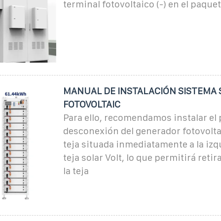
terminal fotovoltaico (-) en el paquet
MANUAL DE INSTALACIÓN SISTEMA
FOTOVOLTAIC
Para ello, recomendamos instalar el
desconexión del generador fotovolta
teja situada inmediatamente a la izq
teja solar Volt, lo que permitirá reti
la teja