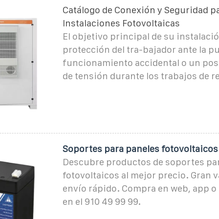
Catálogo de Conexión y Seguridad p
Instalaciones Fotovoltaicas
El objetivo principal de su instalació
protección del tra-bajador ante la p
funcionamiento accidental o un pos
de tensión durante los trabajos de r
Soportes para paneles fotovoltaicos
Descubre productos de soportes pa
fotovoltaicos al mejor precio. Gran v
envío rápido. Compra en web, app o 
en el 910 49 99 99.