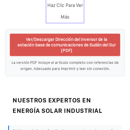
Haz Clic Para Ver
Más
Ver/Descargar Dirección del inversor de la
estación base de comunicaciones de Sudán del Sur
[PDF]
La versión PDF incluye el artículo completo con referencias de
origen. Adecuado para imprimir y leer sin conexión.
NUESTROS EXPERTOS EN
ENERGÍA SOLAR INDUSTRIAL