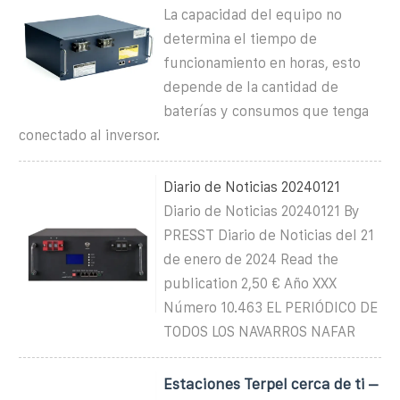
La capacidad del equipo no
determina el tiempo de
funcionamiento en horas, esto
depende de la cantidad de
baterías y consumos que tenga
conectado al inversor.
Diario de Noticias 20240121
Diario de Noticias 20240121 By
PRESST Diario de Noticias del 21
de enero de 2024 Read the
publication 2,50 € Año XXX
Número 10.463 EL PERIÓDICO DE
TODOS LOS NAVARROS NAFAR
Estaciones Terpel cerca de ti –