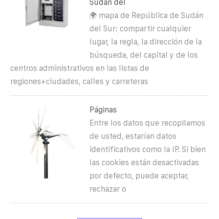
Sudán del
🌍 mapa de República de Sudán
del Sur: compartir cualquier
lugar, la regla, la dirección de la
búsqueda, del capital y de los
centros administrativos en las listas de
regiones+ciudades, calles y carreteras
Páginas
Entre los datos que recopilamos
de usted, estarían datos
identificativos como la IP. Si bien
las cookies están desactivadas
por defecto, puede aceptar,
rechazar o