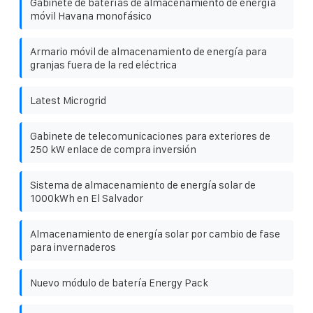
Gabinete de baterías de almacenamiento de energía
móvil Havana monofásico
Armario móvil de almacenamiento de energía para
granjas fuera de la red eléctrica
Latest Microgrid
Gabinete de telecomunicaciones para exteriores de
250 kW enlace de compra inversión
Sistema de almacenamiento de energía solar de
1000kWh en El Salvador
Almacenamiento de energía solar por cambio de fase
para invernaderos
Nuevo módulo de batería Energy Pack