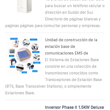
para buscar un teléfono celular o
dirección en Sudán del Sur.
Directorio de páginas blancas y
paginas páginas para consultar personas y empresas.
Unidad de construcción de la
estación base de
comunicaciones EMS de
El Sistema de Estaciones Base
consiste en una colección de
transmisores conocidos como
Transceptores de Estación Base
(BTS, Base Transceiver Stations), o simplemente
Estaciones Base.
Inversor Phase II 1.5KW Deluxe