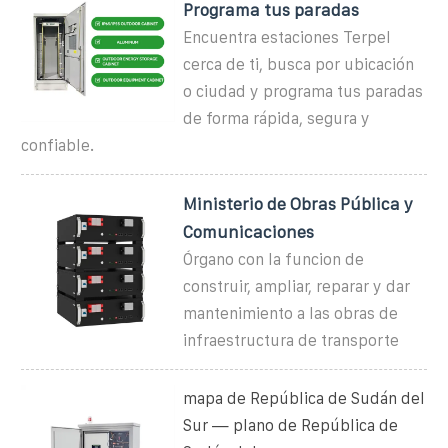
Programa tus paradas
Encuentra estaciones Terpel
cerca de ti, busca por ubicación
o ciudad y programa tus paradas
de forma rápida, segura y
confiable.
Ministerio de Obras Pública y
Comunicaciones
Órgano con la funcion de
construir, ampliar, reparar y dar
mantenimiento a las obras de
infraestructura de transporte
mapa de República de Sudán del
Sur — plano de República de