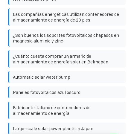
Las compañías energéticas utilizan contenedores de
almacenamiento de energía de 20 pies
¿Son buenos los soportes fotovoltaicos chapados en
magnesio aluminio y zinc
¿Cuánto cuesta comprar un armario de
almacenamiento de energía solar en Belmopan
Automatic solar water pump
Paneles fotovoltaicos azul oscuro
Fabricante italiano de contenedores de
almacenamiento de energía
Large-scale solar power plants in Japan