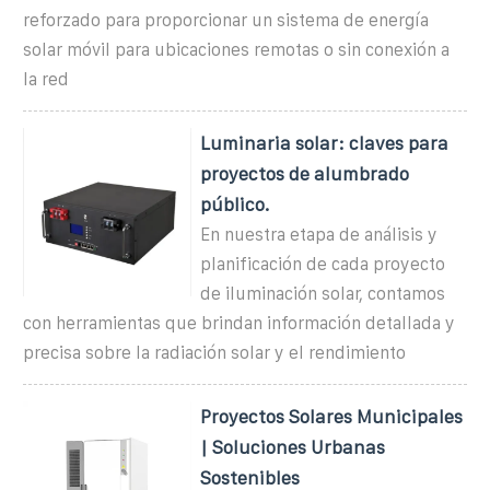
reforzado para proporcionar un sistema de energía
solar móvil para ubicaciones remotas o sin conexión a
la red
Luminaria solar: claves para
proyectos de alumbrado
público.
En nuestra etapa de análisis y
planificación de cada proyecto
de iluminación solar, contamos
con herramientas que brindan información detallada y
precisa sobre la radiación solar y el rendimiento
Proyectos Solares Municipales
| Soluciones Urbanas
Sostenibles