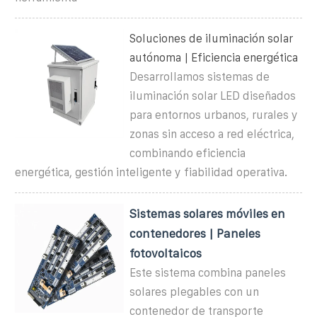
Soluciones de iluminación solar
autónoma | Eficiencia energética
Desarrollamos sistemas de
iluminación solar LED diseñados
para entornos urbanos, rurales y
zonas sin acceso a red eléctrica,
combinando eficiencia
energética, gestión inteligente y fiabilidad operativa.
Sistemas solares móviles en
contenedores | Paneles
fotovoltaicos
Este sistema combina paneles
solares plegables con un
contenedor de transporte