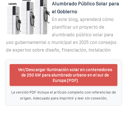
Alumbrado Público Solar para
el Gobierno
En este blog, aprenderá cómo
planificar un proyecto de
alumbrado público solar para
uso gubernamental o municipal en 2025 con consejos
de expertos sobre diseño, financiación, instalación
Ver/Descargar Iluminación solar en contenedores
de 250 kW para alumbrado urbano en el sur de
Europa [PDF]
La versión PDF incluye el artículo completo con referencias de
origen. Adecuado para imprimir y leer sin conexión.