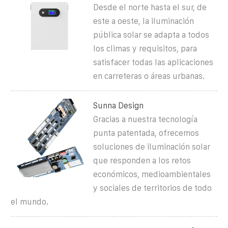
Desde el norte hasta el sur, de
este a oeste, la iluminación
pública solar se adapta a todos
los climas y requisitos, para
satisfacer todas las aplicaciones
en carreteras o áreas urbanas.
Sunna Design
Gracias a nuestra tecnología
punta patentada, ofrecemos
soluciones de iluminación solar
que responden a los retos
económicos, medioambientales
y sociales de territorios de todo
el mundo.