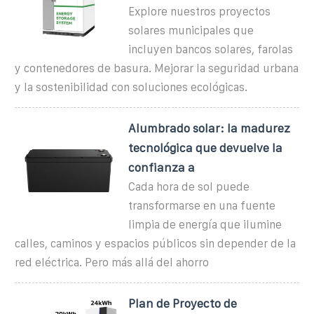
Explore nuestros proyectos
solares municipales que
incluyen bancos solares, farolas
y contenedores de basura. Mejorar la seguridad urbana
y la sostenibilidad con soluciones ecológicas.
Alumbrado solar: la madurez
tecnológica que devuelve la
confianza a
Cada hora de sol puede
transformarse en una fuente
limpia de energía que ilumine
calles, caminos y espacios públicos sin depender de la
red eléctrica. Pero más allá del ahorro
Plan de Proyecto de