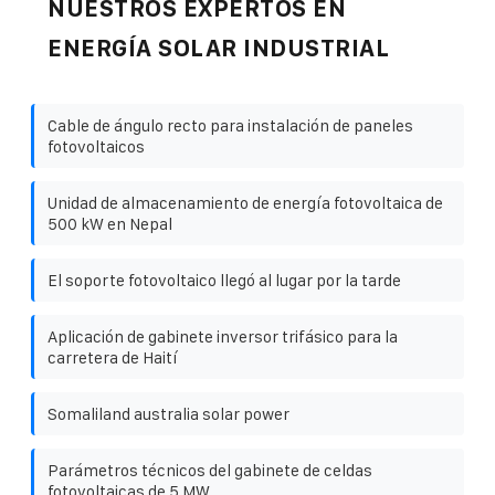
NUESTROS EXPERTOS EN
ENERGÍA SOLAR INDUSTRIAL
Cable de ángulo recto para instalación de paneles
fotovoltaicos
Unidad de almacenamiento de energía fotovoltaica de
500 kW en Nepal
El soporte fotovoltaico llegó al lugar por la tarde
Aplicación de gabinete inversor trifásico para la
carretera de Haití
Somaliland australia solar power
Parámetros técnicos del gabinete de celdas
fotovoltaicas de 5 MW