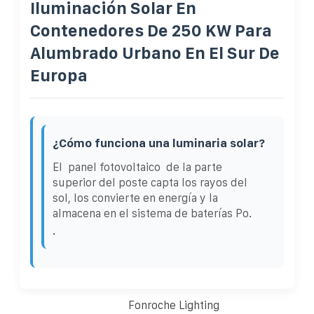
Iluminación Solar En
Contenedores De 250 KW Para
Alumbrado Urbano En El Sur De
Europa
¿Cómo funciona una luminaria solar?
El panel fotovoltaico de la parte
superior del poste capta los rayos del
sol, los convierte en energía y la
almacena en el sistema de baterías Po.
.
Fonroche Lighting