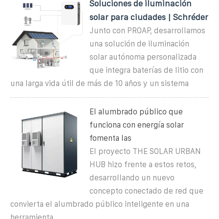
Soluciones de iluminación
solar para ciudades | Schréder
Junto con PROAP, desarrollamos
una solución de iluminación
solar autónoma personalizada
que integra baterías de litio con
una larga vida útil de más de 10 años y un sistema
El alumbrado público que
funciona con energía solar
fomenta las
El proyecto THE SOLAR URBAN
HUB hizo frente a estos retos,
desarrollando un nuevo
concepto conectado de red que
convierta el alumbrado público inteligente en una
herramienta