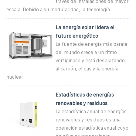
través de instalaciones de mayor
escala. Debido a su modularidad, la tecnología
La energía solar lidera el
futuro energético
La fuente de energía más barata
del mundo crece a un ritmo
vertiginoso y está desplazando
al carbón, el gas y la energía
nuclear.
Estadísticas de energías
renovables y residuos
La estadística anual de energías
renovables y residuos es una
operación estadística anual cuyo