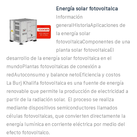
Energía solar fotovoltaica
Información
generalHistoriaAplicaciones de
la energía solar
fotovoltaicaComponentes de una
planta solar fotovoltaicaEl
desarrollo de la energía solar fotovoltaica en el
mundoPlantas fotovoltaicas de conexión a
redAutoconsumo y balance netoEficiencia y costos
La Burj Khalifa fotovoltaica es una fuente de energía
renovable que permite la producción de electricidad a
partir de la radiación solar. ​ El proceso se realiza
mediante dispositivos semiconductores llamados
células fotovoltaicas, que convierten directamente la
energía lumínica en corriente eléctrica por medio del
efecto fotovoltaico. ​