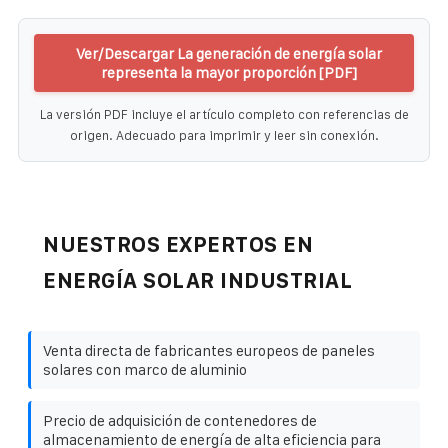
Ver/Descargar La generación de energía solar
representa la mayor proporción [PDF]
La versión PDF incluye el artículo completo con referencias de
origen. Adecuado para imprimir y leer sin conexión.
NUESTROS EXPERTOS EN
ENERGÍA SOLAR INDUSTRIAL
Venta directa de fabricantes europeos de paneles
solares con marco de aluminio
Precio de adquisición de contenedores de
almacenamiento de energía de alta eficiencia para