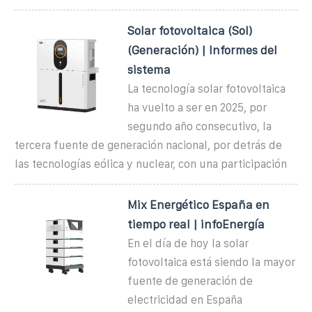
Solar fotovoltaica (Sol)
(Generación) | Informes del
sistema
La tecnología solar fotovoltaica
ha vuelto a ser en 2025, por
segundo año consecutivo, la
tercera fuente de generación nacional, por detrás de
las tecnologías eólica y nuclear, con una participación
Mix Energético España en
tiempo real | infoEnergía
En el día de hoy la solar
fotovoltaica está siendo la mayor
fuente de generación de
electricidad en España