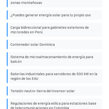
zonas montañosas
¿Puedes generar energía solar para tu propio uso
Carga bidireccional para gabinetes exteriores de
microredes en Perú
Contenedor solar Dominica
Sistema de microalmacenamiento de energía para
balcón
Baterías industriales para servidores de 500 kW en la
región de los EAU
Tensión neutro-tierra del inversor solar
Regulaciones de energía eólica para estaciones base
de telecomunicaciones en Colombia