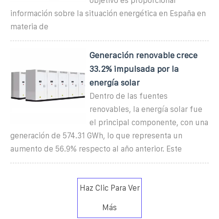
objetivo es proporcionar
información sobre la situación energética en España en
materia de
Generación renovable crece
33.2% impulsada por la
energía solar
Dentro de las fuentes
renovables, la energía solar fue
el principal componente, con una
generación de 574.31 GWh, lo que representa un
aumento de 56.9% respecto al año anterior. Este
Haz Clic Para Ver
Más