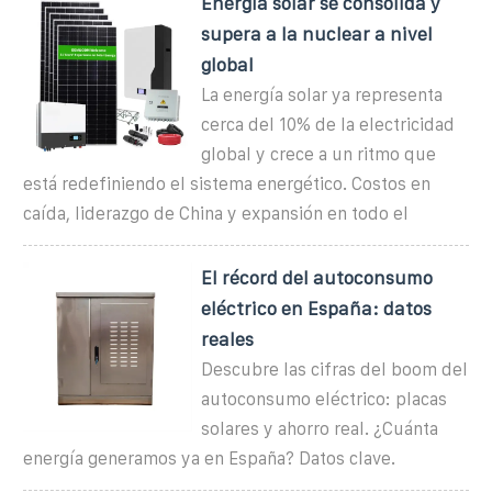
Energía solar se consolida y
supera a la nuclear a nivel
global
La energía solar ya representa
cerca del 10% de la electricidad
global y crece a un ritmo que
está redefiniendo el sistema energético. Costos en
caída, liderazgo de China y expansión en todo el
El récord del autoconsumo
eléctrico en España: datos
reales
Descubre las cifras del boom del
autoconsumo eléctrico: placas
solares y ahorro real. ¿Cuánta
energía generamos ya en España? Datos clave.