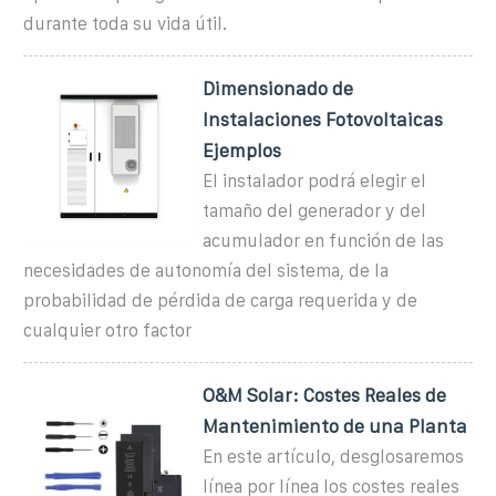
durante toda su vida útil.
Dimensionado de
Instalaciones Fotovoltaicas
Ejemplos
El instalador podrá elegir el
tamaño del generador y del
acumulador en función de las
necesidades de autonomía del sistema, de la
probabilidad de pérdida de carga requerida y de
cualquier otro factor
O&M Solar: Costes Reales de
Mantenimiento de una Planta
En este artículo, desglosaremos
línea por línea los costes reales