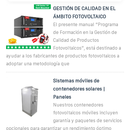
GESTIÓN DE CALIDAD EN EL
ÁMBITO FOTOVOLTAICO
El presente manual “Programa
de Formación en la Gestión de
Calidad de Productos
Fotovoltaicos”, está destinado a
ayudar a los fabricantes de productos fotovoltaicos a
adoptar una metodología que
Sistemas móviles de
contenedores solares |
Paneles
Nuestros contenedores
fotovoltaicos móviles incluyen
garantía y paquetes de servicios
opcionales para garantizar un rendimiento óptimo