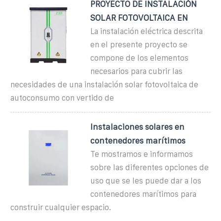
PROYECTO DE INSTALACIÓN
SOLAR FOTOVOLTAICA EN
La instalación eléctrica descrita
en el presente proyecto se
compone de los elementos
necesarios para cubrir las
necesidades de una instalación solar fotovoltaica de
autoconsumo con vertido de
Instalaciones solares en
contenedores marítimos
Te mostramos e informamos
sobre las diferentes opciones de
uso que se les puede dar a los
contenedores marítimos para
construir cualquier espacio.