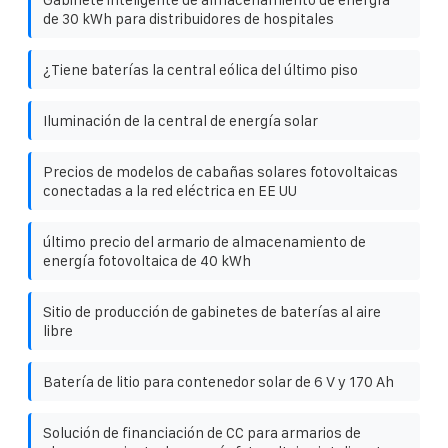
de 30 kWh para distribuidores de hospitales
¿Tiene baterías la central eólica del último piso
Iluminación de la central de energía solar
Precios de modelos de cabañas solares fotovoltaicas
conectadas a la red eléctrica en EE UU
último precio del armario de almacenamiento de
energía fotovoltaica de 40 kWh
Sitio de producción de gabinetes de baterías al aire
libre
Batería de litio para contenedor solar de 6 V y 170 Ah
Solución de financiación de CC para armarios de