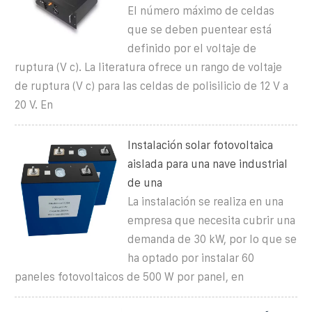
El número máximo de celdas
que se deben puentear está
definido por el voltaje de
ruptura (V c). La literatura ofrece un rango de voltaje
de ruptura (V c) para las celdas de polisilicio de 12 V a
20 V. En
Instalación solar fotovoltaica
aislada para una nave industrial
de una
La instalación se realiza en una
empresa que necesita cubrir una
demanda de 30 kW, por lo que se
ha optado por instalar 60
paneles fotovoltaicos de 500 W por panel, en