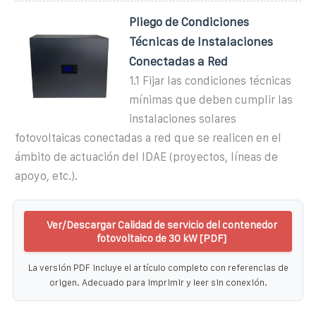
Pliego de Condiciones
Técnicas de Instalaciones
Conectadas a Red
1.1 Fijar las condiciones técnicas
mínimas que deben cumplir las
instalaciones solares
fotovoltaicas conectadas a red que se realicen en el
ámbito de actuación del IDAE (proyectos, líneas de
apoyo, etc.).
Ver/Descargar Calidad de servicio del contenedor
fotovoltaico de 30 kW [PDF]
La versión PDF incluye el artículo completo con referencias de
origen. Adecuado para imprimir y leer sin conexión.