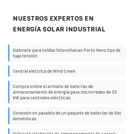
NUESTROS EXPERTOS EN
ENERGÍA SOLAR INDUSTRIAL
Gabinete para celdas fotovoltaicas Porto Novo tipo de
baja tensión
Central eléctrica de Wind Creek
Compra online el armario de baterías de
almacenamiento de energía para microrredes de 25
kW para centrales eléctricas
Conexión en paralelo de un paquete de baterías de litio
domésticas
Gabinete inteligente de almacenamiento de energía