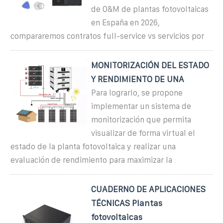
de O&M de plantas fotovoltaicas
en España en 2026,
compararemos contratos full-service vs servicios por
MONITORIZACIÓN DEL ESTADO
Y RENDIMIENTO DE UNA
Para lograrlo, se propone
implementar un sistema de
monitorización que permita
visualizar de forma virtual el
estado de la planta fotovoltaica y realizar una
evaluación de rendimiento para maximizar la
CUADERNO DE APLICACIONES
TÉCNICAS Plantas
fotovoltaicas