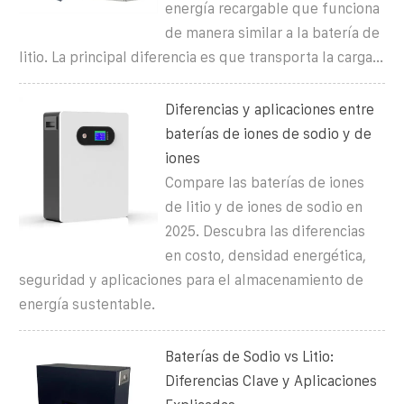
energía recargable que funciona
de manera similar a la batería de
litio. La principal diferencia es que transporta la carga...
Diferencias y aplicaciones entre
baterías de iones de sodio y de
iones
Compare las baterías de iones
de litio y de iones de sodio en
2025. Descubra las diferencias
en costo, densidad energética,
seguridad y aplicaciones para el almacenamiento de
energía sustentable.
Baterías de Sodio vs Litio:
Diferencias Clave y Aplicaciones