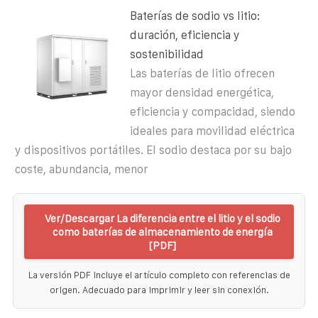
Baterías de sodio vs litio:
duración, eficiencia y
sostenibilidad
Las baterías de litio ofrecen
mayor densidad energética,
eficiencia y compacidad, siendo
ideales para movilidad eléctrica
y dispositivos portátiles. El sodio destaca por su bajo
coste, abundancia, menor
Ver/Descargar La diferencia entre el litio y el sodio
como baterías de almacenamiento de energía
[PDF]
La versión PDF incluye el artículo completo con referencias de
origen. Adecuado para imprimir y leer sin conexión.