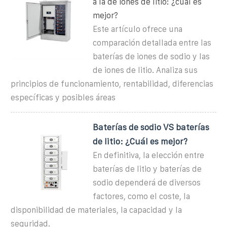
a la de iones de litio: ¿cuál es
mejor?
Este artículo ofrece una
comparación detallada entre las
baterías de iones de sodio y las
de iones de litio. Analiza sus
principios de funcionamiento, rentabilidad, diferencias
específicas y posibles áreas
Baterías de sodio VS baterías
de litio: ¿Cuál es mejor?
En definitiva, la elección entre
baterías de litio y baterías de
sodio dependerá de diversos
factores, como el coste, la
disponibilidad de materiales, la capacidad y la
seguridad.