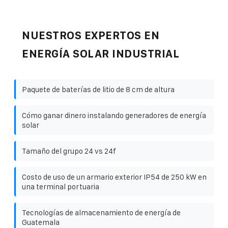
NUESTROS EXPERTOS EN
ENERGÍA SOLAR INDUSTRIAL
Paquete de baterías de litio de 8 cm de altura
Cómo ganar dinero instalando generadores de energía
solar
Tamaño del grupo 24 vs 24f
Costo de uso de un armario exterior IP54 de 250 kW en
una terminal portuaria
Tecnologías de almacenamiento de energía de
Guatemala