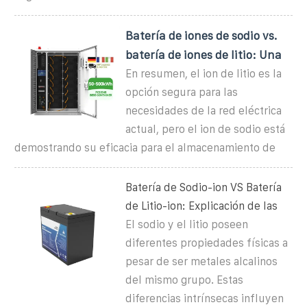
Batería de iones de sodio vs.
batería de iones de litio: Una
En resumen, el ion de litio es la
opción segura para las
necesidades de la red eléctrica
actual, pero el ion de sodio está
demostrando su eficacia para el almacenamiento de
Batería de Sodio-ion VS Batería
de Litio-ion: Explicación de las
El sodio y el litio poseen
diferentes propiedades físicas a
pesar de ser metales alcalinos
del mismo grupo. Estas
diferencias intrínsecas influyen