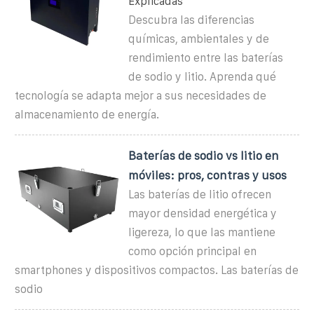
Explicadas
Descubra las diferencias
químicas, ambientales y de
rendimiento entre las baterías
de sodio y litio. Aprenda qué
tecnología se adapta mejor a sus necesidades de
almacenamiento de energía.
Baterías de sodio vs litio en
móviles: pros, contras y usos
Las baterías de litio ofrecen
mayor densidad energética y
ligereza, lo que las mantiene
como opción principal en
smartphones y dispositivos compactos. Las baterías de
sodio