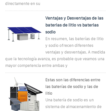
directamente en su
Ventajas y Desventajas de las
baterias de litio vs baterias
sodio
En resumen, las baterías de litio
y sodio ofrecen diferentes
ventajas y desventajas. A medida
que la tecnología avanza, es probable que veamos una
mayor competencia entre ambas y
Estas son las diferencias entre
las baterías de sodio y las de
litio
Una batería de sodio es un
sistema de almacenamiento de