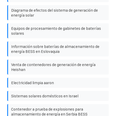
Diagrama de efectos del sistema de generación de
energía solar
Equipos de procesamiento de gabinetes de baterías
solares
Información sobre baterías de almacenamiento de
energía BESS en Eslovaquia
Venta de contenedores de generación de energía
Heishan
Electricidad limpia aaron
Sistemas solares domésticos en Israel
Contenedor a prueba de explosiones para
almacenamiento de energía en Serbia BESS