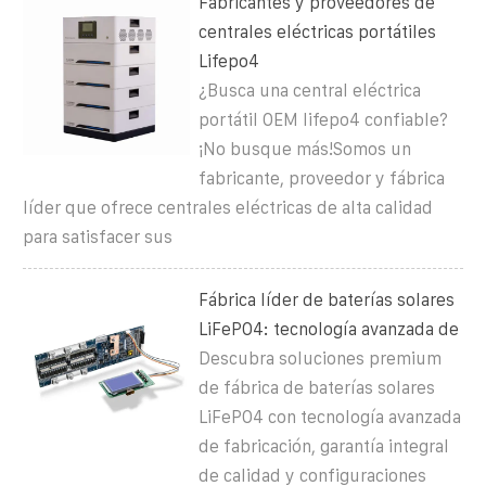
Fabricantes y proveedores de
centrales eléctricas portátiles
Lifepo4
¿Busca una central eléctrica
portátil OEM lifepo4 confiable?
¡No busque más!Somos un
fabricante, proveedor y fábrica
líder que ofrece centrales eléctricas de alta calidad
para satisfacer sus
Fábrica líder de baterías solares
LiFePO4: tecnología avanzada de
Descubra soluciones premium
de fábrica de baterías solares
LiFePO4 con tecnología avanzada
de fabricación, garantía integral
de calidad y configuraciones