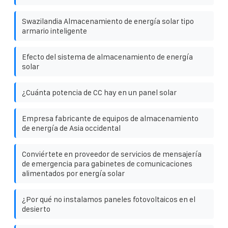
Swazilandia Almacenamiento de energía solar tipo
armario inteligente
Efecto del sistema de almacenamiento de energía
solar
¿Cuánta potencia de CC hay en un panel solar
Empresa fabricante de equipos de almacenamiento
de energía de Asia occidental
Conviértete en proveedor de servicios de mensajería
de emergencia para gabinetes de comunicaciones
alimentados por energía solar
¿Por qué no instalamos paneles fotovoltaicos en el
desierto