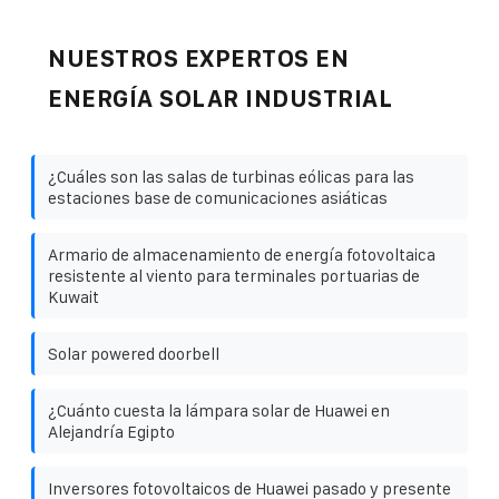
NUESTROS EXPERTOS EN
ENERGÍA SOLAR INDUSTRIAL
¿Cuáles son las salas de turbinas eólicas para las
estaciones base de comunicaciones asiáticas
Armario de almacenamiento de energía fotovoltaica
resistente al viento para terminales portuarias de
Kuwait
Solar powered doorbell
¿Cuánto cuesta la lámpara solar de Huawei en
Alejandría Egipto
Inversores fotovoltaicos de Huawei pasado y presente