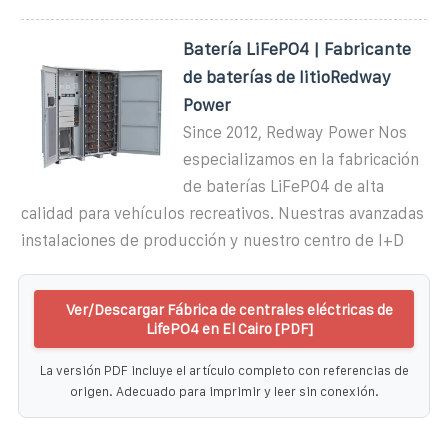
Batería LiFePO4 | Fabricante
de baterías de litioRedway
Power
Since 2012, Redway Power Nos
especializamos en la fabricación
de baterías LiFePO4 de alta
calidad para vehículos recreativos. Nuestras avanzadas
instalaciones de producción y nuestro centro de I+D
Ver/Descargar Fábrica de centrales eléctricas de
LifePO4 en El Cairo [PDF]
La versión PDF incluye el artículo completo con referencias de
origen. Adecuado para imprimir y leer sin conexión.