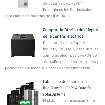
de baterías de LiFePO4.
Resumimos los 9 principales
fabricantes de baterías de LiFePO4.
Comprar la fábrica de Lifepo4
de la central eléctrica
Descubra Yichun Topure
Industry Co., Ltd. y descubra las
centrales eléctricas LiFePO4 de
alta calidad. Fiables, eficientes y
perfectas para todas sus necesidades energéticas.
Fabricante de baterías de
litio,Batería LiFePO4,Batería
solar,Sistema
El sistema de almacenamiento