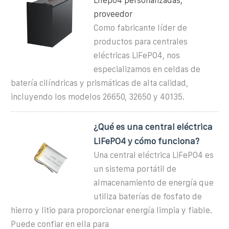
Lifepo4 personalizadas,
proveedor
Como fabricante líder de
productos para centrales
eléctricas LiFePO4, nos
especializamos en celdas de
batería cilíndricas y prismáticas de alta calidad,
incluyendo los modelos 26650, 32650 y 40135.
¿Qué es una central eléctrica
LiFePO4 y cómo funciona?
Una central eléctrica LiFePO4 es
un sistema portátil de
almacenamiento de energía que
utiliza baterías de fosfato de
hierro y litio para proporcionar energía limpia y fiable.
Puede confiar en ella para