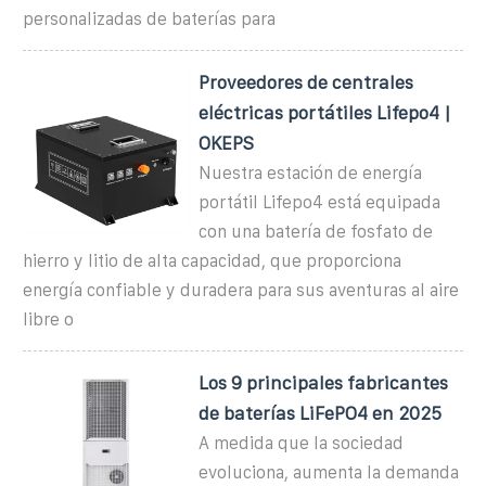
personalizadas de baterías para
Proveedores de centrales
eléctricas portátiles Lifepo4 |
OKEPS
Nuestra estación de energía
portátil Lifepo4 está equipada
con una batería de fosfato de
hierro y litio de alta capacidad, que proporciona
energía confiable y duradera para sus aventuras al aire
libre o
Los 9 principales fabricantes
de baterías LiFePO4 en 2025
A medida que la sociedad
evoluciona, aumenta la demanda