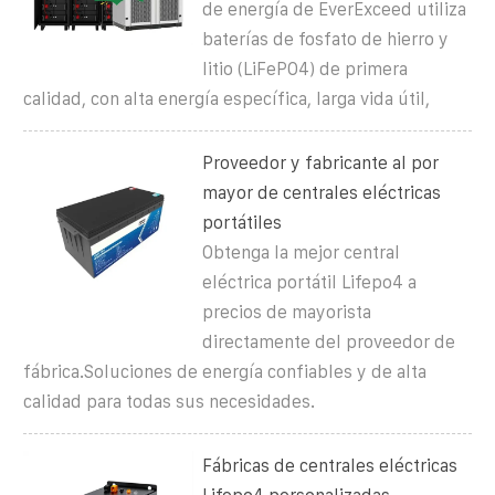
de energía de EverExceed utiliza
baterías de fosfato de hierro y
litio (LiFePO4) de primera
calidad, con alta energía específica, larga vida útil,
Proveedor y fabricante al por
mayor de centrales eléctricas
portátiles
Obtenga la mejor central
eléctrica portátil Lifepo4 a
precios de mayorista
directamente del proveedor de
fábrica.Soluciones de energía confiables y de alta
calidad para todas sus necesidades.
Fábricas de centrales eléctricas