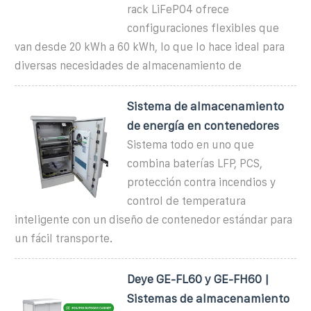
rack LiFePO4 ofrece
configuraciones flexibles que
van desde 20 kWh a 60 kWh, lo que lo hace ideal para
diversas necesidades de almacenamiento de
Sistema de almacenamiento
de energía en contenedores
Sistema todo en uno que
combina baterías LFP, PCS,
protección contra incendios y
control de temperatura
inteligente con un diseño de contenedor estándar para
un fácil transporte.
Deye GE-FL60 y GE-FH60 |
Sistemas de almacenamiento