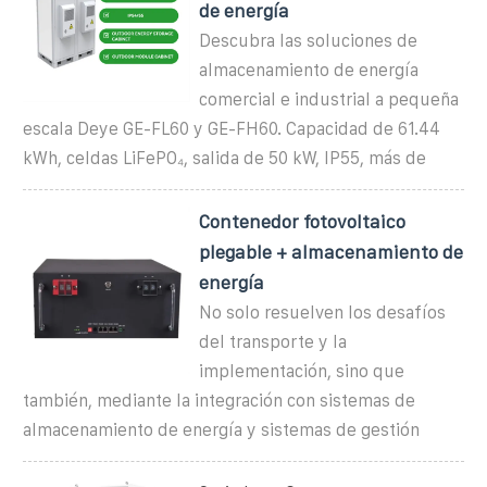
de energía
Descubra las soluciones de
almacenamiento de energía
comercial e industrial a pequeña
escala Deye GE-FL60 y GE-FH60. Capacidad de 61.44
kWh, celdas LiFePO₄, salida de 50 kW, IP55, más de
Contenedor fotovoltaico
plegable + almacenamiento de
energía
No solo resuelven los desafíos
del transporte y la
implementación, sino que
también, mediante la integración con sistemas de
almacenamiento de energía y sistemas de gestión