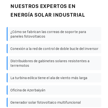
NUESTROS EXPERTOS EN
ENERGÍA SOLAR INDUSTRIAL
¿Cómo se fabrican las correas de soporte para
paneles fotovoltaicos
Conexión a la red de control de doble bucle del inversor
Distribuidores de gabinetes solares resistentes a
terremotos
La turbina eólica tiene el ala de viento más larga
Oficina de Azerbaiyán
Generador solar fotovoltaico multifuncional