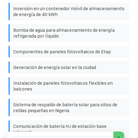
Inversión en un contenedor móvil de almacenamiento
de energía de 40 kWh
Bomba de agua para almacenamiento de energía
refrigerada por líquido
Componentes de paneles fotovoltaicos de Etap
Generación de energía solar en la ciudad
Instalación de paneles fotovoltaicos flexibles en
balcones
Sistema de respaldo de batería solar para sitios de
celdas pequeñas en Nigeria
Comunicación de batería HJ de estación base
integrada
×