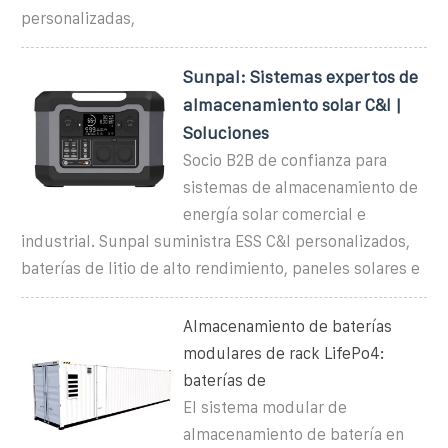
personalizadas,
Sunpal: Sistemas expertos de
almacenamiento solar C&I |
Soluciones
Socio B2B de confianza para
sistemas de almacenamiento de
energía solar comercial e
industrial. Sunpal suministra ESS C&I personalizados,
baterías de litio de alto rendimiento, paneles solares e
Almacenamiento de baterías
modulares de rack LifePo4:
baterías de
El sistema modular de
almacenamiento de batería en