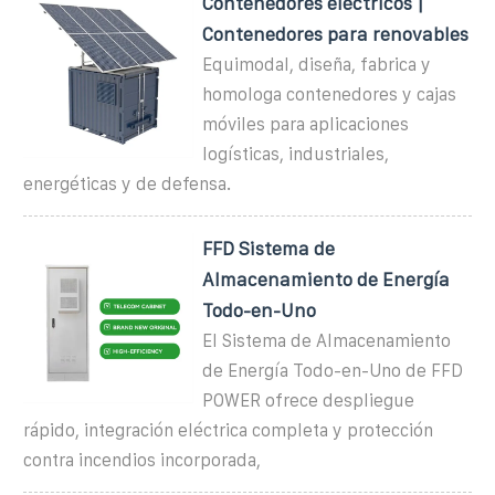
Contenedores eléctricos |
Contenedores para renovables
Equimodal, diseña, fabrica y
homologa contenedores y cajas
móviles para aplicaciones
logísticas, industriales,
energéticas y de defensa.
FFD Sistema de
Almacenamiento de Energía
Todo-en-Uno
El Sistema de Almacenamiento
de Energía Todo-en-Uno de FFD
POWER ofrece despliegue
rápido, integración eléctrica completa y protección
contra incendios incorporada,