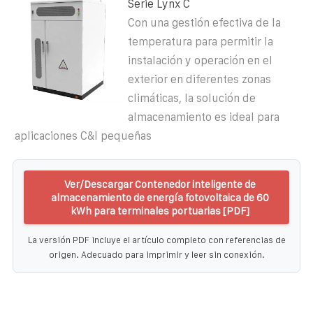
Serie Lynx C
Con una gestión efectiva de la
temperatura para permitir la
instalación y operación en el
exterior en diferentes zonas
climáticas, la solución de
almacenamiento es ideal para
aplicaciones C&I pequeñas
Ver/Descargar Contenedor inteligente de
almacenamiento de energía fotovoltaica de 60
kWh para terminales portuarias [PDF]
La versión PDF incluye el artículo completo con referencias de
origen. Adecuado para imprimir y leer sin conexión.