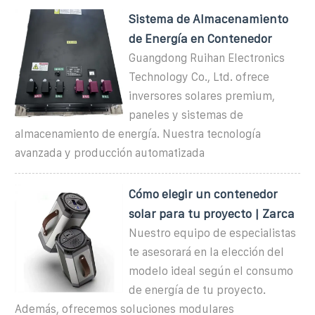
Sistema de Almacenamiento
de Energía en Contenedor
Guangdong Ruihan Electronics
Technology Co., Ltd. ofrece
inversores solares premium,
paneles y sistemas de
almacenamiento de energía. Nuestra tecnología
avanzada y producción automatizada
Cómo elegir un contenedor
solar para tu proyecto | Zarca
Nuestro equipo de especialistas
te asesorará en la elección del
modelo ideal según el consumo
de energía de tu proyecto.
Además, ofrecemos soluciones modulares