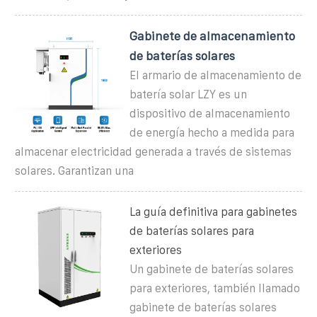
Gabinete de almacenamiento
de baterías solares
El armario de almacenamiento de
batería solar LZY es un
dispositivo de almacenamiento
de energía hecho a medida para
almacenar electricidad generada a través de sistemas
solares. Garantizan una
La guía definitiva para gabinetes
de baterías solares para
exteriores
Un gabinete de baterías solares
para exteriores, también llamado
gabinete de baterías solares