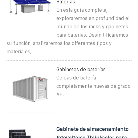
Baterías
En esta guía completa,
exploraremos en profundidad el
mundo de los racks y gabinetes
para baterías. Desmitificaremos
su función, analizaremos los diferentes tipos y
materiales,
Gabinetes de baterías
Celdas de batería
completamente nuevas de grado
A+.
Gabinete de almacenamiento
fotovoltaico Thlinksolar para