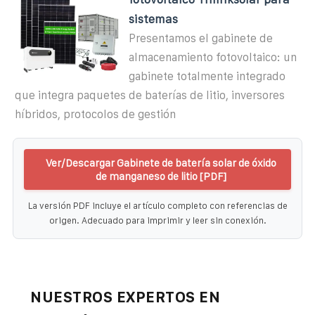
sistemas
Presentamos el gabinete de
almacenamiento fotovoltaico: un
gabinete totalmente integrado
que integra paquetes de baterías de litio, inversores
híbridos, protocolos de gestión
Ver/Descargar Gabinete de batería solar de óxido
de manganeso de litio [PDF]
La versión PDF incluye el artículo completo con referencias de
origen. Adecuado para imprimir y leer sin conexión.
NUESTROS EXPERTOS EN