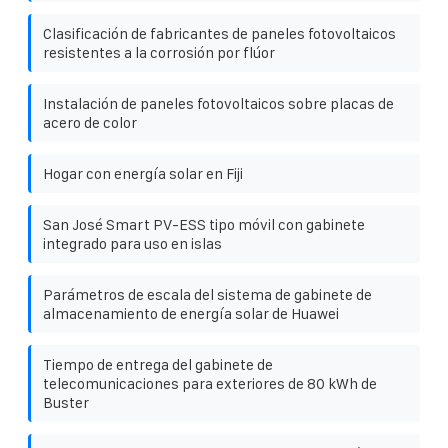
Clasificación de fabricantes de paneles fotovoltaicos
resistentes a la corrosión por flúor
Instalación de paneles fotovoltaicos sobre placas de
acero de color
Hogar con energía solar en Fiji
San José Smart PV-ESS tipo móvil con gabinete
integrado para uso en islas
Parámetros de escala del sistema de gabinete de
almacenamiento de energía solar de Huawei
Tiempo de entrega del gabinete de
telecomunicaciones para exteriores de 80 kWh de
Buster