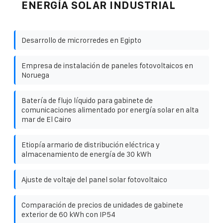
ENERGÍA SOLAR INDUSTRIAL
Desarrollo de microrredes en Egipto
Empresa de instalación de paneles fotovoltaicos en
Noruega
Batería de flujo líquido para gabinete de
comunicaciones alimentado por energía solar en alta
mar de El Cairo
Etiopía armario de distribución eléctrica y
almacenamiento de energía de 30 kWh
Ajuste de voltaje del panel solar fotovoltaico
Comparación de precios de unidades de gabinete
exterior de 60 kWh con IP54