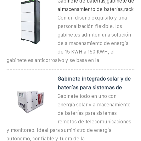
Gabinete de baterías,gabinete de
almacenamiento de baterías,rack
Con un diseño exquisito y una
personalización flexible, los
gabinetes admiten una solución
de almacenamiento de energía
de 15 KWH a 150 KWH, el
gabinete es anticorrosivo y se basa en la
Gabinete integrado solar y de
baterías para sistemas de
Gabinete todo en uno con
energía solar y almacenamiento
de baterías para sistemas
remotos de telecomunicaciones
y monitoreo. Ideal para suministro de energía
autónomo, confiable y fuera de la