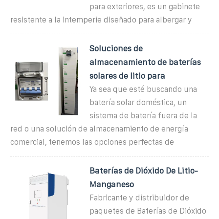
para exteriores, es un gabinete
resistente a la intemperie diseñado para albergar y
Soluciones de
almacenamiento de baterías
solares de litio para
Ya sea que esté buscando una
batería solar doméstica, un
sistema de batería fuera de la
red o una solución de almacenamiento de energía
comercial, tenemos las opciones perfectas de
Baterías de Dióxido De Litio-
Manganeso
Fabricante y distribuidor de
paquetes de Baterías de Dióxido