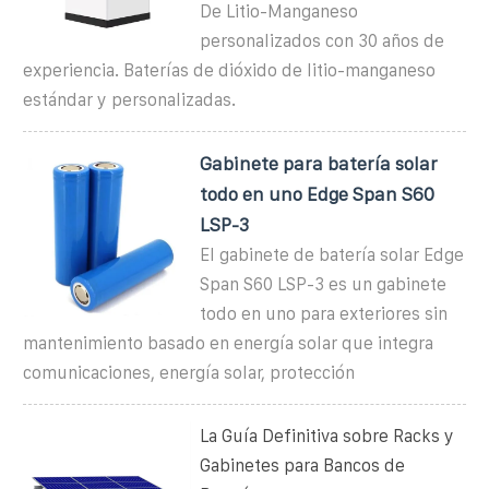
De Litio-Manganeso
personalizados con 30 años de
experiencia. Baterías de dióxido de litio-manganeso
estándar y personalizadas.
Gabinete para batería solar
todo en uno Edge Span S60
LSP-3
El gabinete de batería solar Edge
Span S60 LSP-3 es un gabinete
todo en uno para exteriores sin
mantenimiento basado en energía solar que integra
comunicaciones, energía solar, protección
La Guía Definitiva sobre Racks y
Gabinetes para Bancos de