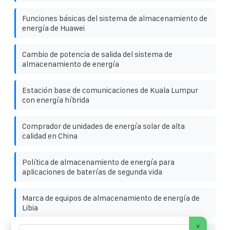
Funciones básicas del sistema de almacenamiento de
energía de Huawei
Cambio de potencia de salida del sistema de
almacenamiento de energía
Estación base de comunicaciones de Kuala Lumpur
con energía híbrida
Comprador de unidades de energía solar de alta
calidad en China
Política de almacenamiento de energía para
aplicaciones de baterías de segunda vida
Marca de equipos de almacenamiento de energía de
Libia
×