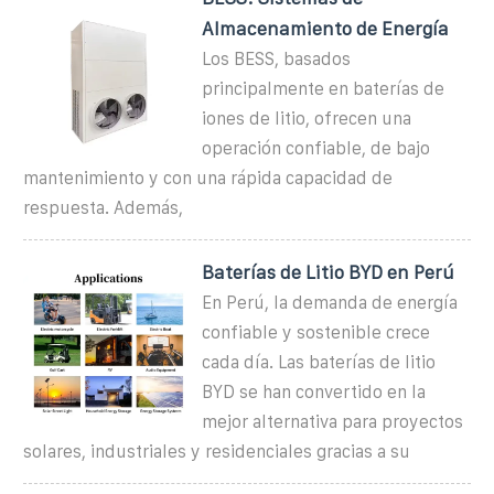
Almacenamiento de Energía
Los BESS, basados
principalmente en baterías de
iones de litio, ofrecen una
operación confiable, de bajo
mantenimiento y con una rápida capacidad de
respuesta. Además,
Baterías de Litio BYD en Perú
En Perú, la demanda de energía
confiable y sostenible crece
cada día. Las baterías de litio
BYD se han convertido en la
mejor alternativa para proyectos
solares, industriales y residenciales gracias a su