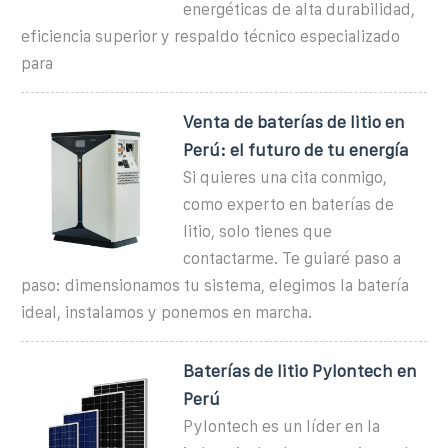
energéticas de alta durabilidad,
eficiencia superior y respaldo técnico especializado
para
Venta de baterías de litio en
Perú: el futuro de tu energía
Si quieres una cita conmigo,
como experto en baterías de
litio, solo tienes que
contactarme. Te guiaré paso a
paso: dimensionamos tu sistema, elegimos la batería
ideal, instalamos y ponemos en marcha.
Baterías de litio Pylontech en
Perú
Pylontech es un líder en la