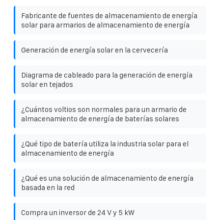
Fabricante de fuentes de almacenamiento de energía
solar para armarios de almacenamiento de energía
Generación de energía solar en la cervecería
Diagrama de cableado para la generación de energía
solar en tejados
¿Cuántos voltios son normales para un armario de
almacenamiento de energía de baterías solares
¿Qué tipo de batería utiliza la industria solar para el
almacenamiento de energía
¿Qué es una solución de almacenamiento de energía
basada en la red
Compra un inversor de 24 V y 5 kW