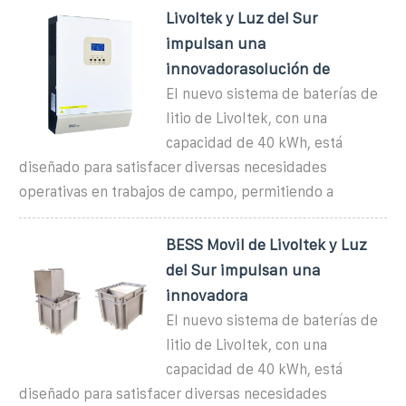
Livoltek y Luz del Sur
impulsan una
innovadorasolución de
El nuevo sistema de baterías de
litio de Livoltek, con una
capacidad de 40 kWh, está
diseñado para satisfacer diversas necesidades
operativas en trabajos de campo, permitiendo a
BESS Movil de Livoltek y Luz
del Sur impulsan una
innovadora
El nuevo sistema de baterías de
litio de Livoltek, con una
capacidad de 40 kWh, está
diseñado para satisfacer diversas necesidades