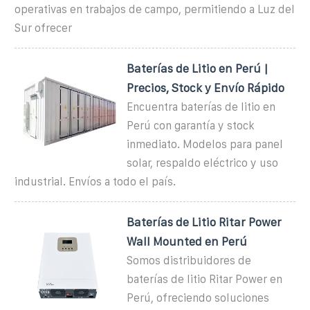
operativas en trabajos de campo, permitiendo a Luz del
Sur ofrecer
Baterías de Litio en Perú |
Precios, Stock y Envío Rápido
Encuentra baterías de litio en
Perú con garantía y stock
inmediato. Modelos para panel
solar, respaldo eléctrico y uso
industrial. Envíos a todo el país.
Baterías de Litio Ritar Power
Wall Mounted en Perú
Somos distribuidores de
baterías de litio Ritar Power en
Perú, ofreciendo soluciones