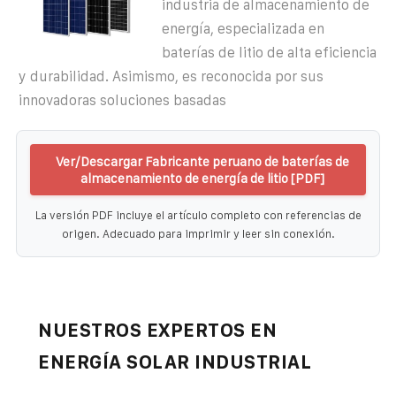
industria de almacenamiento de
energía, especializada en
baterías de litio de alta eficiencia
y durabilidad. Asimismo, es reconocida por sus
innovadoras soluciones basadas
Ver/Descargar Fabricante peruano de baterías de
almacenamiento de energía de litio [PDF]
La versión PDF incluye el artículo completo con referencias de
origen. Adecuado para imprimir y leer sin conexión.
NUESTROS EXPERTOS EN
ENERGÍA SOLAR INDUSTRIAL