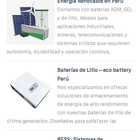
Energía Renovable en Perú
Contamos con baterías AGM, GEL
y de litio, ideales para
aplicaciones industriales,
mineras, telecomunicaciones y
sistemas críticos que requieren
autonomía, durabilidad y operación continua,
Baterías de Litio – eco battery
Perú
Nos especializamos en ofrecer
soluciones de almacenamiento
de energía de alto rendimiento
con nuestras baterías de litio de
última generación. Diseñadas para satisfacer las
BESS: Sistemas de