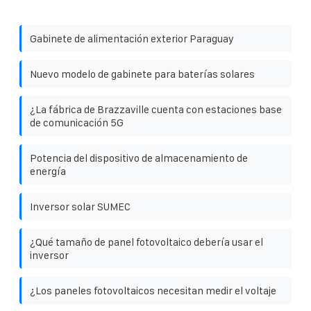
Gabinete de alimentación exterior Paraguay
Nuevo modelo de gabinete para baterías solares
¿La fábrica de Brazzaville cuenta con estaciones base
de comunicación 5G
Potencia del dispositivo de almacenamiento de
energía
Inversor solar SUMEC
¿Qué tamaño de panel fotovoltaico debería usar el
inversor
¿Los paneles fotovoltaicos necesitan medir el voltaje