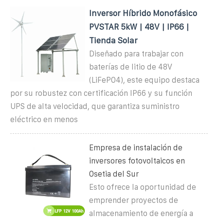
Inversor Híbrido Monofásico
PVSTAR 5kW | 48V | IP66 |
Tienda Solar
Diseñado para trabajar con
baterías de litio de 48V
(LiFePO4), este equipo destaca
por su robustez con certificación IP66 y su función
UPS de alta velocidad, que garantiza suministro
eléctrico en menos
Empresa de instalación de
inversores fotovoltaicos en
Osetia del Sur
Esto ofrece la oportunidad de
emprender proyectos de
almacenamiento de energía a