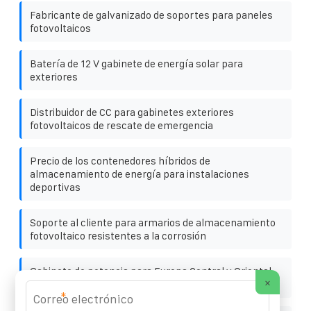
Fabricante de galvanizado de soportes para paneles
fotovoltaicos
Batería de 12 V gabinete de energía solar para
exteriores
Distribuidor de CC para gabinetes exteriores
fotovoltaicos de rescate de emergencia
Precio de los contenedores híbridos de
almacenamiento de energía para instalaciones
deportivas
Soporte al cliente para armarios de almacenamiento
fotovoltaico resistentes a la corrosión
Gabinete de potencia para Europa Central y Oriental
×
150 kW
*