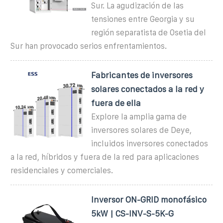
Sur. La agudización de las
tensiones entre Georgia y su
región separatista de Osetia del
Sur han provocado serios enfrentamientos.
Fabricantes de inversores
solares conectados a la red y
fuera de ella
Explore la amplia gama de
inversores solares de Deye,
incluidos inversores conectados
a la red, híbridos y fuera de la red para aplicaciones
residenciales y comerciales.
Inversor ON-GRID monofásico
5kW | CS-INV-S-5K-G