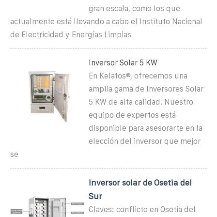
gran escala, como los que
actualmente está llevando a cabo el Instituto Nacional
de Electricidad y Energías Limpias
Inversor Solar 5 KW
En Kelatos®, ofrecemos una
amplia gama de Inversores Solar
5 KW de alta calidad. Nuestro
equipo de expertos está
disponible para asesorarte en la
elección del inversor que mejor
se
Inversor solar de Osetia del
Sur
Claves: conflicto en Osetia del