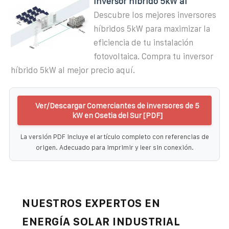
inversor híbrido 5kW al
Descubre los mejores inversores
híbridos 5kW para maximizar la
eficiencia de tu instalación
fotovoltaica. Compra tu inversor
híbrido 5kW al mejor precio aquí.
Ver/Descargar Comerciantes de inversores de 5
kW en Osetia del Sur [PDF]
La versión PDF incluye el artículo completo con referencias de
origen. Adecuado para imprimir y leer sin conexión.
NUESTROS EXPERTOS EN
ENERGÍA SOLAR INDUSTRIAL