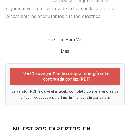
AutoSolar! Logra un ahorro
significativo en tu factura de la luz con la compra de
placas solares enchufables a la red eléctrica.
Haz Clic Para Ver
Más
Ver/Descargar Dónde comprar energía solar
controlada por luz [PDF]
La versión PDF incluye el artículo completo con referencias de
origen. Adecuado para imprimir y leer sin conexión.
NUESTROS EXPERTOS EN