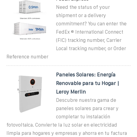
Need the status of your
shipment or a delivery
commitment? You can enter the
FedEx ® International Connect
(FIC) tracking number, Carrier
Local tracking number, or Order
Reference number
Paneles Solares: Energía
Renovable para tu Hogar |
Leroy Merlin
Descubre nuestra gama de
paneles solares para crear y
completar tu instalación
fotovoltaica. Convierte la luz solar en electricidad
limpia para hogares y empresas y ahorra en tu factura