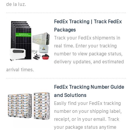
de la luz.
FedEx Tracking | Track FedEx
Packages
Track your FedEx shipments in
real time. Enter your tracking
number to view package status,
delivery updates, and estimated
arrival times.
FedEx Tracking Number Guide
and Solutions
Easily find your FedEx tracking
number on your shipping label,
receipt, or in your email. Track
your package status anytime