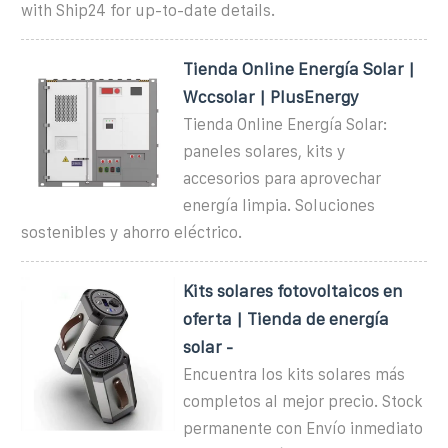
with Ship24 for up-to-date details.
Tienda Online Energía Solar |
Wccsolar | PlusEnergy
Tienda Online Energía Solar:
paneles solares, kits y
accesorios para aprovechar
energía limpia. Soluciones
sostenibles y ahorro eléctrico.
Kits solares fotovoltaicos en
oferta | Tienda de energía
solar -
Encuentra los kits solares más
completos al mejor precio. Stock
permanente con Envío inmediato