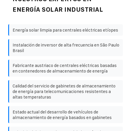
ENERGÍA SOLAR INDUSTRIAL
Energía solar limpia para centrales eléctricas etíopes
Instalación de inversor de alta frecuencia en São Paulo
Brasil
Fabricante austriaco de centrales eléctricas basadas
en contenedores de almacenamiento de energía
Calidad del servicio de gabinetes de almacenamiento
de energía para telecomunicaciones resistentes a
altas temperaturas
Estado actual del desarrollo de vehículos de
almacenamiento de energía basados ​​en gabinetes