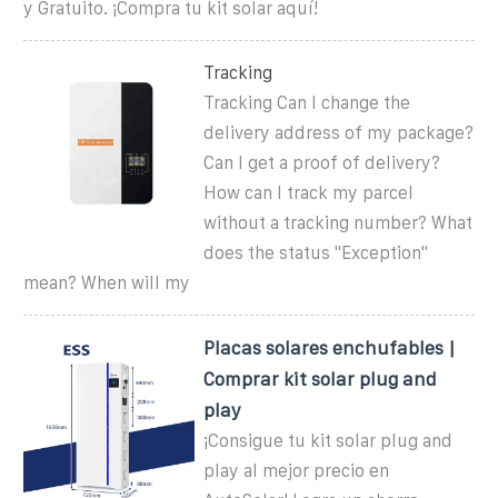
y Gratuito. ¡Compra tu kit solar aquí!
Tracking
Tracking Can I change the
delivery address of my package?
Can I get a proof of delivery?
How can I track my parcel
without a tracking number? What
does the status ''Exception''
mean? When will my
Placas solares enchufables |
Comprar kit solar plug and
play
¡Consigue tu kit solar plug and
play al mejor precio en