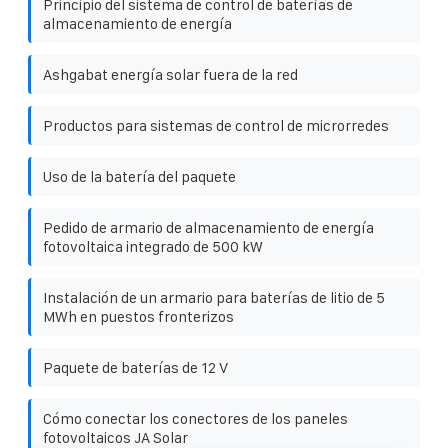
Principio del sistema de control de baterías de
almacenamiento de energía
Ashgabat energía solar fuera de la red
Productos para sistemas de control de microrredes
Uso de la batería del paquete
Pedido de armario de almacenamiento de energía
fotovoltaica integrado de 500 kW
Instalación de un armario para baterías de litio de 5
MWh en puestos fronterizos
Paquete de baterías de 12 V
Cómo conectar los conectores de los paneles
fotovoltaicos JA Solar