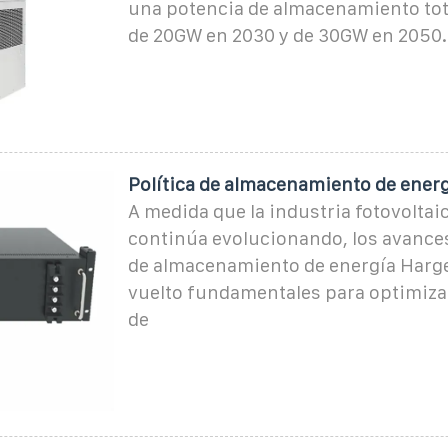
una potencia de almacenamiento tot
de 20GW en 2030 y de 30GW en 2050.
Política de almacenamiento de ener
A medida que la industria fotovoltaic
continúa evolucionando, los avances
de almacenamiento de energía Harge
vuelto fundamentales para optimizar 
de