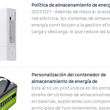
Política de almacenamiento de ener
20231221 · Además de mejorar la esta
red eléctrica, los sistemas de alma
energía contribuyen a la gestión efic
carga y descarga, lo que reduce las p
Personalización del contenedor de
almacenamiento de energía de
Este artículo profundiza en los entre
diseño de sistemas de almacenamien
en baterías, explorando sus compon
principios de funcionamiento, esce