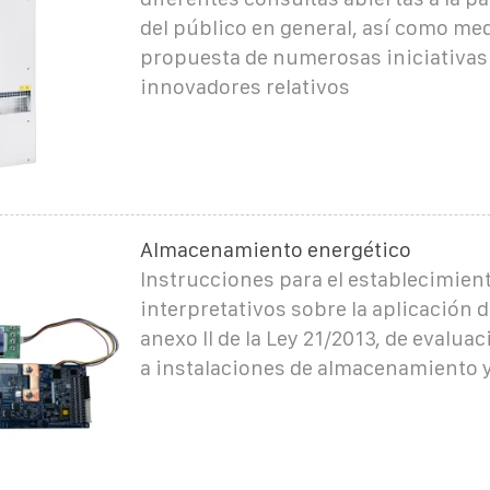
del público en general, así como med
propuesta de numerosas iniciativas
innovadores relativos
Almacenamiento energético
Instrucciones para el establecimient
interpretativos sobre la aplicación d
anexo II de la Ley 21/2013, de evalua
a instalaciones de almacenamiento 