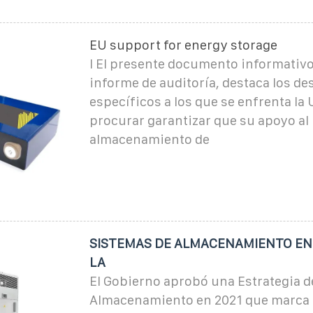
EU support for energy storage
I El presente documento informativo
informe de auditoría, destaca los de
específicos a los que se enfrenta la 
procurar garantizar que su apoyo al
almacenamiento de
SISTEMAS DE ALMACENAMIENTO EN
LA
El Gobierno aprobó una Estrategia d
Almacenamiento en 2021 que marca 