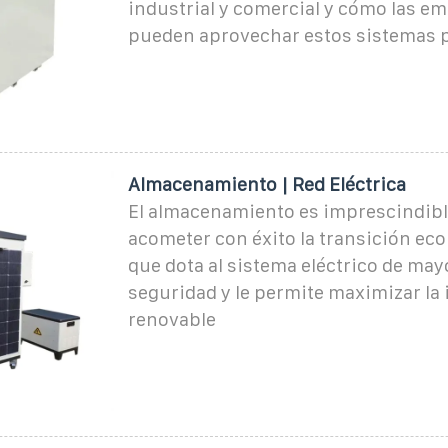
industrial y comercial y cómo las e
pueden aprovechar estos sistemas 
Almacenamiento | Red Eléctrica
El almacenamiento es imprescindibl
acometer con éxito la transición eco
que dota al sistema eléctrico de mayo
seguridad y le permite maximizar la
renovable