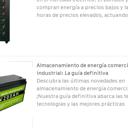
compran energía a precios bajos y l
horas de precios elevados, actuand
Almacenamiento de energía comerci
industrial: La guía definitiva
Descubra las últimas novedades en
almacenamiento de energía comercial
¡Nuestra guía definitiva abarca las t
tecnologías y las mejores prácticas