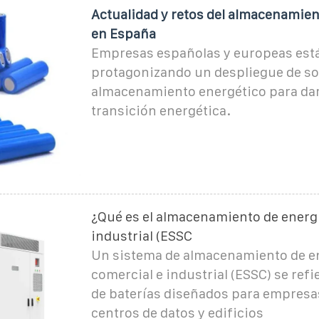
Actualidad y retos del almacenamien
en España
Empresas españolas y europeas est
protagonizando un despliegue de so
almacenamiento energético para dar 
transición energética.
¿Qué es el almacenamiento de energí
industrial (ESSC
Un sistema de almacenamiento de e
comercial e industrial (ESSC) se refi
de baterías diseñados para empresas
centros de datos y edificios