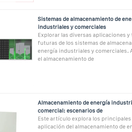
Sistemas de almacenamiento de ene
industriales y comerciales
Explorar las diversas aplicaciones y
futuras de los sistemas de almacen
energía industriales y comerciales
el almacenamiento de
Almacenamiento de energía industri
comercial: escenarios de
Este artículo explora los principale
aplicación del almacenamiento de e