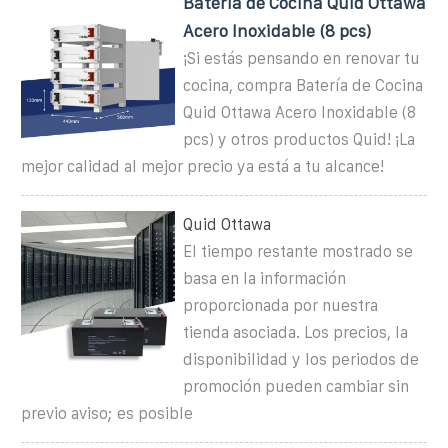
Batería de Cocina Quid Ottawa
Acero Inoxidable (8 pcs)
¡Si estás pensando en renovar tu
cocina, compra Batería de Cocina
Quid Ottawa Acero Inoxidable (8
pcs) y otros productos Quid! ¡La
mejor calidad al mejor precio ya está a tu alcance!
Quid Ottawa
El tiempo restante mostrado se
basa en la información
proporcionada por nuestra
tienda asociada. Los precios, la
disponibilidad y los periodos de
promoción pueden cambiar sin
previo aviso; es posible