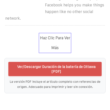
Facebook helps you make things
happen like no other social
network.
Haz Clic Para Ver
Más
Ver/Descargar Duración de la batería de Ottawa
[PDF]
La versión PDF incluye el artículo completo con referencias de
origen. Adecuado para imprimir y leer sin conexión.