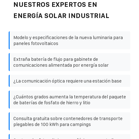
NUESTROS EXPERTOS EN
ENERGÍA SOLAR INDUSTRIAL
Modelo y especificaciones de la nueva luminaria para
paneles fotovoltaicos
Extraña batería de flujo para gabinete de
comunicaciones alimentada por energía solar
¿La comunicación óptica requiere una estación base
¿Cuántos grados aumenta la temperatura del paquete
de baterías de fosfato de hierro y litio
Consulta gratuita sobre contenedores de transporte
plegables de 100 kWh para campings