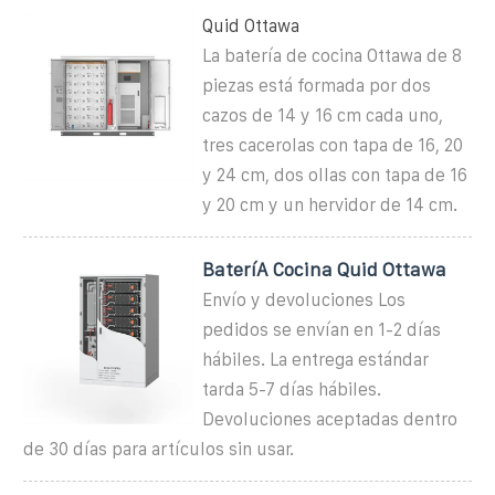
Quid Ottawa
La batería de cocina Ottawa de 8
piezas está formada por dos
cazos de 14 y 16 cm cada uno,
tres cacerolas con tapa de 16, 20
y 24 cm, dos ollas con tapa de 16
y 20 cm y un hervidor de 14 cm.
BateríA Cocina Quid Ottawa
Envío y devoluciones Los
pedidos se envían en 1-2 días
hábiles. La entrega estándar
tarda 5-7 días hábiles.
Devoluciones aceptadas dentro
de 30 días para artículos sin usar.