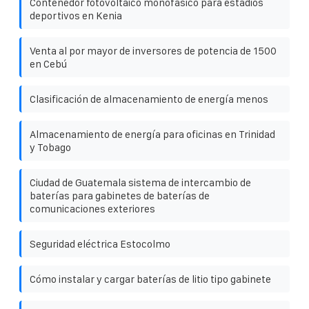
Contenedor fotovoltaico monofásico para estadios
deportivos en Kenia
Venta al por mayor de inversores de potencia de 1500
en Cebú
Clasificación de almacenamiento de energía menos
Almacenamiento de energía para oficinas en Trinidad
y Tobago
Ciudad de Guatemala sistema de intercambio de
baterías para gabinetes de baterías de
comunicaciones exteriores
Seguridad eléctrica Estocolmo
Cómo instalar y cargar baterías de litio tipo gabinete