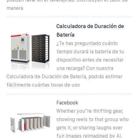
manera
Calculadora de Duración de
Batería
¿Te has preguntado cuánto
tiempo durará la batería de tu
dispositivo antes de necesitar
una recarga? Con nuestra
Calculadora de Duración de Batería, podrás estimar
fácilmente cuántas horas de uso
Facebook
Whether you''re thrifting gear,
showing reels to that group who
gets it, or sharing laughs over
fun images reimagined by AI,