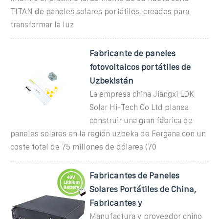
TITAN de paneles solares portátiles, creados para
transformar la luz
Fabricante de paneles
fotovoltaicos portátiles de
Uzbekistán
La empresa china Jiangxi LDK
Solar Hi-Tech Co Ltd planea
construir una gran fábrica de
paneles solares en la región uzbeka de Fergana con un
coste total de 75 millones de dólares (70
Fabricantes de Paneles
Solares Portátiles de China,
Fabricantes y
Manufactura y proveedor chino