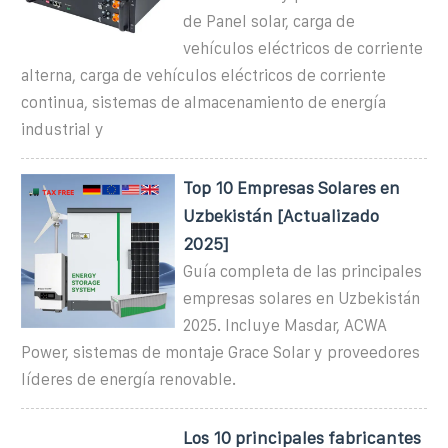
de Panel solar, carga de
vehículos eléctricos de corriente
alterna, carga de vehículos eléctricos de corriente
continua, sistemas de almacenamiento de energía
industrial y
Top 10 Empresas Solares en
Uzbekistán [Actualizado
2025]
Guía completa de las principales
empresas solares en Uzbekistán
2025. Incluye Masdar, ACWA
Power, sistemas de montaje Grace Solar y proveedores
líderes de energía renovable.
Los 10 principales fabricantes