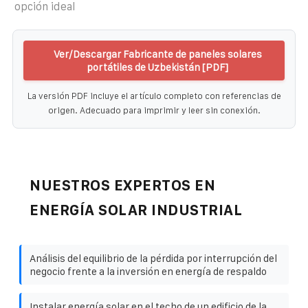
opción ideal
Ver/Descargar Fabricante de paneles solares
portátiles de Uzbekistán [PDF]
La versión PDF incluye el artículo completo con referencias de
origen. Adecuado para imprimir y leer sin conexión.
NUESTROS EXPERTOS EN
ENERGÍA SOLAR INDUSTRIAL
Análisis del equilibrio de la pérdida por interrupción del
negocio frente a la inversión en energía de respaldo
Instalar energía solar en el techo de un edificio de la