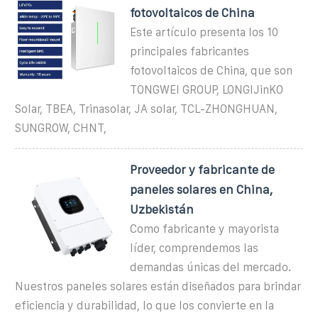
fotovoltaicos de China
Este artículo presenta los 10
principales fabricantes
fotovoltaicos de China, que son
TONGWEI GROUP, LONGIJinKO
Solar, TBEA, Trinasolar, JA solar, TCL-ZHONGHUAN,
SUNGROW, CHNT,
Proveedor y fabricante de
paneles solares en China,
Uzbekistán
Como fabricante y mayorista
líder, comprendemos las
demandas únicas del mercado.
Nuestros paneles solares están diseñados para brindar
eficiencia y durabilidad, lo que los convierte en la