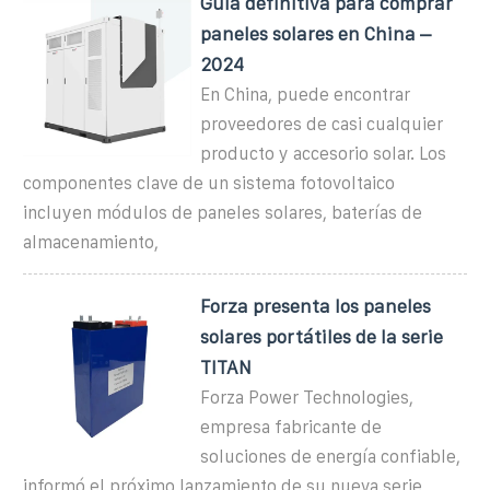
Guía definitiva para comprar
paneles solares en China –
2024
En China, puede encontrar
proveedores de casi cualquier
producto y accesorio solar. Los
componentes clave de un sistema fotovoltaico
incluyen módulos de paneles solares, baterías de
almacenamiento,
Forza presenta los paneles
solares portátiles de la serie
TITAN
Forza Power Technologies,
empresa fabricante de
soluciones de energía confiable,
informó el próximo lanzamiento de su nueva serie