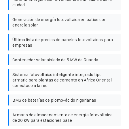
ciudad
Generación de energía fotovoltaica en patios con
energía solar
Última lista de precios de paneles fotovoltaicos para
empresas
Contenedor solar aislado de 5 MW de Ruanda
Sistema fotovoltaico inteligente integrado tipo
armario para plantas de cemento en África Oriental
conectado a la red
BMS de baterías de plomo-ácido nigerianas
Armario de almacenamiento de energía fotovoltaica
de 20 kW para estaciones base