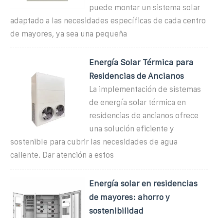
puede montar un sistema solar
adaptado a las necesidades específicas de cada centro
de mayores, ya sea una pequeña
Energía Solar Térmica para
Residencias de Ancianos
La implementación de sistemas
de energía solar térmica en
residencias de ancianos ofrece
una solución eficiente y
sostenible para cubrir las necesidades de agua
caliente. Dar atención a estos
Energía solar en residencias
de mayores: ahorro y
sostenibilidad