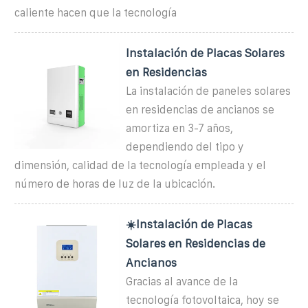
caliente hacen que la tecnología
Instalación de Placas Solares
en Residencias
La instalación de paneles solares
en residencias de ancianos se
amortiza en 3-7 años,
dependiendo del tipo y
dimensión, calidad de la tecnología empleada y el
número de horas de luz de la ubicación.
☀️Instalación de Placas
Solares en Residencias de
Ancianos
Gracias al avance de la
tecnología fotovoltaica, hoy se