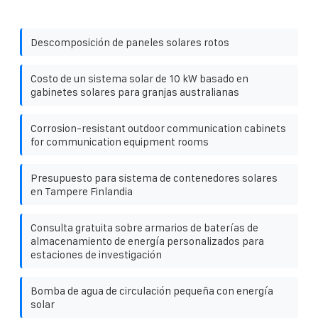
Descomposición de paneles solares rotos
Costo de un sistema solar de 10 kW basado en
gabinetes solares para granjas australianas
Corrosion-resistant outdoor communication cabinets
for communication equipment rooms
Presupuesto para sistema de contenedores solares
en Tampere Finlandia
Consulta gratuita sobre armarios de baterías de
almacenamiento de energía personalizados para
estaciones de investigación
Bomba de agua de circulación pequeña con energía
solar