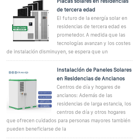
Placas solares en residencias
de tercera edad
El futuro de la energía solar en
residencias de tercera edad es
prometedor. A medida que las
tecnologías avanzan y los costes
de instalación disminuyen, se espera que un
Instalación de Paneles Solares
en Residencias de Ancianos
Centros de día y hogares de
ancianos: Además de las
residencias de larga estancia, los
centros de día y otros hogares
que ofrecen cuidados para personas mayores también
pueden beneficiarse de la