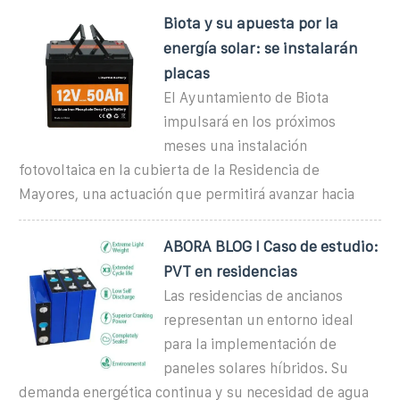
Biota y su apuesta por la
energía solar: se instalarán
placas
El Ayuntamiento de Biota
impulsará en los próximos
meses una instalación
fotovoltaica en la cubierta de la Residencia de
Mayores, una actuación que permitirá avanzar hacia
ABORA BLOG I Caso de estudio:
PVT en residencias
Las residencias de ancianos
representan un entorno ideal
para la implementación de
paneles solares híbridos. Su
demanda energética continua y su necesidad de agua