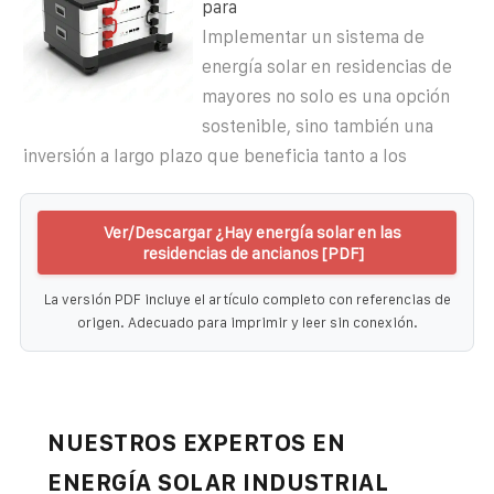
para
Implementar un sistema de
energía solar en residencias de
mayores no solo es una opción
sostenible, sino también una
inversión a largo plazo que beneficia tanto a los
Ver/Descargar ¿Hay energía solar en las
residencias de ancianos [PDF]
La versión PDF incluye el artículo completo con referencias de
origen. Adecuado para imprimir y leer sin conexión.
NUESTROS EXPERTOS EN
ENERGÍA SOLAR INDUSTRIAL