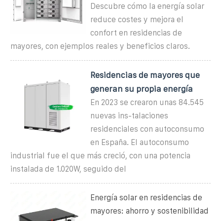
Descubre cómo la energía solar
reduce costes y mejora el
confort en residencias de
mayores, con ejemplos reales y beneficios claros.
Residencias de mayores que
generan su propia energía
En 2023 se crearon unas 84.545
nuevas ins-talaciones
residenciales con autoconsumo
en España. El autoconsumo
industrial fue el que más creció, con una potencia
instalada de 1.020W, seguido del
Energía solar en residencias de
mayores: ahorro y sostenibilidad