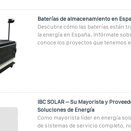
Baterías de almacenamiento en Esp
Descubre cómo las baterías están 
la energía en España. Infórmate sobr
conoce los proyectos que tenemos 
IBC SOLAR – Su Mayorista y Proveed
Soluciones de Energía
Como mayorista líder en energía sol
de sistemas de servicio completo, n