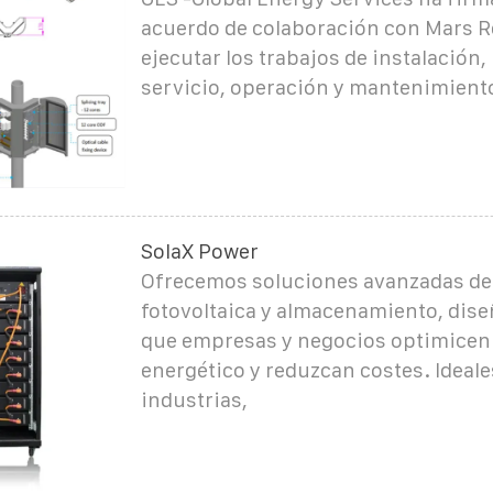
acuerdo de colaboración con Mars 
ejecutar los trabajos de instalación,
servicio, operación y mantenimient
SolaX Power
Ofrecemos soluciones avanzadas de 
fotovoltaica y almacenamiento, dis
que empresas y negocios optimice
energético y reduzcan costes. Ideale
industrias,