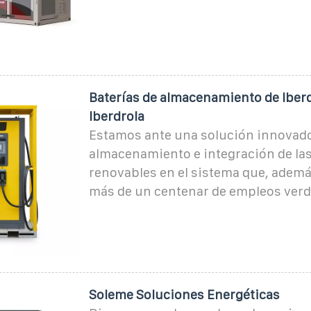
Baterías de almacenamiento de Iberd
Iberdrola
Estamos ante una solución innovado
almacenamiento e integración de la
renovables en el sistema que, ademá
más de un centenar de empleos verd
Soleme Soluciones Energéticas