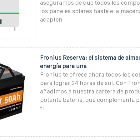
aseguramos de que todos los compo
los paneles solares hasta el almace
adapten
Fronius Reserva: el sistema de alm
energía para una
Fronius te ofrece ahora todos los 
para lograr 24 horas de sol. Con Fro
añadimos a nuestra cartera de prod
potente batería, que complementa 
tu