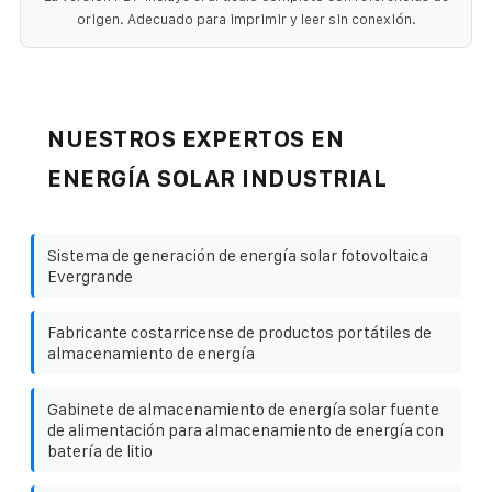
origen. Adecuado para imprimir y leer sin conexión.
NUESTROS EXPERTOS EN
ENERGÍA SOLAR INDUSTRIAL
Sistema de generación de energía solar fotovoltaica
Evergrande
Fabricante costarricense de productos portátiles de
almacenamiento de energía
Gabinete de almacenamiento de energía solar fuente
de alimentación para almacenamiento de energía con
batería de litio