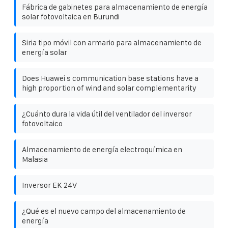
Fábrica de gabinetes para almacenamiento de energía
solar fotovoltaica en Burundi
Siria tipo móvil con armario para almacenamiento de
energía solar
Does Huawei s communication base stations have a
high proportion of wind and solar complementarity
¿Cuánto dura la vida útil del ventilador del inversor
fotovoltaico
Almacenamiento de energía electroquímica en
Malasia
Inversor EK 24V
¿Qué es el nuevo campo del almacenamiento de
energía