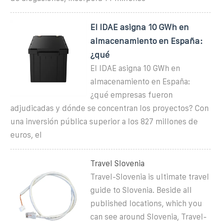
El IDAE asigna 10 GWh en
almacenamiento en España:
¿qué
El IDAE asigna 10 GWh en
almacenamiento en España:
¿qué empresas fueron
adjudicadas y dónde se concentran los proyectos? Con
una inversión pública superior a los 827 millones de
euros, el
Travel Slovenia
Travel-Slovenia is ultimate travel
guide to Slovenia. Beside all
published locations, which you
can see around Slovenia, Travel-