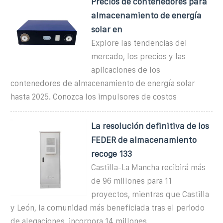
Precios de contenedores para
almacenamiento de energía
solar en
Explore las tendencias del
mercado, los precios y las
aplicaciones de los
contenedores de almacenamiento de energía solar
hasta 2025. Conozca los impulsores de costos
La resolución definitiva de los
FEDER de almacenamiento
recoge 133
Castilla-La Mancha recibirá más
de 96 millones para 11
proyectos, mientras que Castilla
y León, la comunidad más beneficiada tras el periodo
de alegaciones, incorpora 14 millones