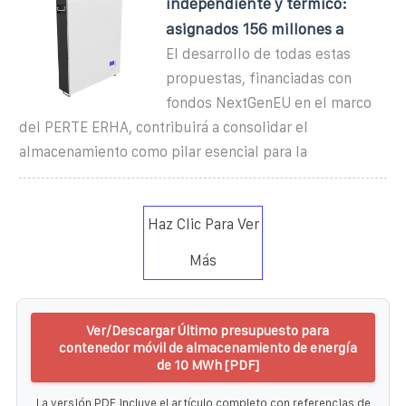
independiente y térmico:
asignados 156 millones a
El desarrollo de todas estas
propuestas, financiadas con
fondos NextGenEU en el marco
del PERTE ERHA, contribuirá a consolidar el
almacenamiento como pilar esencial para la
Haz Clic Para Ver
Más
Ver/Descargar Último presupuesto para
contenedor móvil de almacenamiento de energía
de 10 MWh [PDF]
La versión PDF incluye el artículo completo con referencias de