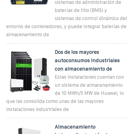
sistemas de administración de
baterías de litio (BMS) y
sistemas de control dinámico del
entorno de contenedores, y puede integrar baterías de
almacenamiento de
Dos de los mayores
autoconsumos industriales
con almacenamiento de
Estas instalaciones cuentan con
un sistema de almacenamiento
de 10 MWh/5 MW de Huawei, lo
que las consolida como unas de las mayores
instalaciones industriales de
Almacenamiento