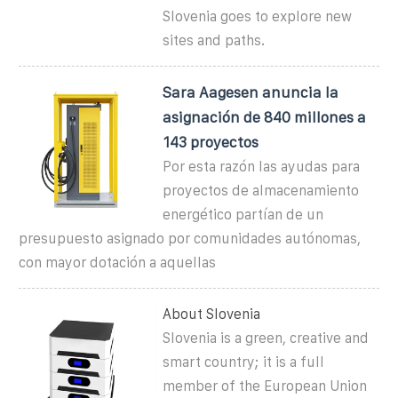
Slovenia goes to explore new
sites and paths.
Sara Aagesen anuncia la
asignación de 840 millones a
143 proyectos
Por esta razón las ayudas para
proyectos de almacenamiento
energético partían de un
presupuesto asignado por comunidades autónomas,
con mayor dotación a aquellas
About Slovenia
Slovenia is a green, creative and
smart country; it is a full
member of the European Union