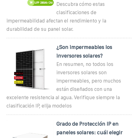
Descubra cómo estas
clasificaciones de
impermeabilidad afectan el rendimiento y la
durabilidad de su panel solar.
¿Son impermeables los
inversores solares?
En resumen, no todos los
inversores solares son
impermeables, pero muchos
están diseñados con una
excelente resistencia al agua. Verifique siempre la
clasificación IP, elija modelos
Grado de Protección IP en
paneles solares: cuál elegir