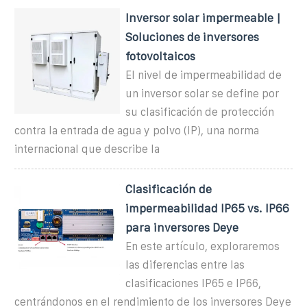
Inversor solar impermeable |
Soluciones de inversores
fotovoltaicos
El nivel de impermeabilidad de
un inversor solar se define por
su clasificación de protección
contra la entrada de agua y polvo (IP), una norma
internacional que describe la
Clasificación de
impermeabilidad IP65 vs. IP66
para inversores Deye
En este artículo, exploraremos
las diferencias entre las
clasificaciones IP65 e IP66,
centrándonos en el rendimiento de los inversores Deye