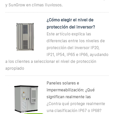
y SunGrow en climas lluviosos.
¿Cómo elegir el nivel de
protección del inversor?
Este artículo explica las
diferencias entre los niveles de
protección del inversor IP20,
IP21, IP54, IP65 e IP66, ayudando
a los clientes a seleccionar el nivel de protección
apropiado
Paneles solares e
impermeabilización: ¿Qué
significan realmente las
¿Contra qué protege realmente
una clasificación IP67 o IP68?