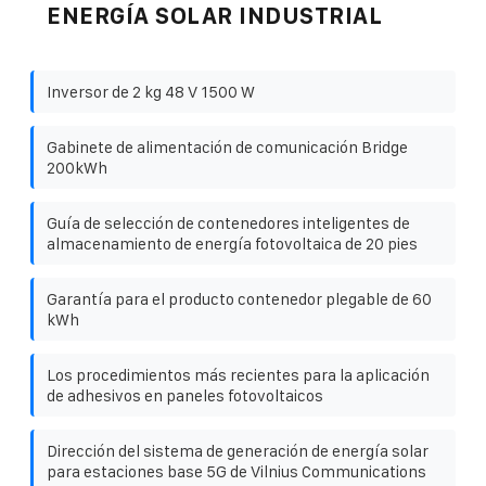
ENERGÍA SOLAR INDUSTRIAL
Inversor de 2 kg 48 V 1500 W
Gabinete de alimentación de comunicación Bridge
200kWh
Guía de selección de contenedores inteligentes de
almacenamiento de energía fotovoltaica de 20 pies
Garantía para el producto contenedor plegable de 60
kWh
Los procedimientos más recientes para la aplicación
de adhesivos en paneles fotovoltaicos
Dirección del sistema de generación de energía solar
para estaciones base 5G de Vilnius Communications