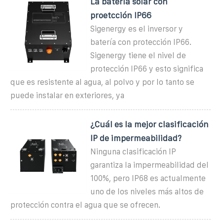
La batería solar con
proetcción IP66
Sigenergy es el inversor y
batería con protección IP66.
Sigenergy tiene el nivel de
protección IP66 y esto significa
que es resistente al agua, al polvo y por lo tanto se
puede instalar en exteriores, ya
¿Cuál es la mejor clasificación
IP de impermeabilidad?
Ninguna clasificación IP
garantiza la impermeabilidad del
100%, pero IP68 es actualmente
uno de los niveles más altos de
protección contra el agua que se ofrecen.