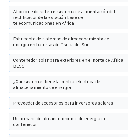
Ahorro de diésel en el sistema de alimentación del
rectificador de la estación base de
telecomunicaciones en África
Fabricante de sistemas de almacenamiento de
energía en baterías de Osetia del Sur
Contenedor solar para exteriores en el norte de África
BESS
¿Qué sistemas tiene la central eléctrica de
almacenamiento de energía
Proveedor de accesorios para inversores solares
Un armario de almacenamiento de energía en
contenedor