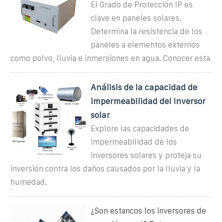
El Grado de Protección IP es
clave en paneles solares.
Determina la resistencia de los
paneles a elementos externos
como polvo, lluvia e inmersiones en agua. Conocer esta
Análisis de la capacidad de
impermeabilidad del inversor
solar
Explore las capacidades de
impermeabilidad de los
inversores solares y proteja su
inversión contra los daños causados por la lluvia y la
humedad.
¿Son estancos los inversores de