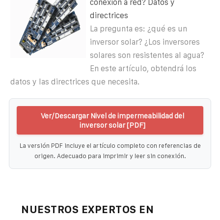
conexión a red? Datos y
directrices
La pregunta es: ¿qué es un
inversor solar? ¿Los inversores
solares son resistentes al agua?
En este artículo, obtendrá los
datos y las directrices que necesita.
Ver/Descargar Nivel de impermeabilidad del
inversor solar [PDF]
La versión PDF incluye el artículo completo con referencias de
origen. Adecuado para imprimir y leer sin conexión.
NUESTROS EXPERTOS EN