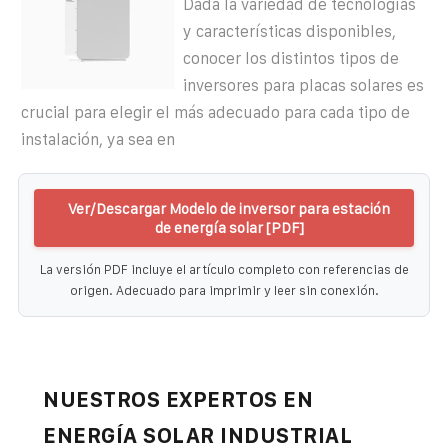
Dada la variedad de tecnologías
y características disponibles,
conocer los distintos tipos de
inversores para placas solares es
crucial para elegir el más adecuado para cada tipo de
instalación, ya sea en
Ver/Descargar Modelo de inversor para estación
de energía solar [PDF]
La versión PDF incluye el artículo completo con referencias de
origen. Adecuado para imprimir y leer sin conexión.
NUESTROS EXPERTOS EN
ENERGÍA SOLAR INDUSTRIAL