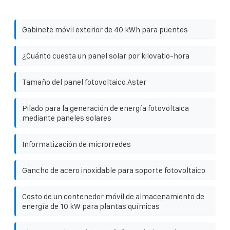
Gabinete móvil exterior de 40 kWh para puentes
¿Cuánto cuesta un panel solar por kilovatio-hora
Tamaño del panel fotovoltaico Aster
Pilado para la generación de energía fotovoltaica
mediante paneles solares
Informatización de microrredes
Gancho de acero inoxidable para soporte fotovoltaico
Costo de un contenedor móvil de almacenamiento de
energía de 10 kW para plantas químicas