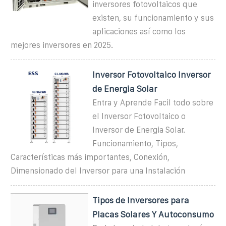
inversores fotovoltaicos que
existen, su funcionamiento y sus
aplicaciones así como los
mejores inversores en 2025.
Inversor Fotovoltaico Inversor
de Energia Solar
Entra y Aprende Facil todo sobre
el Inversor Fotovoltaico o
Inversor de Energia Solar.
Funcionamiento, Tipos,
Características más importantes, Conexión,
Dimensionado del Inversor para una Instalación
Tipos de Inversores para
Placas Solares Y Autoconsumo