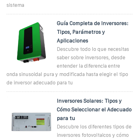
sistema
Guía Completa de Inversores:
Tipos, Parámetros y
Aplicaciones
Descubre todo lo que necesitas
saber sobre inversores, desde
entender la diferencia entre
onda sinusoidal pura y modificada hasta elegir el tipo
de inversor adecuado para tu
Inversores Solares: Tipos y
Cómo Seleccionar el Adecuado
para tu
Descubre los diferentes tipos de
inversores fotovoltaicos y cómo