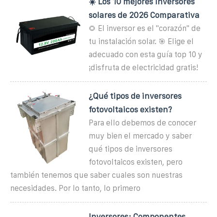
☀️ Los 10 mejores inversores
solares de 2026 Comparativa
🌻 El inversor es el "corazón" de
tu instalación solar. 🎯 Elige el
adecuado con esta guía top 10 y
¡disfruta de electricidad gratis!
¿Qué tipos de inversores
fotovoltaicos existen?
Para ello debemos de conocer
muy bien el mercado y saber
qué tipos de inversores
fotovoltaicos existen, pero
también tenemos que saber cuales son nuestras
necesidades. Por lo tanto, lo primero
Inversores: Componentes