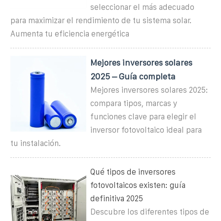
seleccionar el más adecuado
para maximizar el rendimiento de tu sistema solar.
Aumenta tu eficiencia energética
Mejores inversores solares
2025 – Guía completa
Mejores inversores solares 2025:
compara tipos, marcas y
funciones clave para elegir el
inversor fotovoltaico ideal para
tu instalación.
Qué tipos de inversores
fotovoltaicos existen: guía
definitiva 2025
Descubre los diferentes tipos de