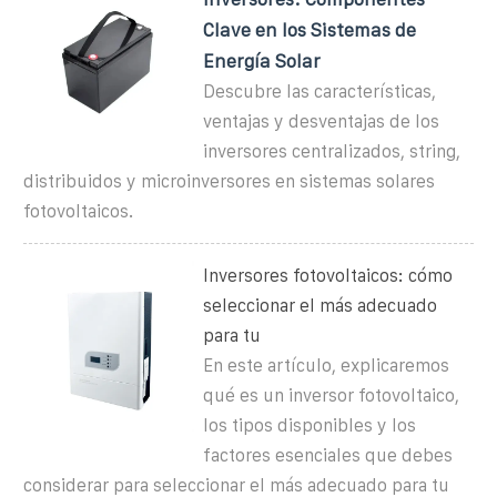
Clave en los Sistemas de
Energía Solar
Descubre las características,
ventajas y desventajas de los
inversores centralizados, string,
distribuidos y microinversores en sistemas solares
fotovoltaicos.
Inversores fotovoltaicos: cómo
seleccionar el más adecuado
para tu
En este artículo, explicaremos
qué es un inversor fotovoltaico,
los tipos disponibles y los
factores esenciales que debes
considerar para seleccionar el más adecuado para tu