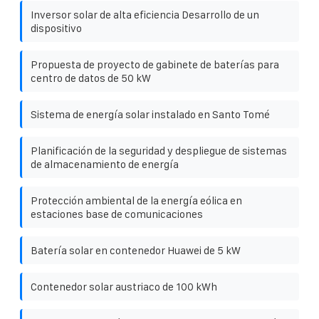
Inversor solar de alta eficiencia Desarrollo de un
dispositivo
Propuesta de proyecto de gabinete de baterías para
centro de datos de 50 kW
Sistema de energía solar instalado en Santo Tomé
Planificación de la seguridad y despliegue de sistemas
de almacenamiento de energía
Protección ambiental de la energía eólica en
estaciones base de comunicaciones
Batería solar en contenedor Huawei de 5 kW
Contenedor solar austriaco de 100 kWh