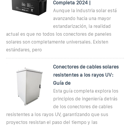
Completa 2024 |
Aunque la industria solar está
avanzando hacia una mayor
estandarización, la realidad
actual es que no todos los conectores de paneles
solares son completamente universales. Existen
estándares, pero
Conectores de cables solares
resistentes a los rayos UV:
Guía de
Esta guía completa explora los
principios de ingeniería detrás
de los conectores de cables
resistentes a los rayos UV, garantizando que sus
proyectos resistan el paso del tiempo y las