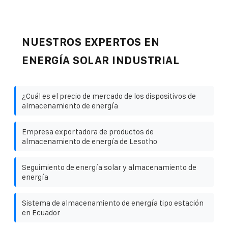
NUESTROS EXPERTOS EN
ENERGÍA SOLAR INDUSTRIAL
¿Cuál es el precio de mercado de los dispositivos de
almacenamiento de energía
Empresa exportadora de productos de
almacenamiento de energía de Lesotho
Seguimiento de energía solar y almacenamiento de
energía
Sistema de almacenamiento de energía tipo estación
en Ecuador