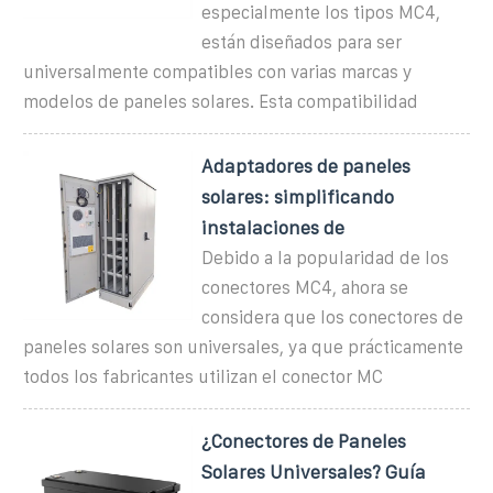
especialmente los tipos MC4,
están diseñados para ser
universalmente compatibles con varias marcas y
modelos de paneles solares. Esta compatibilidad
Adaptadores de paneles
solares: simplificando
instalaciones de
Debido a la popularidad de los
conectores MC4, ahora se
considera que los conectores de
paneles solares son universales, ya que prácticamente
todos los fabricantes utilizan el conector MC
¿Conectores de Paneles
Solares Universales? Guía