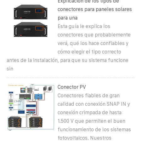
Explicación de los tipos de
conectores para paneles solares
para una
Esta guía le explica los
conectores que probablemente
verá, qué los hace confiables y
cómo elegir el tipo correcto
antes de la instalación, para que su sistema funcione
sin
Conector PV
Conectores fiables de gran
calidad con conexión SNAP IN y
conexión crimpada de hasta
1.500 V que permiten el buen
funcionamiento de los sistemas
fotovoltaicos. Nuestros