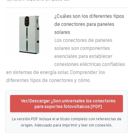
¿Cuáles son los diferentes tipos
de conectores para paneles
solares
Los conectores de paneles
solares son componentes
esenciales para establecer
conexiones eléctricas confiables
en sistemas de energía solar. Comprender los
diferentes tipos de conectores y cómo
Ver/Descargar ¿Son universales los conectores
para soportes fotovoltaicos [PDF]
La versión PDF incluye el artículo completo con referencias de
origen. Adecuado para imprimir y leer sin conexión.