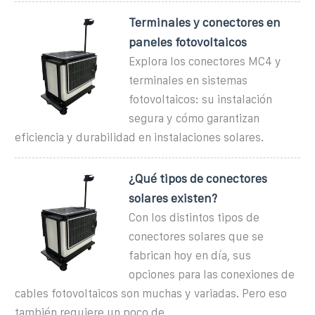
Terminales y conectores en
paneles fotovoltaicos
Explora los conectores MC4 y
terminales en sistemas
fotovoltaicos: su instalación
segura y cómo garantizan
eficiencia y durabilidad en instalaciones solares.
¿Qué tipos de conectores
solares existen?
Con los distintos tipos de
conectores solares que se
fabrican hoy en día, sus
opciones para las conexiones de
cables fotovoltaicos son muchas y variadas. Pero eso
también requiere un poco de