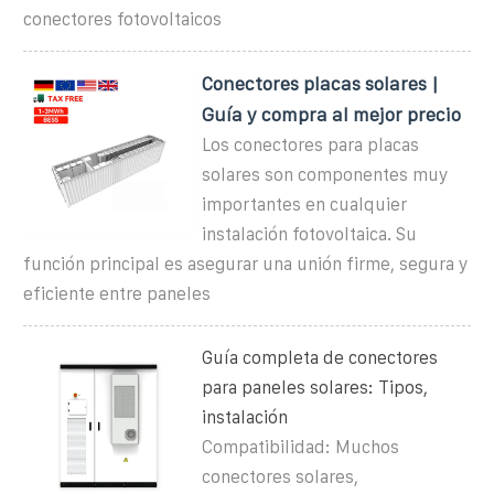
conectores fotovoltaicos
Conectores placas solares |
Guía y compra al mejor precio
Los conectores para placas
solares son componentes muy
importantes en cualquier
instalación fotovoltaica. Su
función principal es asegurar una unión firme, segura y
eficiente entre paneles
Guía completa de conectores
para paneles solares: Tipos,
instalación
Compatibilidad: Muchos
conectores solares,